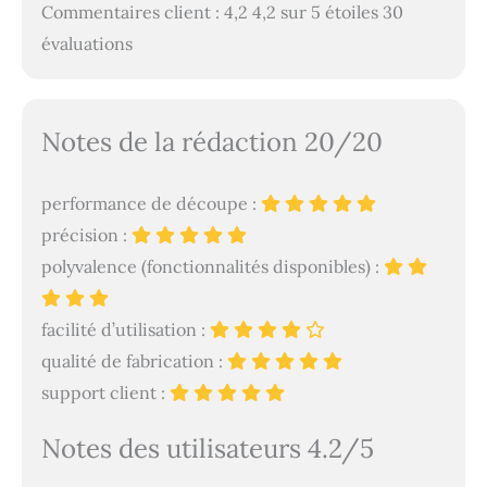
Commentaires client : 4,2 4,2 sur 5 étoiles 30
évaluations
Notes de la rédaction 20/20
performance de découpe :
précision :
polyvalence (fonctionnalités disponibles) :
facilité d’utilisation :
qualité de fabrication :
support client :
Notes des utilisateurs 4.2/5