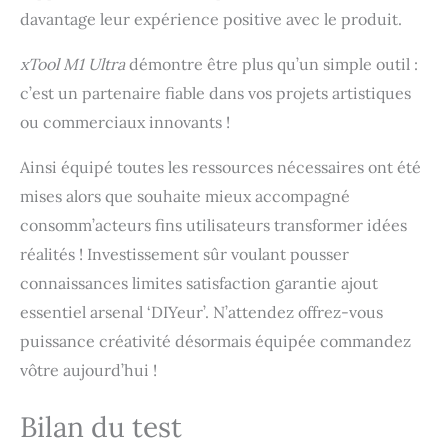
davantage leur expérience positive avec le produit.
xTool M1 Ultra
démontre être plus qu’un simple outil :
c’est un partenaire fiable dans vos projets artistiques
ou commerciaux innovants !
Ainsi équipé toutes les ressources nécessaires ont été
mises alors que souhaite mieux accompagné
consomm’acteurs fins utilisateurs transformer idées
réalités ! Investissement sûr voulant pousser
connaissances limites satisfaction garantie ajout
essentiel arsenal ‘DIYeur’. N’attendez offrez-vous
puissance créativité désormais équipée commandez
vôtre aujourd’hui !
Bilan du test