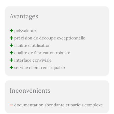
Avantages
polyvalente
précision de découpe exceptionnelle
facilité d’utilisation
qualité de fabrication robuste
interface conviviale
service client remarquable
Inconvénients
documentation abondante et parfois complexe