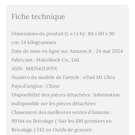
Fiche technique
Dimensions du produit (L x l x h) : 84 x 60 x 30
cm; 24 kilogrammes
Date de mise en ligne sur Amazon.fr : 24 mai 2024
Fabricant : Makeblock Co., Ltd.
ASIN : B0D542LWPX
Numéro du modèle de l’article : xTool M1 Ultra
Pays d’origine : Chine
Disponibilité des pièces détachées : Information
indisponible sur les pièces détachées
Classement des meilleures ventes d’Amazon :
99 144 en Bricolage ( Voir les 100 premiers en
Bricolage ) 242 en Outils de gravure