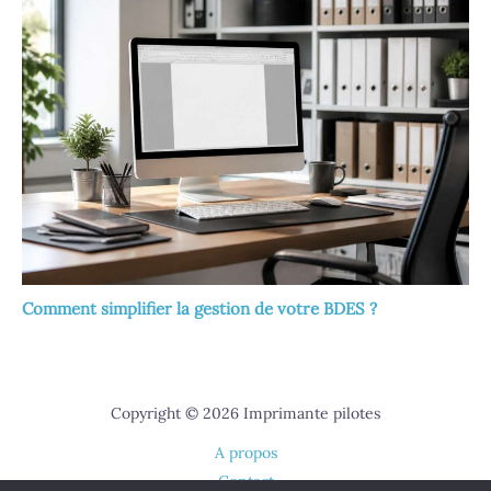
Comment simplifier la gestion de votre BDES ?
Copyright © 2026 Imprimante pilotes
A propos
Contact