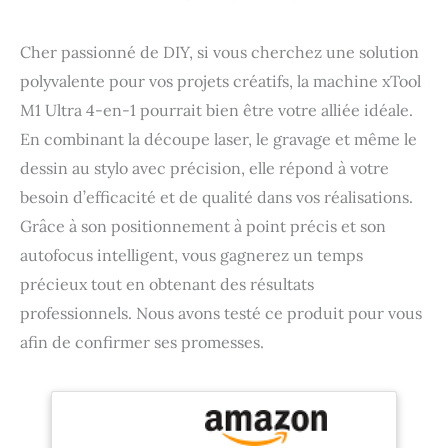
Cher passionné de DIY, si vous cherchez une solution
polyvalente pour vos projets créatifs, la machine xTool
M1 Ultra 4-en-1 pourrait bien être votre alliée idéale.
En combinant la découpe laser, le gravage et même le
dessin au stylo avec précision, elle répond à votre
besoin d’efficacité et de qualité dans vos réalisations.
Grâce à son positionnement à point précis et son
autofocus intelligent, vous gagnerez un temps
précieux tout en obtenant des résultats
professionnels. Nous avons testé ce produit pour vous
afin de confirmer ses promesses.