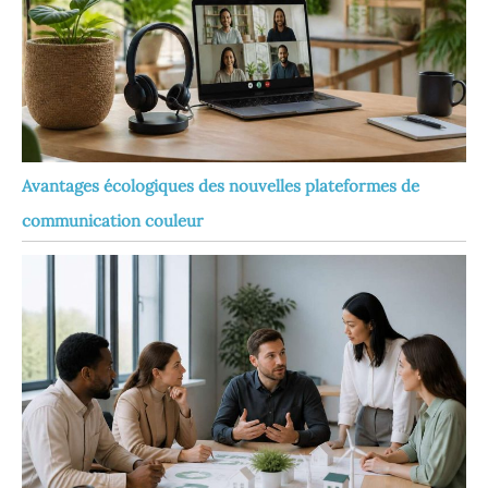
Avantages écologiques des nouvelles plateformes de
communication couleur