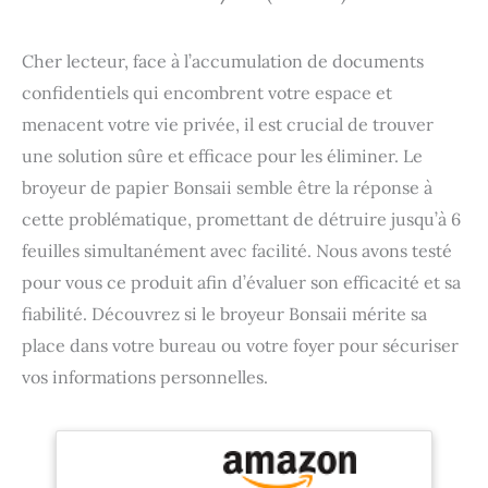
Cher lecteur, face à l’accumulation de documents
confidentiels qui encombrent votre espace et
menacent votre vie privée, il est crucial de trouver
une solution sûre et efficace pour les éliminer. Le
broyeur de papier Bonsaii semble être la réponse à
cette problématique, promettant de détruire jusqu’à 6
feuilles simultanément avec facilité. Nous avons testé
pour vous ce produit afin d’évaluer son efficacité et sa
fiabilité. Découvrez si le broyeur Bonsaii mérite sa
place dans votre bureau ou votre foyer pour sécuriser
vos informations personnelles.