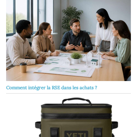
Comment intégrer la RSE dans les achats ?