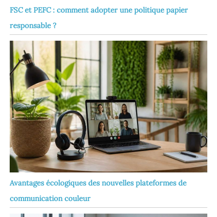
FSC et PEFC : comment adopter une politique papier
responsable ?
Avantages écologiques des nouvelles plateformes de
communication couleur