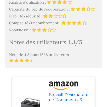
Facilité d’utilisation :
Capacité du bac de récupération :
Fiabilité/sécurité :
Compacité/Encombrement :
Robustesse :
Notes des utilisateurs 4.3/5
Note de 4.3 pour 1588 utilisateurs
Bonsaii Destructeur
de Documents 6
Feuilles, Coupe