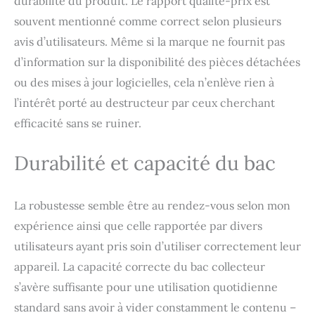
durabilité du produit. Le rapport qualité-prix est
souvent mentionné comme correct selon plusieurs
avis d’utilisateurs. Même si la marque ne fournit pas
d’information sur la disponibilité des pièces détachées
ou des mises à jour logicielles, cela n’enlève rien à
l’intérêt porté au destructeur par ceux cherchant
efficacité sans se ruiner.
Durabilité et capacité du bac
La robustesse semble être au rendez-vous selon mon
expérience ainsi que celle rapportée par divers
utilisateurs ayant pris soin d’utiliser correctement leur
appareil. La capacité correcte du bac collecteur
s’avère suffisante pour une utilisation quotidienne
standard sans avoir à vider constamment le contenu –