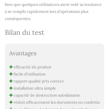
bien que quelques utilisateurs aient noté sa tendance
à se remplir rapidement lors d’opérations plus
conséquentes.
Bilan du test
Avantages
efficacité du produit
facile d’utilisation
rapport qualité prix correct
installation ultra simple
capacité de destruction satisfaisante
réduit efficacement les documents en confettis