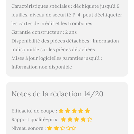
Caractéristiques spéciales : déchiquete jusqu’à 6
feuilles, niveau de sécurité P-4, peut déchiqueter
les cartes de crédit et les trombones
Garantie constructeur : 2 ans
Disponibilité des pièces détachées : Information
indisponible sur les pièces détachées
Mises à jour logicielles garanties jusqu’à :
Information non disponible
Notes de la rédaction 14/20
Efficacité de coupe :
Rapport qualité-prix :
Niveau sonore :