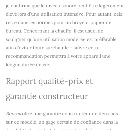
je confirme que le niveau sonore peut être légèrement
élevé lors d’une utilisation intensive. Pour autant, cela
reste dans les normes pour un broyeur papier de
bureau. Concernant la chauffe, il est usuel de
souligner qu’une utilisation modérée est préférable
afin d’éviter toute surchauffe – suivre cette
recommandation permettra à votre appareil une
longue durée de vie.
Rapport qualité-prix et
garantie constructeur
Bonsaii
offre une garantie constructeur de deux ans
sur ce modèle, un gage certain de confiance dans la