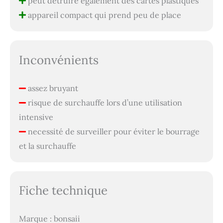
peut détruire également des cartes plastiques
appareil compact qui prend peu de place
Inconvénients
assez bruyant
risque de surchauffe lors d’une utilisation
intensive
necessité de surveiller pour éviter le bourrage
et la surchauffe
Fiche technique
Marque : bonsaii