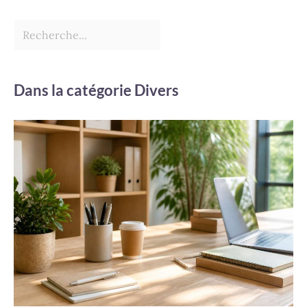
Dans la catégorie Divers