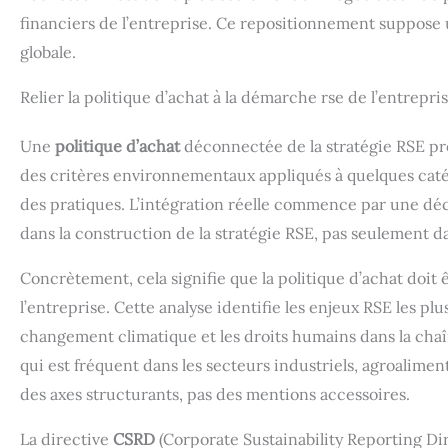
financiers de l’entreprise. Ce repositionnement suppose u
globale.
Relier la politique d’achat à la démarche rse de l’entrepri
Une
politique d’achat
déconnectée de la stratégie RSE prod
des critères environnementaux appliqués à quelques catégo
des pratiques. L’intégration réelle commence par une déc
dans la construction de la stratégie RSE, pas seulement 
Concrètement, cela signifie que la politique d’achat doit êt
l’entreprise. Cette analyse identifie les enjeux RSE les plus
changement climatique et les droits humains dans la cha
qui est fréquent dans les secteurs industriels, agroaliment
des axes structurants, pas des mentions accessoires.
La directive
CSRD
(Corporate Sustainability Reporting Di