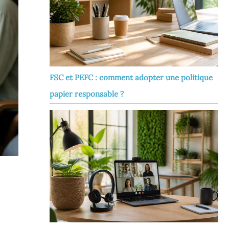
FSC et PEFC : comment adopter une politique
papier responsable ?