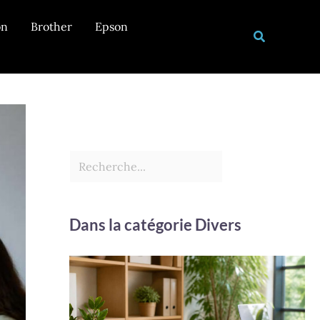
Rechercher
on
Brother
Epson
Recherche
Dans la catégorie Divers