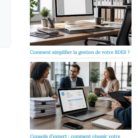
Comment simplifier la gestion de votre BDES ?
Conseils d’expert : comment réussir votre