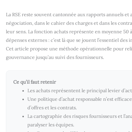
La RSE reste souvent cantonnée aux rapports annuels et au
négociation, dans le cahier des charges et dans les con
leur sens. La fonction achats représente en moyenne 50 à 
dépenses externes : c’est là que se jouent l’essentiel d
Cet article propose une méthode opérationnelle pour relie
gouvernance jusqu’au suivi des fournisseurs.
Ce qu’il faut retenir
Les achats représentent le principal levier d’act
Une politique d’achat responsable n’est efficace
d’offres et les contrats.
La cartographie des risques fournisseurs et l’an
paralyser les équipes.