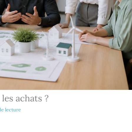
les achats ?
de lecture