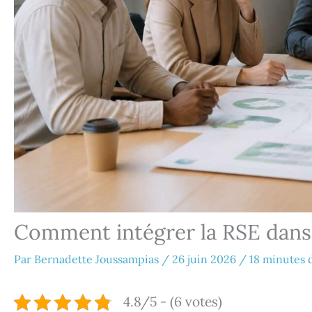
Comment intégrer la RSE dans 
Par
Bernadette Joussampias
/
26 juin 2026
/
18 minutes 
4.8/5 - (6 votes)