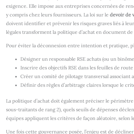
exigence. Elle impose aux entreprises concernées de rend
y compris chez leurs fournisseurs. La loi sur le
devoir de 
doivent identifier et prévenir les risques graves liés à leur
légales transforment la politique d’achat en document d
Pour éviter la déconnexion entre intention et pratique,
Désigner un responsable RSE achats (ou un binôme
Inscrire des objectifs RSE dans les feuilles de rout
Créer un comité de pilotage transversal associant a
Définir des règles d’arbitrage claires lorsque le cri
La politique d’achat doit également préciser le périmètre 
sous-traitants de rang 2), quels seuils de dépenses décl
équipes appliquent les critères de façon aléatoire, selon
Une fois cette gouvernance posée, l’enjeu est de décliner