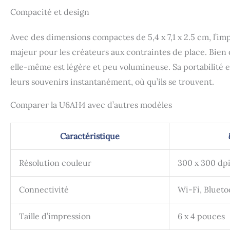
Compacité et design
Avec des dimensions compactes de 5,4 x 7,1 x 2.5 cm, l’im
majeur pour les créateurs aux contraintes de place. Bien
elle-même est légère et peu volumineuse. Sa portabilité 
leurs souvenirs instantanément, où qu’ils se trouvent.
Comparer la U6AH4 avec d’autres modèles
Caractéristique
Résolution couleur
300 x 300 dp
Connectivité
Wi-Fi, Blueto
Taille d’impression
6 x 4 pouces