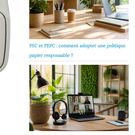
FSC et PEFC : comment adopter une politique
papier responsable ?