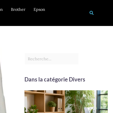
Rechercher
on
Brother
Epson
Recherche
Dans la catégorie Divers