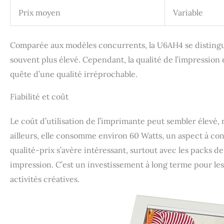
Prix moyen
Variable
Comparée aux modèles concurrents, la U6AH4 se distingue
souvent plus élevé. Cependant, la qualité de l’impression e
quête d’une qualité irréprochable.
Fiabilité et coût
Le coût d’utilisation de l’imprimante peut sembler élevé,
ailleurs, elle consomme environ 60 Watts, un aspect à c
qualité-prix s’avère intéressant, surtout avec les packs 
impression. C’est un investissement à long terme pour le
activités créatives.