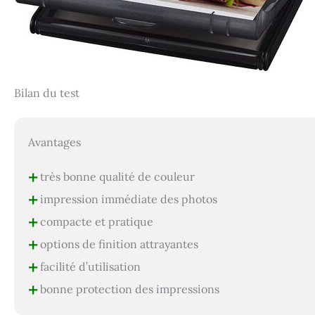
Bilan du test
Avantages
+
très bonne qualité de couleur
+
impression immédiate des photos
+
compacte et pratique
+
options de finition attrayantes
+
facilité d’utilisation
+
bonne protection des impressions