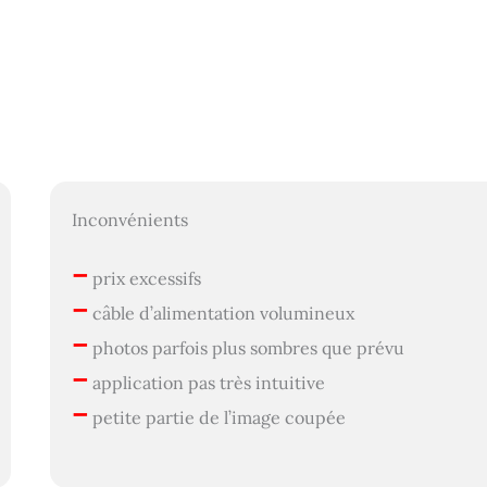
Inconvénients
–
prix excessifs
–
câble d’alimentation volumineux
–
photos parfois plus sombres que prévu
–
application pas très intuitive
–
petite partie de l’image coupée