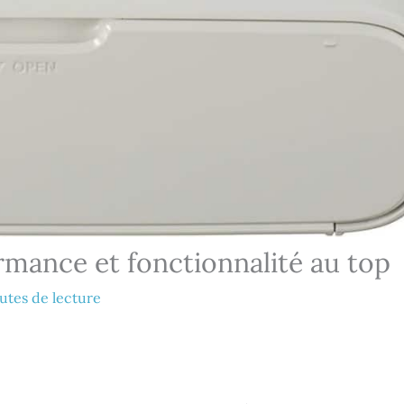
mance et fonctionnalité au top
utes de lecture