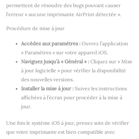
permettent de résoudre des bugs pouvant causer
l’erreur « aucune imprimante AirPrint détectée ».
Procédure de mise à jour
Accédez aux paramètres :
Ouvrez l’application
« Paramètres » sur votre appareil iOS.
Naviguez jusqu’à « Général » :
Cliquez sur « Mise
à jour logicielle » pour vérifier la disponibilité
des nouvelles versions.
Installer la mise à jour :
Suivez les instructions
affichées à l’écran pour procéder à la mise à
jour.
Une fois le système iOS à jour, prenez soin de vérifier
que votre imprimante est bien compatible avec