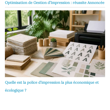
Optimisation de Gestion d’Impression : réussite Annoncée
Quelle est la police d’impression la plus économique et
écologique ?