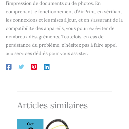
l’impression de documents ou de photos. En
comprenant le fonctionnement d’AirPrint, en vérifiant
les connexions et les mises à jour, et en s’assurant de la
compatibilité des appareils, vous pourrez éviter de
nombreux désagréments. Toutefois, en cas de
persistance du problème, n’hésitez pas à faire appel
aux services dédiés pour vous assister.
Articles similaires
Oct