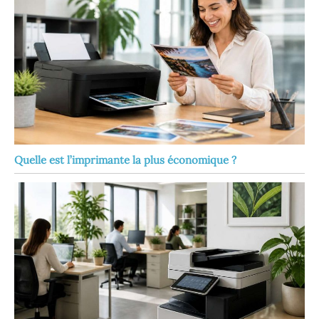
Quelle est l’imprimante la plus économique ?