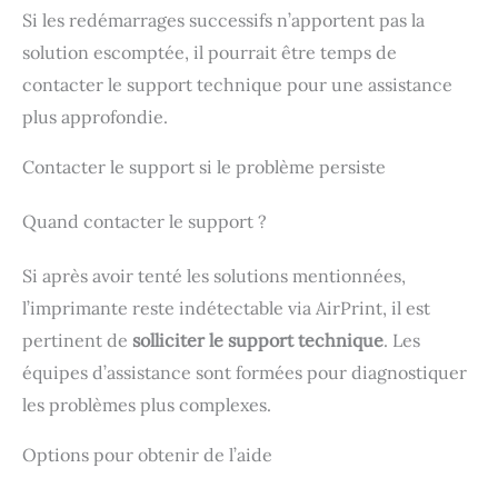
Si les redémarrages successifs n’apportent pas la
solution escomptée, il pourrait être temps de
contacter le support technique pour une assistance
plus approfondie.
Contacter le support si le problème persiste
Quand contacter le support ?
Si après avoir tenté les solutions mentionnées,
l’imprimante reste indétectable via AirPrint, il est
pertinent de
solliciter le support technique
. Les
équipes d’assistance sont formées pour diagnostiquer
les problèmes plus complexes.
Options pour obtenir de l’aide