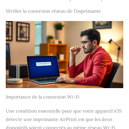
Vérifier la connexion réseau de l’imprimante
Importance de la connexion Wi-Fi
Une condition essentielle pour que votre appareil iOS
détecte une imprimante AirPrint est que les deux
dispositifs soient connectés au même réseau Wi-Fi.