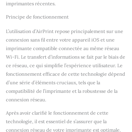
imprimantes récentes.
Principe de fonctionnement
L’utilisation d’AirPrint repose principalement sur une
connexion sans fil entre votre appareil iOS et une
imprimante compatible connectée au même réseau
Wi-Fi. Le transfert d’informations se fait par le biais de
ce réseau, ce qui simplifie l’expérience utilisateur. Le
fonctionnement efficace de cette technologie dépend
d’une série d’éléments cruciaux, tels que la
compatibilité de l’imprimante et la robustesse de la
connexion réseau.
Après avoir clarifié le fonctionnement de cette
technologie, il est essentiel de s’assurer que la
connexion réseau de votre imprimante est optimale.