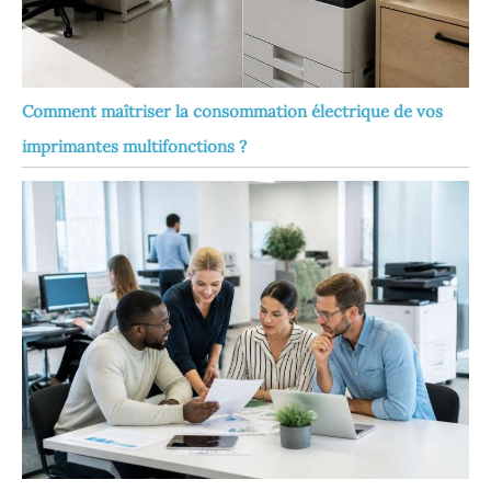
Comment maîtriser la consommation électrique de vos
imprimantes multifonctions ?