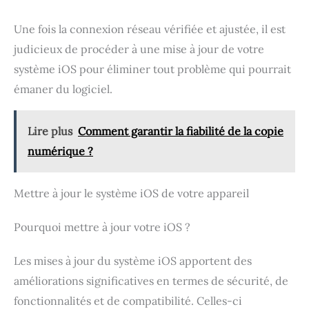
Une fois la connexion réseau vérifiée et ajustée, il est
judicieux de procéder à une mise à jour de votre
système iOS pour éliminer tout problème qui pourrait
émaner du logiciel.
Lire plus
Comment garantir la fiabilité de la copie
numérique ?
Mettre à jour le système iOS de votre appareil
Pourquoi mettre à jour votre iOS ?
Les mises à jour du système iOS apportent des
améliorations significatives en termes de sécurité, de
fonctionnalités et de compatibilité. Celles-ci