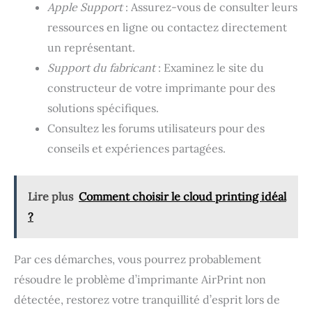
Apple Support
: Assurez-vous de consulter leurs
ressources en ligne ou contactez directement
un représentant.
Support du fabricant
: Examinez le site du
constructeur de votre imprimante pour des
solutions spécifiques.
Consultez les forums utilisateurs pour des
conseils et expériences partagées.
Lire plus
Comment choisir le cloud printing idéal
?
Par ces démarches, vous pourrez probablement
résoudre le problème d’imprimante AirPrint non
détectée, restorez votre tranquillité d’esprit lors de