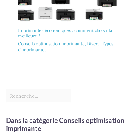
Imprimantes économiques : comment choisir la
meilleure ?
Conseils optimisation imprimante
,
Divers
,
Types
d'imprimantes
Dans la catégorie Conseils optimisation
imprimante