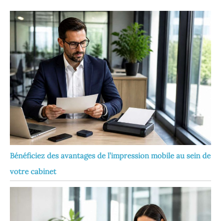
Bénéficiez des avantages de l’impression mobile au sein de
votre cabinet