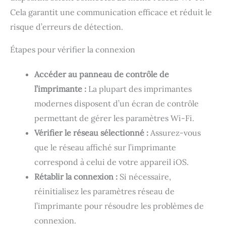
Cela garantit une communication efficace et réduit le
risque d’erreurs de détection.
Étapes pour vérifier la connexion
Accéder au panneau de contrôle de
l’imprimante :
La plupart des imprimantes
modernes disposent d’un écran de contrôle
permettant de gérer les paramètres Wi-Fi.
Vérifier le réseau sélectionné :
Assurez-vous
que le réseau affiché sur l’imprimante
correspond à celui de votre appareil iOS.
Rétablir la connexion :
Si nécessaire,
réinitialisez les paramètres réseau de
l’imprimante pour résoudre les problèmes de
connexion.