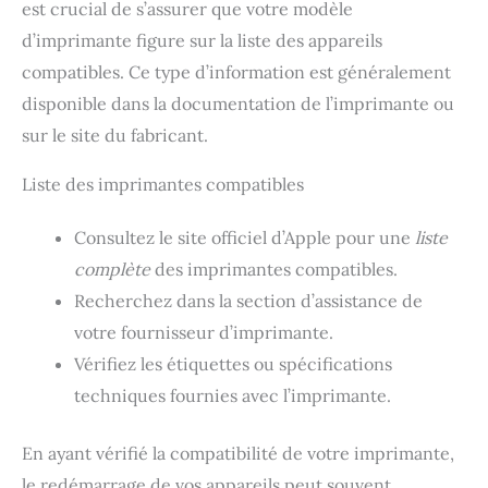
est crucial de s’assurer que votre modèle
d’imprimante figure sur la liste des appareils
compatibles. Ce type d’information est généralement
disponible dans la documentation de l’imprimante ou
sur le site du fabricant.
Liste des imprimantes compatibles
Consultez le site officiel d’Apple pour une
liste
complète
des imprimantes compatibles.
Recherchez dans la section d’assistance de
votre fournisseur d’imprimante.
Vérifiez les étiquettes ou spécifications
techniques fournies avec l’imprimante.
En ayant vérifié la compatibilité de votre imprimante,
le redémarrage de vos appareils peut souvent