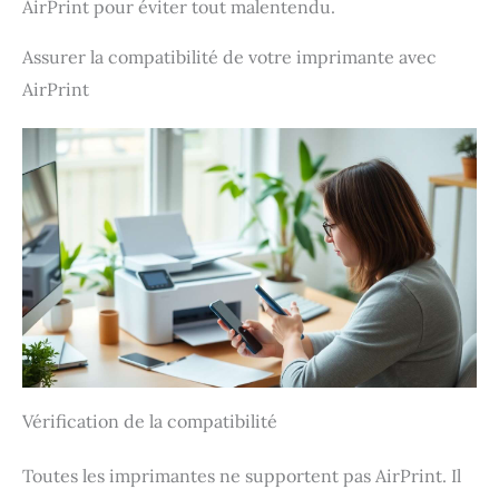
AirPrint pour éviter tout malentendu.
Assurer la compatibilité de votre imprimante avec
AirPrint
Vérification de la compatibilité
Toutes les imprimantes ne supportent pas AirPrint. Il