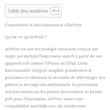
Table des matières
Comprendre le fonctionnement d’AirPrint
Qu’est-ce qu’AirPrint ?
AirPrint est une technologie innovante conçue par
Apple, permettant l’impression sans fil à partir de vos
appareils iOS comme l’iPhone ou l’iPad. Cette
fonctionnalité intégrée simplifie grandement le
processus en éliminant la nécessité de télécharger des
pilotes ou des logiciels additionnels. En présentant
des documents ou des photos directement au format
prêt pour l’impression, AirPrint assure une
compatibilité sans faille avec de nombreuses