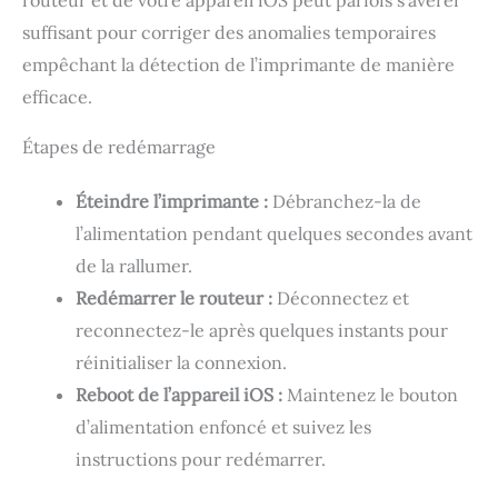
suffisant pour corriger des anomalies temporaires
empêchant la détection de l’imprimante de manière
efficace.
Étapes de redémarrage
Éteindre l’imprimante :
Débranchez-la de
l’alimentation pendant quelques secondes avant
de la rallumer.
Redémarrer le routeur :
Déconnectez et
reconnectez-le après quelques instants pour
réinitialiser la connexion.
Reboot de l’appareil iOS :
Maintenez le bouton
d’alimentation enfoncé et suivez les
instructions pour redémarrer.