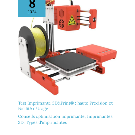
8
2024
Test Imprimante 3D&Print® : haute Précision et
Facilité d’Usage
Conseils optimisation imprimante
,
Imprimantes
3D
,
Types d'imprimantes