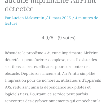
aucune imprimante AirPrint
détectée
Par
Lucien Malesvrein
/
11 mars 2025
/
4 minutes de
lecture
4.9/5 - (9 votes)
Résoudre le problème « Aucune imprimante AirPrint
détectée » peut s’avérer complexe, mais il existe des
solutions claires et efficaces pour surmonter cet
obstacle. Depuis son lancement, AirPrint a simplifié
l’impression pour de nombreux utilisateurs d’appareils
iOS, réduisant ainsi la dépendance aux pilotes et
logiciels tiers. Pourtant, ce service peut parfois
rencontrer des dysfonctionnements qui empêchent la