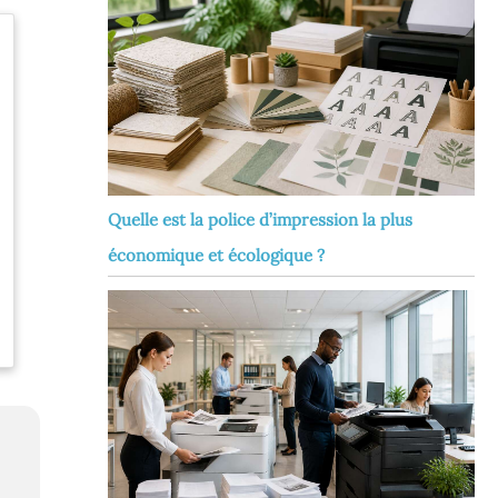
Quelle est la police d’impression la plus
économique et écologique ?