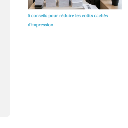
5 conseils pour réduire les coûts cachés
d’impression