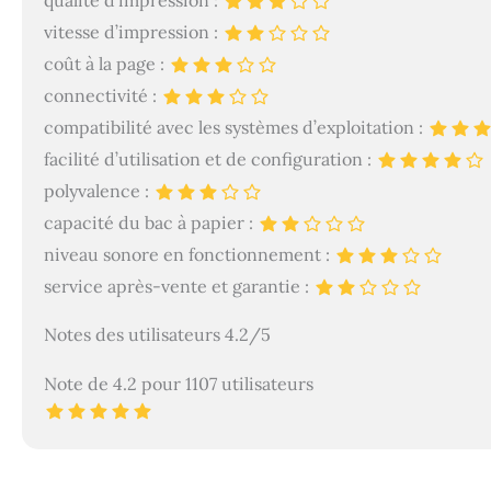
qualité d’impression :
fonctionner ou ce
vitesse d’impression :
coût à la page :
connectivité :
compatibilité avec les systèmes d’exploitation :
facilité d’utilisation et de configuration :
polyvalence :
capacité du bac à papier :
niveau sonore en fonctionnement :
service après-vente et garantie :
Notes des utilisateurs 4.2/5
Note de 4.2 pour 1107 utilisateurs