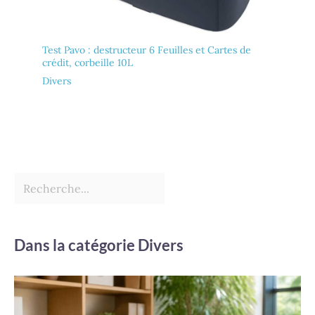
Test Pavo : destructeur 6 Feuilles et Cartes de
crédit, corbeille 10L
Divers
Dans la catégorie Divers