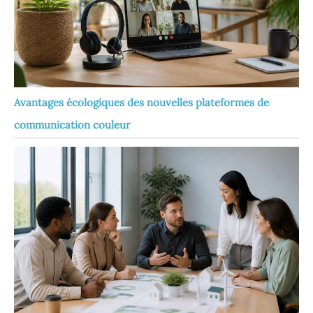
Avantages écologiques des nouvelles plateformes de
communication couleur