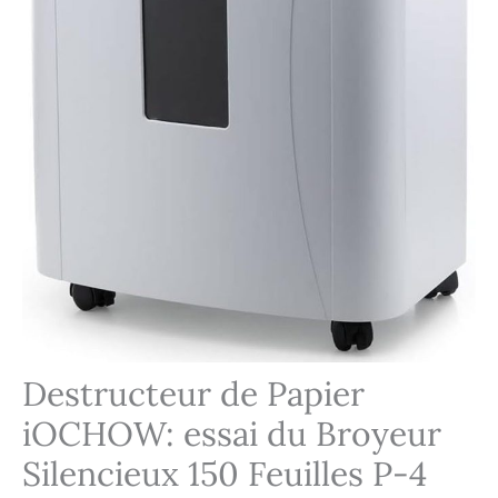
Destructeur de Papier
iOCHOW: essai du Broyeur
Silencieux 150 Feuilles P-4