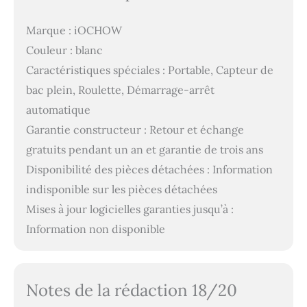
Marque : iOCHOW
Couleur : blanc
Caractéristiques spéciales : Portable, Capteur de
bac plein, Roulette, Démarrage-arrêt
automatique
Garantie constructeur : Retour et échange
gratuits pendant un an et garantie de trois ans
Disponibilité des pièces détachées : Information
indisponible sur les pièces détachées
Mises à jour logicielles garanties jusqu’à :
Information non disponible
Notes de la rédaction 18/20