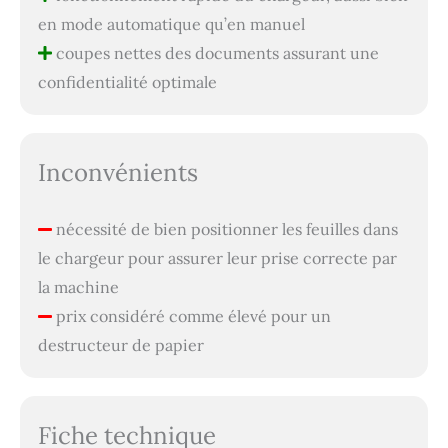
en mode automatique qu’en manuel
coupes nettes des documents assurant une
confidentialité optimale
Inconvénients
nécessité de bien positionner les feuilles dans
le chargeur pour assurer leur prise correcte par
la machine
prix considéré comme élevé pour un
destructeur de papier
Fiche technique