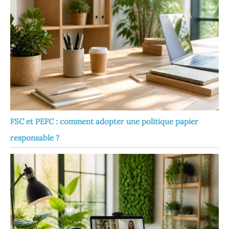
FSC et PEFC : comment adopter une politique papier
responsable ?