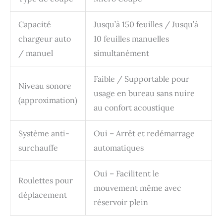
Capacité
Jusqu’à 150 feuilles / Jusqu’à
chargeur auto
10 feuilles manuelles
/ manuel
simultanément
Faible / Supportable pour
Niveau sonore
usage en bureau sans nuire
(approximation)
au confort acoustique
Système anti-
Oui – Arrêt et redémarrage
surchauffe
automatiques
Oui – Facilitent le
Roulettes pour
mouvement même avec
déplacement
réservoir plein