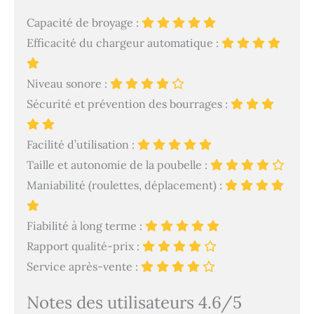
Capacité de broyage :
Efficacité du chargeur automatique :
Niveau sonore :
Sécurité et prévention des bourrages :
Facilité d’utilisation :
Taille et autonomie de la poubelle :
Maniabilité (roulettes, déplacement) :
Fiabilité à long terme :
Rapport qualité-prix :
Service après-vente :
Notes des utilisateurs 4.6/5