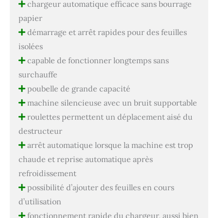
chargeur automatique efficace sans bourrage
papier
démarrage et arrêt rapides pour des feuilles
isolées
capable de fonctionner longtemps sans
surchauffe
poubelle de grande capacité
machine silencieuse avec un bruit supportable
roulettes permettent un déplacement aisé du
destructeur
arrêt automatique lorsque la machine est trop
chaude et reprise automatique après
refroidissement
possibilité d’ajouter des feuilles en cours
d’utilisation
fonctionnement rapide du chargeur, aussi bien