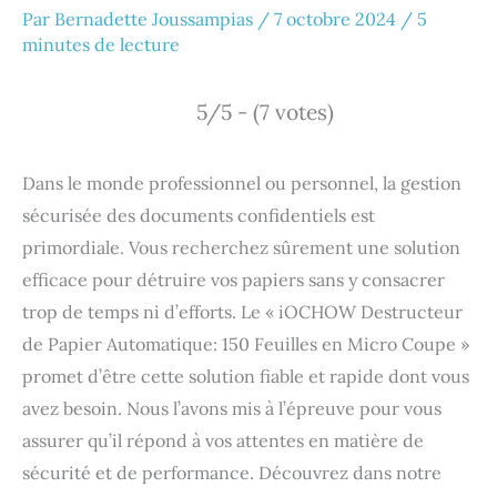
Par
Bernadette Joussampias
/
7 octobre 2024
/
5
minutes de lecture
5/5 - (7 votes)
Dans le monde professionnel ou personnel, la gestion
sécurisée des documents confidentiels est
primordiale. Vous recherchez sûrement une solution
efficace pour détruire vos papiers sans y consacrer
trop de temps ni d’efforts. Le « iOCHOW Destructeur
de Papier Automatique: 150 Feuilles en Micro Coupe »
promet d’être cette solution fiable et rapide dont vous
avez besoin. Nous l’avons mis à l’épreuve pour vous
assurer qu’il répond à vos attentes en matière de
sécurité et de performance. Découvrez dans notre