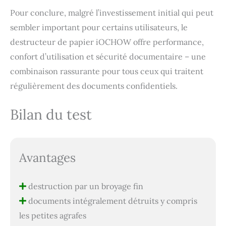
Pour conclure, malgré l’investissement initial qui peut
sembler important pour certains utilisateurs, le
destructeur de papier iOCHOW offre performance,
confort d’utilisation et sécurité documentaire – une
combinaison rassurante pour tous ceux qui traitent
régulièrement des documents confidentiels.
Bilan du test
Avantages
destruction par un broyage fin
documents intégralement détruits y compris
les petites agrafes