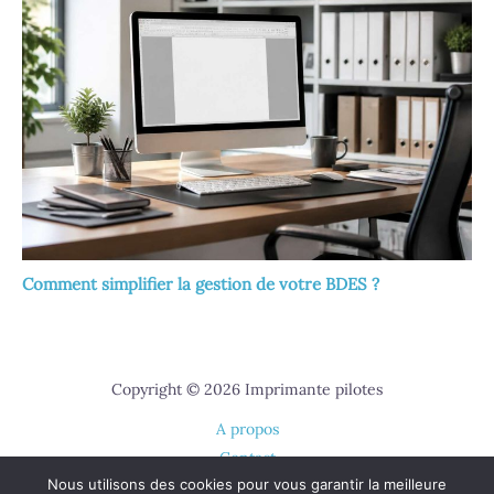
Comment simplifier la gestion de votre BDES ?
Copyright © 2026 Imprimante pilotes
A propos
Contact
Nous utilisons des cookies pour vous garantir la meilleure
Plan du site