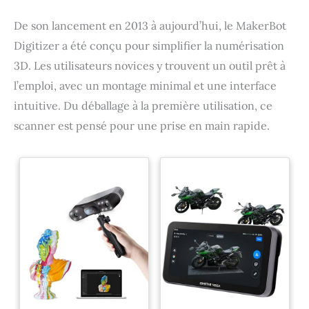
De son lancement en 2013 à aujourd’hui, le MakerBot
Digitizer a été conçu pour simplifier la numérisation
3D. Les utilisateurs novices y trouvent un outil prêt à
l’emploi, avec un montage minimal et une interface
intuitive. Du déballage à la première utilisation, ce
scanner est pensé pour une prise en main rapide.