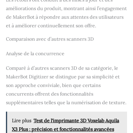
améliorations du produit, montrant ainsi l’engagement
de MakerBot à répondre aux attentes des utilisateurs
et à améliorer continuellement son offre.
Comparaison avec d’autres scanners 3D
Analyse de la concurrence
Comparé à d’autres scanners 3D de sa catégorie, le
MakerBot Digitizer se distingue par sa simplicité et
son approche conviviale, bien que certains
concurrents offrent des fonctionnalités
supplémentaires telles que la numérisation de texture.
Lire plus
Test de l'imprimante 3D Voxelab Aquila
X3 Plus : précision et fonctionnalités avancées