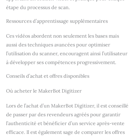
étape du processus de scan.
Ressources d’apprentissage supplémentaires
Ces vidéos abordent non seulement les bases mais
aussi des techniques avancées pour optimiser
l’utilisation du scanner, encouragent ainsi l’utilisateur
à développer ses compétences progressivement.
Conseils d’achat et offres disponibles
Où acheter le MakerBot Digitizer
Lors de l’achat d’un MakerBot Digitizer, il est conseillé
de passer par des revendeurs agréés pour garantir
l’authenticité et bénéficier d’un service après-vente
efficace. Il est également sage de comparer les offres