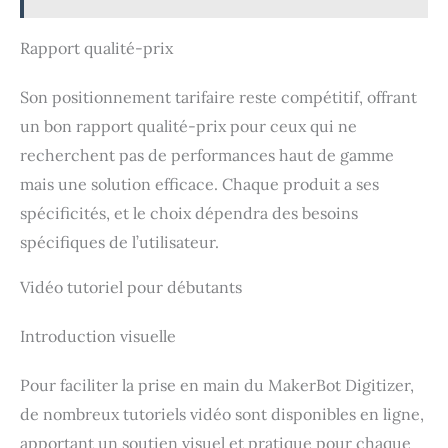
Rapport qualité-prix
Son positionnement tarifaire reste compétitif, offrant
un bon rapport qualité-prix pour ceux qui ne
recherchent pas de performances haut de gamme
mais une solution efficace. Chaque produit a ses
spécificités, et le choix dépendra des besoins
spécifiques de l’utilisateur.
Vidéo tutoriel pour débutants
Introduction visuelle
Pour faciliter la prise en main du MakerBot Digitizer,
de nombreux tutoriels vidéo sont disponibles en ligne,
apportant un soutien visuel et pratique pour chaque