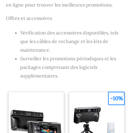
en ligne pour trouver les meilleures promotions.
Offres et accessoires
Vérification des accessoires disponibles, tels
que les câbles de rechange et les kits de
maintenance.
Surveiller les promotions périodiques et les
packages comprenant des logiciels
supplémentaires.
-10%