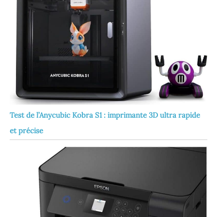
Test de l’Anycubic Kobra S1 : imprimante 3D ultra rapide
et précise