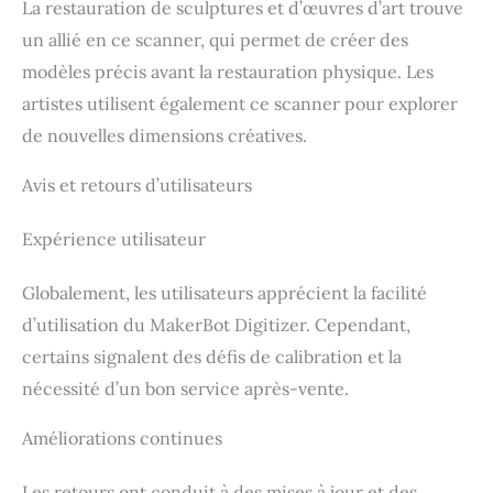
La restauration de sculptures et d’œuvres d’art trouve
un allié en ce scanner, qui permet de créer des
modèles précis avant la restauration physique. Les
artistes utilisent également ce scanner pour explorer
de nouvelles dimensions créatives.
Avis et retours d’utilisateurs
Expérience utilisateur
Globalement, les utilisateurs apprécient la facilité
d’utilisation du MakerBot Digitizer. Cependant,
certains signalent des défis de calibration et la
nécessité d’un bon service après-vente.
Améliorations continues
Les retours ont conduit à des mises à jour et des