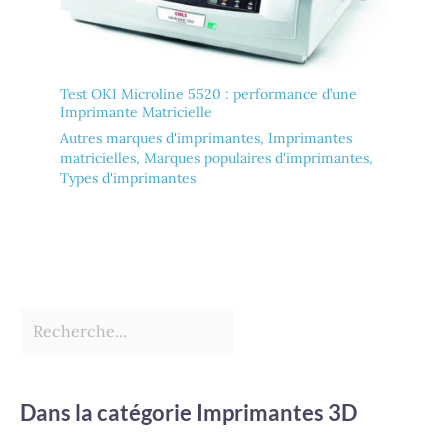
Test OKI Microline 5520 : performance d’une
Imprimante Matricielle
Autres marques d'imprimantes
,
Imprimantes
matricielles
,
Marques populaires d'imprimantes
,
Types d'imprimantes
Dans la catégorie Imprimantes 3D