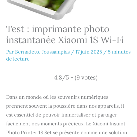
Test : imprimante photo
instantanée Xiaomi 1S Wi-Fi
Par
Bernadette Joussampias
/
17 juin 2025
/
5 minutes
de lecture
4.8/5 - (9 votes)
Dans un monde où les souvenirs numériques
prennent souvent la poussière dans nos appareils, il
est essentiel de pouvoir immortaliser et partager
facilement nos moments précieux. Le Xiaomi Instant
Photo Printer 1S Set se présente comme une solution