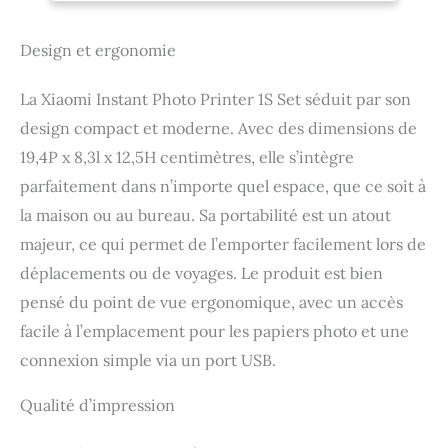
Design et ergonomie
La Xiaomi Instant Photo Printer 1S Set séduit par son
design compact et moderne. Avec des dimensions de
19,4P x 8,3l x 12,5H centimètres, elle s’intègre
parfaitement dans n’importe quel espace, que ce soit à
la maison ou au bureau. Sa portabilité est un atout
majeur, ce qui permet de l’emporter facilement lors de
déplacements ou de voyages. Le produit est bien
pensé du point de vue ergonomique, avec un accès
facile à l’emplacement pour les papiers photo et une
connexion simple via un port USB.
Qualité d’impression