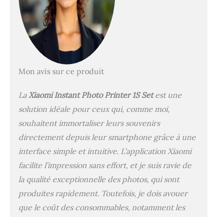
Mon avis sur ce produit
La
Xiaomi Instant Photo Printer 1S Set
est une
solution idéale pour ceux qui, comme moi,
souhaitent immortaliser leurs souvenirs
directement depuis leur smartphone grâce à une
interface simple et intuitive. L’application Xiaomi
facilite l’impression sans effort, et je suis ravie de
la qualité exceptionnelle des photos, qui sont
produites rapidement. Toutefois, je dois avouer
que le coût des consommables, notamment les