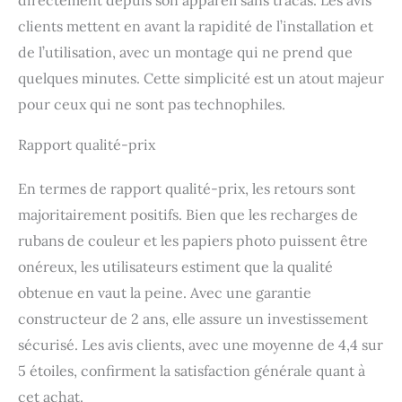
clients mettent en avant la rapidité de l’installation et
de l’utilisation, avec un montage qui ne prend que
quelques minutes. Cette simplicité est un atout majeur
pour ceux qui ne sont pas technophiles.
Rapport qualité-prix
En termes de rapport qualité-prix, les retours sont
majoritairement positifs. Bien que les recharges de
rubans de couleur et les papiers photo puissent être
onéreux, les utilisateurs estiment que la qualité
obtenue en vaut la peine. Avec une garantie
constructeur de 2 ans, elle assure un investissement
sécurisé. Les avis clients, avec une moyenne de 4,4 sur
5 étoiles, confirment la satisfaction générale quant à
cet achat.