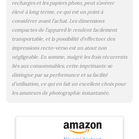
recharges et les papiers photo, peut s’avérer
élevé à long terme, ce qui est un point à
considérer avant l’achat. Les dimensions
compactes de l’appareil le rendent facilement
transportable, et la possibilité d’effectuer des
impressions recto-verso est un atout non
négligeable. En somme, malgré les frais récurrents
liés aux consommables, cette imprimante se
distingue par sa performance et sa facilité
d’utilisation, ce qui en fait un excellent choix pour
les amateurs de photographie instantanée.