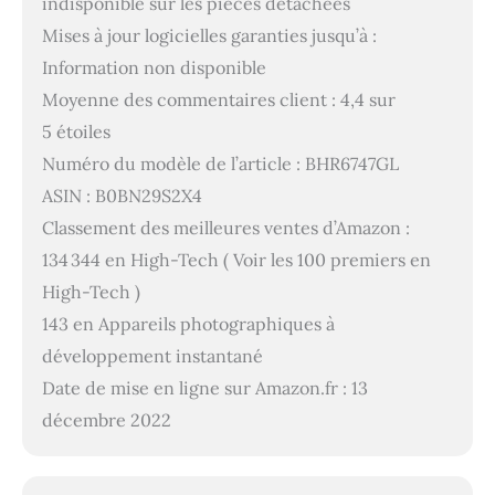
indisponible sur les pièces détachées
Mises à jour logicielles garanties jusqu’à :
Information non disponible
Moyenne des commentaires client : 4,4 sur
5 étoiles
Numéro du modèle de l’article : BHR6747GL
ASIN : B0BN29S2X4
Classement des meilleures ventes d’Amazon :
134 344 en High-Tech ( Voir les 100 premiers en
High-Tech )
143 en Appareils photographiques à
développement instantané
Date de mise en ligne sur Amazon.fr : 13
décembre 2022