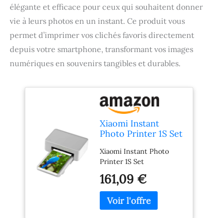
élégante et efficace pour ceux qui souhaitent donner
vie à leurs photos en un instant. Ce produit vous
permet d’imprimer vos clichés favoris directement
depuis votre smartphone, transformant vos images
numériques en souvenirs tangibles et durables.
Xiaomi Instant
Photo Printer 1S Set
Xiaomi Instant Photo
Printer 1S Set
161,09 €