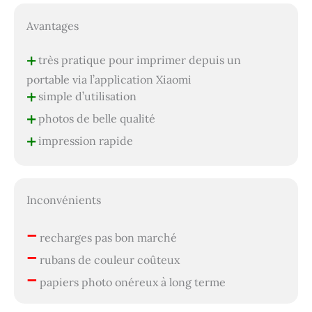
Avantages
+
très pratique pour imprimer depuis un
portable via l’application Xiaomi
+
simple d’utilisation
+
photos de belle qualité
+
impression rapide
Inconvénients
–
recharges pas bon marché
–
rubans de couleur coûteux
–
papiers photo onéreux à long terme