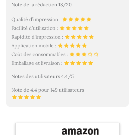
Note de la rédaction 18/20
Qualité d’impression :
Facilité d’utilisation :
Rapidité d’impression :
Application mobile :
Coût des consommables :
Emballage et livraison :
Notes des utilisateurs 4.4/5
Note de 4.4 pour 149 utilisateurs