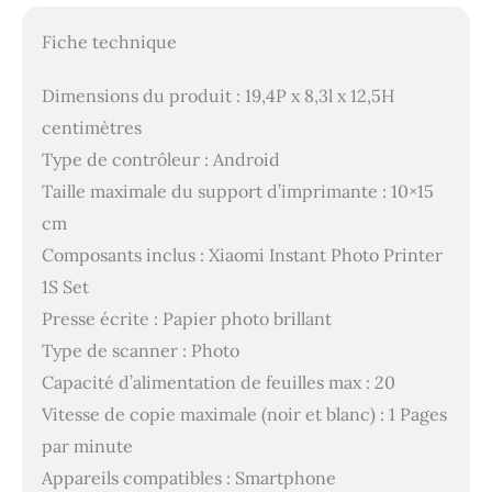
Fiche technique
Dimensions du produit : 19,4P x 8,3l x 12,5H
centimètres
Type de contrôleur : Android
Taille maximale du support d’imprimante : 10×15
cm
Composants inclus : Xiaomi Instant Photo Printer
1S Set
Presse écrite : Papier photo brillant
Type de scanner : Photo
Capacité d’alimentation de feuilles max : 20
Vitesse de copie maximale (noir et blanc) : 1 Pages
par minute
Appareils compatibles : Smartphone