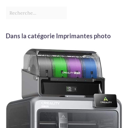
Dans la catégorie Imprimantes photo