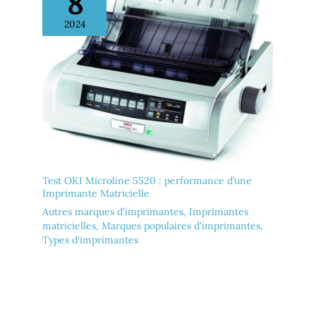
8
2024
Test OKI Microline 5520 : performance d’une
Imprimante Matricielle
Autres marques d'imprimantes
,
Imprimantes
matricielles
,
Marques populaires d'imprimantes
,
Types d'imprimantes