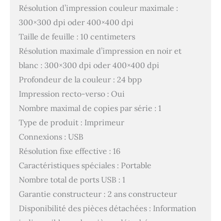
Résolution d’impression couleur maximale :
300×300 dpi oder 400×400 dpi
Taille de feuille : 10 centimeters
Résolution maximale d’impression en noir et
blanc : 300×300 dpi oder 400×400 dpi
Profondeur de la couleur : 24 bpp
Impression recto-verso : Oui
Nombre maximal de copies par série : 1
Type de produit : Imprimeur
Connexions : USB
Résolution fixe effective : 16
Caractéristiques spéciales : Portable
Nombre total de ports USB : 1
Garantie constructeur : 2 ans constructeur
Disponibilité des pièces détachées : Information