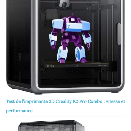
Test de l’imprimante 3D Creality K2 Pro Combo : vitesse et
performance