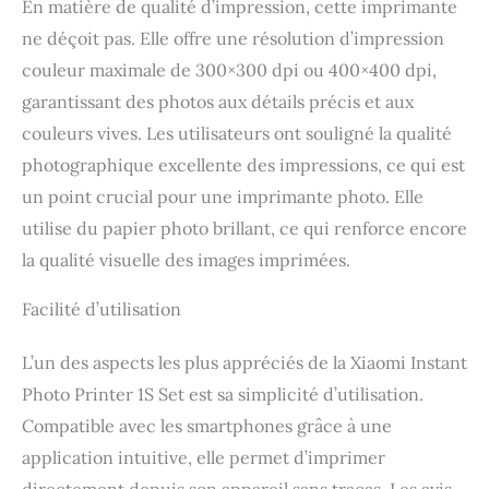
En matière de qualité d’impression, cette imprimante
ne déçoit pas. Elle offre une résolution d’impression
couleur maximale de 300×300 dpi ou 400×400 dpi,
garantissant des photos aux détails précis et aux
couleurs vives. Les utilisateurs ont souligné la qualité
photographique excellente des impressions, ce qui est
un point crucial pour une imprimante photo. Elle
utilise du papier photo brillant, ce qui renforce encore
la qualité visuelle des images imprimées.
Facilité d’utilisation
L’un des aspects les plus appréciés de la Xiaomi Instant
Photo Printer 1S Set est sa simplicité d’utilisation.
Compatible avec les smartphones grâce à une
application intuitive, elle permet d’imprimer
directement depuis son appareil sans tracas. Les avis