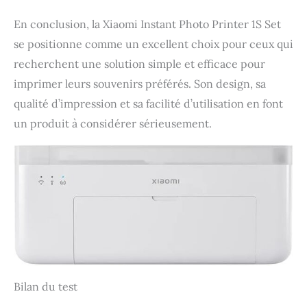
En conclusion, la Xiaomi Instant Photo Printer 1S Set
se positionne comme un excellent choix pour ceux qui
recherchent une solution simple et efficace pour
imprimer leurs souvenirs préférés. Son design, sa
qualité d’impression et sa facilité d’utilisation en font
un produit à considérer sérieusement.
Bilan du test