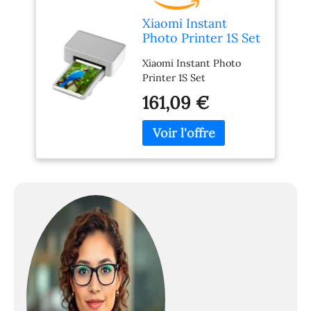
Xiaomi Instant
Photo Printer 1S Set
Xiaomi Instant Photo
Printer 1S Set
161,09 €