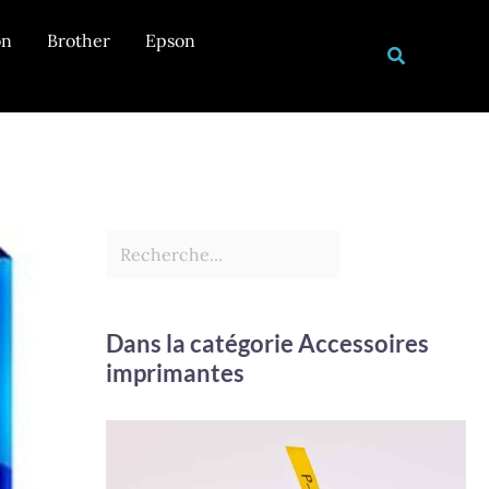
Rechercher
on
Brother
Epson
Recherche
Dans la catégorie Accessoires
imprimantes