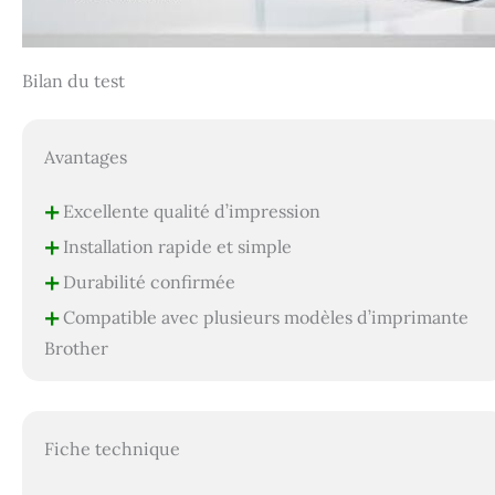
Bilan du test
Avantages
+
Excellente qualité d’impression
+
Installation rapide et simple
+
Durabilité confirmée
+
Compatible avec plusieurs modèles d’imprimante
Brother
Fiche technique