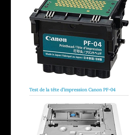
Test de la tête d’impression Canon PF-04