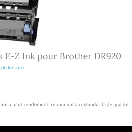
s E-Z Ink pour Brother DR920
 de lecture
te à haut rendement, répondant aux standards de qualité