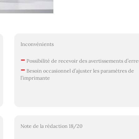
Inconvénients
–
Possibilité de recevoir des avertissements d’err
–
Besoin occasionnel d’ajuster les paramètres de
l’imprimante
Note de la rédaction 18/20