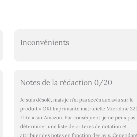
Inconvénients
Notes de la rédaction 0/20
Je suis désolé, mais je n’ai pas accès aux avis sur le
produit « OKI Imprimante matricielle Microline 32
Elite » sur Amazon. Par conséquent, je ne peux pas
déterminer une liste de critères de notation et
attribuer des notes en fonction des avis. Cependant