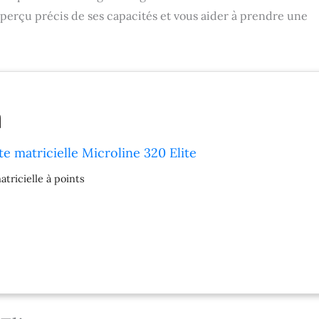
perçu précis de ses capacités et vous aider à prendre une
e matricielle Microline 320 Elite
tricielle à points