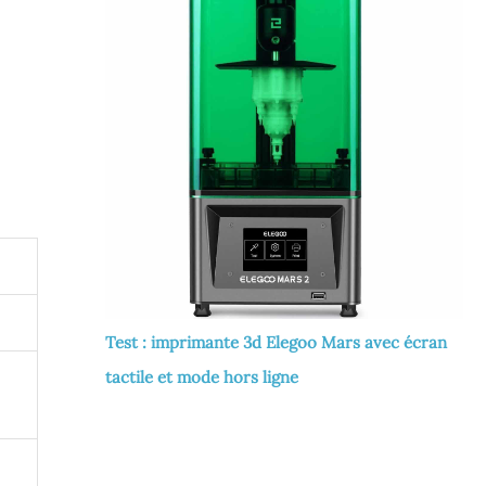
Test : imprimante 3d Elegoo Mars avec écran
tactile et mode hors ligne