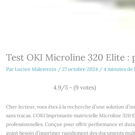
Test OKI Microline 320 Elite :
Par
Lucien Malesvrein
/
27 octobre 2024
/
4 minutes de 
4.9/5 - (9 votes)
Cher lecteur, vous êtes à la recherche d’une solution d’i
sans tracas. L’OKI Imprimante matricielle Microline 320 E
professionnelles. Conçue pour offrir performance et durab
ayant besoin d’imprimer rapidement des documents multi