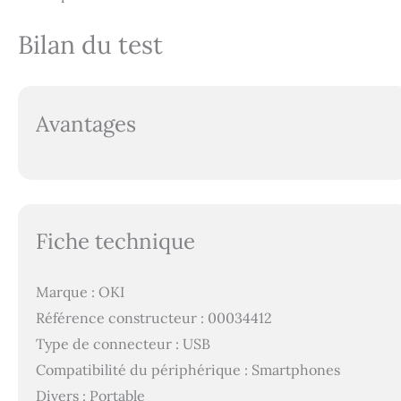
Bilan du test
Avantages
Fiche technique
Marque : OKI
Référence constructeur : 00034412
Type de connecteur : USB
Compatibilité du périphérique : Smartphones
Divers : Portable