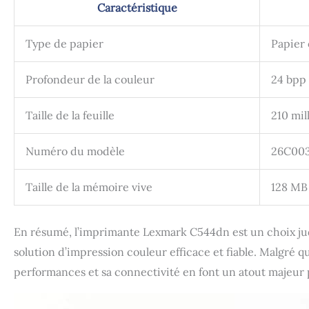
Caractéristique
Type de papier
Papier 
Profondeur de la couleur
24 bpp
Taille de la feuille
210 mil
Numéro du modèle
26C00
Taille de la mémoire vive
128 MB
En résumé, l’imprimante Lexmark C544dn est un choix ju
solution d’impression couleur efficace et fiable. Malgré 
performances et sa connectivité en font un atout majeur