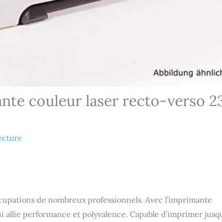
nte couleur laser recto-verso 2
ecture
ccupations de nombreux professionnels. Avec l’imprimante
 allie performance et polyvalence. Capable d’imprimer jusq