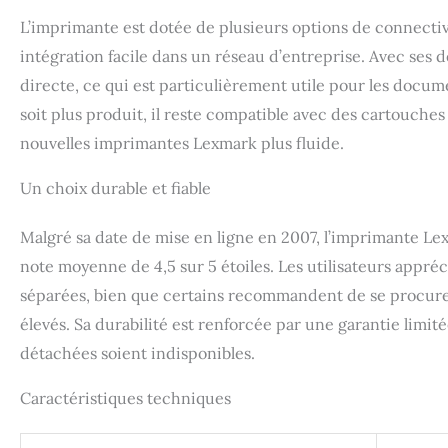
L’imprimante est dotée de plusieurs options de connectiv
intégration facile dans un réseau d’entreprise. Avec ses d
directe, ce qui est particulièrement utile pour les docu
soit plus produit, il reste compatible avec des cartouches
nouvelles imprimantes Lexmark plus fluide.
Un choix durable et fiable
Malgré sa date de mise en ligne en 2007, l’imprimante Le
note moyenne de 4,5 sur 5 étoiles. Les utilisateurs appr
séparées, bien que certains recommandent de se procurer
élevés. Sa durabilité est renforcée par une garantie limité
détachées soient indisponibles.
Caractéristiques techniques