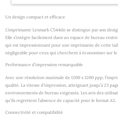
Un design compact et efficace
L’imprimante Lexmark C544dn se distingue par son desig
Elle s’intègre facilement dans un espace de bureau restrei
qui est impressionnant pour une imprimante de cette tail
négligeable pour ceux qui cherchent à économiser sur le 
Performance d’impression remarquable
Avec une résolution maximale de 1200 x 1200 ppp, l’imp
qualité. La vitesse d’impression, atteignant jusqu’à 23 p
environnements de bureau exigeants. Les avis des utilisat
qu’ils regrettent l’absence de capacité pour le format A3.
Connectivité et compatibilité