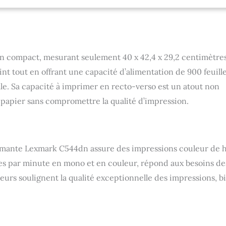
n compact, mesurant seulement 40 x 42,4 x 29,2 centimètres
nt tout en offrant une capacité d’alimentation de 900 feuille
le. Sa capacité à imprimer en recto-verso est un atout non
papier sans compromettre la qualité d’impression.
rimante Lexmark C544dn assure des impressions couleur de 
ages par minute en mono et en couleur, répond aux besoins de
eurs soulignent la qualité exceptionnelle des impressions, b