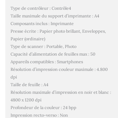
Type de contrôleur : Contrôle4
Taille maximale du support d’imprimante : A4
Composants inclus : Imprimante
Presse écrite : Papier photo brillant, Enveloppes,
Papier (ordinaire)
Type de scanner : Portable, Photo
Capacité d’alimentation de feuilles max : 50
Appareils compatibles : Smartphones
Résolution d’impression couleur maximale : 4.800
dpi
Taille de feuille : A4
Résolution maximale d’impression en noir et blanc :
4800 x 1200 dpi
Profondeur de la couleur : 24 bpp
Impression recto-verso : Non