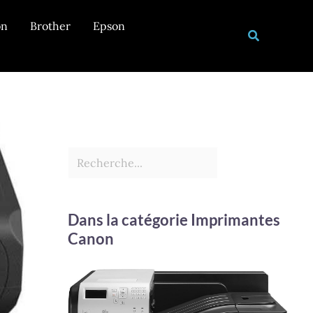
Rechercher
on
Brother
Epson
Recherche
Dans la catégorie Imprimantes
Canon