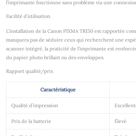
l’imprimante fonctionne sans problème via une connexion 
Facilité d’utilisation
L’installation de la Canon PIXMA TR150 est rapportée comm
manquera pas de séduire ceux qui recherchent une expérie
scanner intégré, la praticité de l’imprimante est renforc
du papier photo brillant ou des enveloppes.
Rapport qualité/prix
Caractéristique
Qualité d’impression
Excellent
Prix de la batterie
Élevé