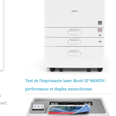
Test de l’imprimante laser Ricoh SP 8400DN :
performance et duplex monochrome
s
nel,