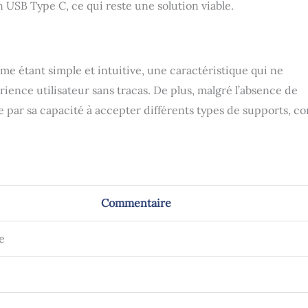
USB Type C, ce qui reste une solution viable.
e étant simple et intuitive, une caractéristique qui ne
nce utilisateur sans tracas. De plus, malgré l’absence de
ée par sa capacité à accepter différents types de supports, 
Commentaire
e