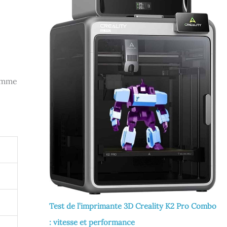
comme
Test de l’imprimante 3D Creality K2 Pro Combo
: vitesse et performance