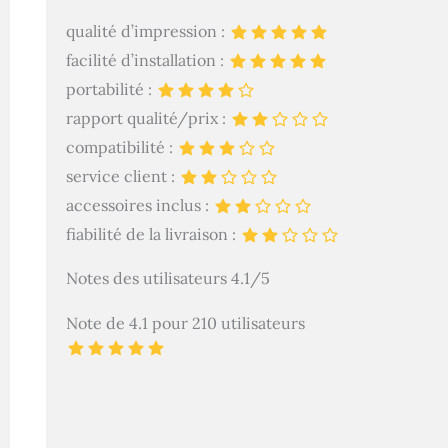
qualité d’impression :
facilité d’installation :
portabilité :
rapport qualité/prix :
compatibilité :
service client :
accessoires inclus :
fiabilité de la livraison :
Notes des utilisateurs 4.1/5
Note de 4.1 pour 210 utilisateurs