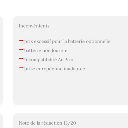
Inconvénients
–
prix excessif pour la batterie optionnelle
–
batterie non fournie
–
incompatibilité AirPrint
–
prise européenne inadaptée
Note de la rédaction 13/20