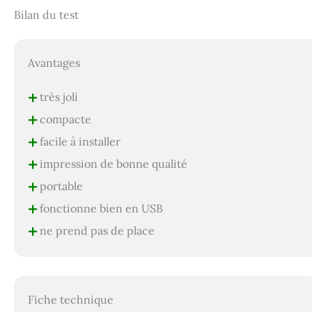
Bilan du test
Avantages
+
très joli
+
compacte
+
facile à installer
+
impression de bonne qualité
+
portable
+
fonctionne bien en USB
+
ne prend pas de place
Fiche technique