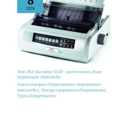
8
2024
Test OKI Microline 5520 : performance d’une
Imprimante Matricielle
Autres marques d'imprimantes
,
Imprimantes
matricielles
,
Marques populaires d'imprimantes
,
Types d'imprimantes