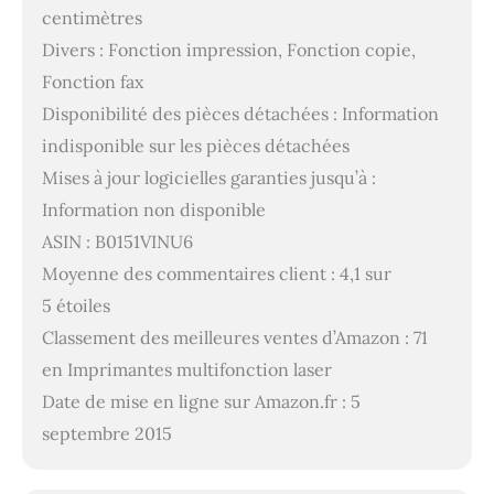
centimètres
Divers : Fonction impression, Fonction copie,
Fonction fax
Disponibilité des pièces détachées : Information
indisponible sur les pièces détachées
Mises à jour logicielles garanties jusqu’à :
Information non disponible
ASIN : B0151VINU6
Moyenne des commentaires client : 4,1 sur
5 étoiles
Classement des meilleures ventes d’Amazon : 71
en Imprimantes multifonction laser
Date de mise en ligne sur Amazon.fr : 5
septembre 2015