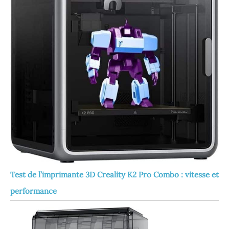
Test de l’imprimante 3D Creality K2 Pro Combo : vitesse et
performance