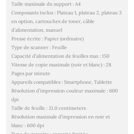
Taille maximale du support : A4
Composants inclus : Plateau 1, plateau 2, plateau 3
en option, cartouches de toner, câble
d’alimentation, manuel
Presse écrite : Papier (ordinaire)
Type de scanner : Feuille
Capacité d’alimentation de feuilles max : 150
Vitesse de copie maximale (noir et blanc) : 28
Pages par minute
Appareils compatibles : Smartphone, Tablette
Résolution d’impression couleur maximale : 600
dpi
Taille de feuille : 21.0 centimeters
Résolution maximale d’impression en noir et
blanc : 600 dpi
Type de garantie : garantie limitée