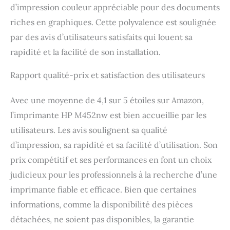
d’impression couleur appréciable pour des documents
riches en graphiques. Cette polyvalence est soulignée
par des avis d’utilisateurs satisfaits qui louent sa
rapidité et la facilité de son installation.
Rapport qualité-prix et satisfaction des utilisateurs
Avec une moyenne de 4,1 sur 5 étoiles sur Amazon,
l’imprimante HP M452nw est bien accueillie par les
utilisateurs. Les avis soulignent sa qualité
d’impression, sa rapidité et sa facilité d’utilisation. Son
prix compétitif et ses performances en font un choix
judicieux pour les professionnels à la recherche d’une
imprimante fiable et efficace. Bien que certaines
informations, comme la disponibilité des pièces
détachées, ne soient pas disponibles, la garantie