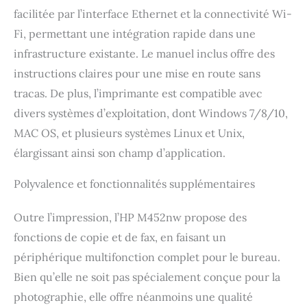
facilitée par l’interface Ethernet et la connectivité Wi-
Fi, permettant une intégration rapide dans une
infrastructure existante. Le manuel inclus offre des
instructions claires pour une mise en route sans
tracas. De plus, l’imprimante est compatible avec
divers systèmes d’exploitation, dont Windows 7/8/10,
MAC OS, et plusieurs systèmes Linux et Unix,
élargissant ainsi son champ d’application.
Polyvalence et fonctionnalités supplémentaires
Outre l’impression, l’HP M452nw propose des
fonctions de copie et de fax, en faisant un
périphérique multifonction complet pour le bureau.
Bien qu’elle ne soit pas spécialement conçue pour la
photographie, elle offre néanmoins une qualité