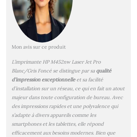
Mon avis sur ce produit
L’imprimante HP M452nw Laser Jet Pro
Blanc/Gris Foncé se distingue par sa
qualité
d’impression exceptionnelle
et sa facilité
d’installation sur un réseau, ce qui en fait un atout
majeur dans toute configuration de bureau. Avec
des impressions rapides et une polyvalence qui
s’adapte à divers appareils comme les
smartphones et les tablettes, elle répond
efficacement aux besoins modernes. Bien que