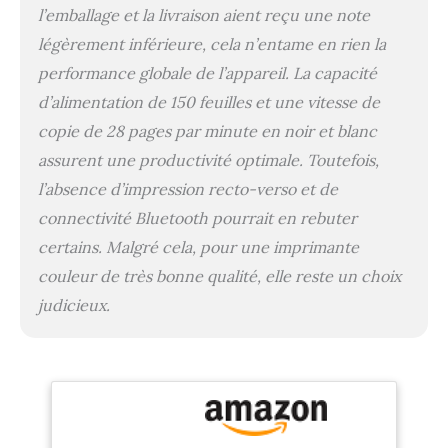
l’emballage et la livraison aient reçu une note
légèrement inférieure, cela n’entame en rien la
performance globale de l’appareil. La capacité
d’alimentation de 150 feuilles et une vitesse de
copie de 28 pages par minute en noir et blanc
assurent une productivité optimale. Toutefois,
l’absence d’impression recto-verso et de
connectivité Bluetooth pourrait en rebuter
certains. Malgré cela, pour une imprimante
couleur de très bonne qualité, elle reste un choix
judicieux.