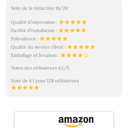
Note de la rédaction 18/20
Qualité d’impression :
Facilité d’installation :
Polyvalence :
Qualité du service client :
Emballage et livraison :
Notes des utilisateurs 4.1/5
Note de 4.1 pour 128 utilisateurs