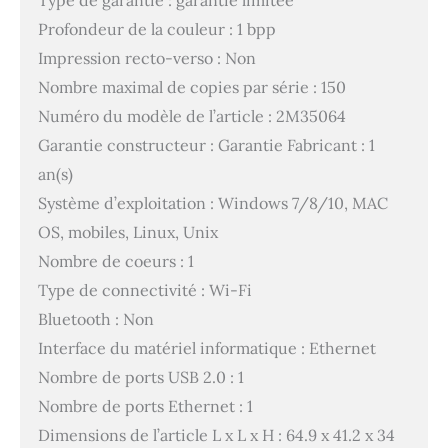
Profondeur de la couleur : 1 bpp
Impression recto-verso : Non
Nombre maximal de copies par série : 150
Numéro du modèle de l’article : 2M35064
Garantie constructeur : Garantie Fabricant : 1
an(s)
Système d’exploitation : Windows 7/8/10, MAC
OS, mobiles, Linux, Unix
Nombre de coeurs : 1
Type de connectivité : Wi-Fi
Bluetooth : Non
Interface du matériel informatique : Ethernet
Nombre de ports USB 2.0 : 1
Nombre de ports Ethernet : 1
Dimensions de l’article L x L x H : 64.9 x 41.2 x 34