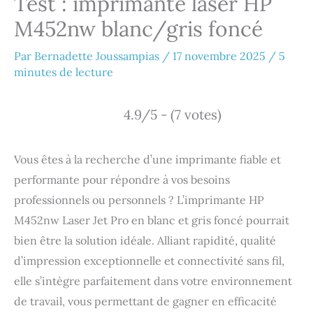
Test : imprimante laser HP
M452nw blanc/gris foncé
Par
Bernadette Joussampias
/
17 novembre 2025
/
5
minutes de lecture
4.9/5 - (7 votes)
Vous êtes à la recherche d’une imprimante fiable et
performante pour répondre à vos besoins
professionnels ou personnels ? L’imprimante HP
M452nw Laser Jet Pro en blanc et gris foncé pourrait
bien être la solution idéale. Alliant rapidité, qualité
d’impression exceptionnelle et connectivité sans fil,
elle s’intègre parfaitement dans votre environnement
de travail, vous permettant de gagner en efficacité