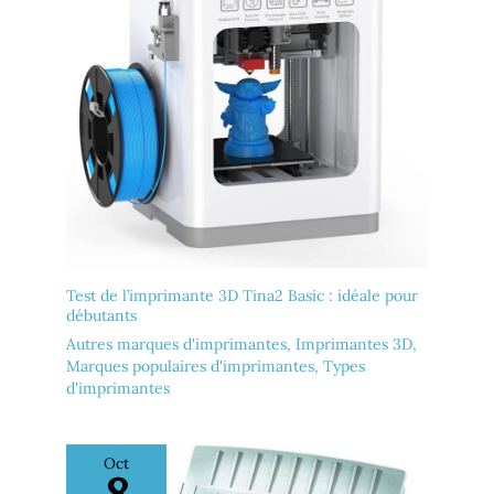
Test de l’imprimante 3D Tina2 Basic : idéale pour
débutants
Autres marques d'imprimantes
,
Imprimantes 3D
,
Marques populaires d'imprimantes
,
Types
d'imprimantes
Oct