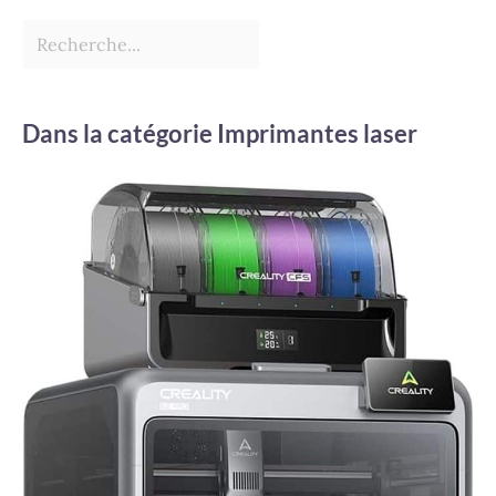
Dans la catégorie Imprimantes laser