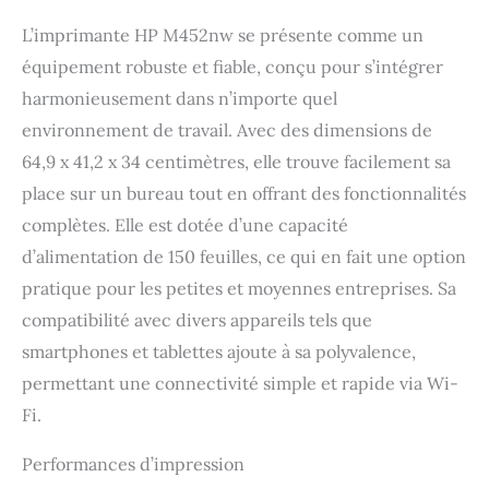
L’imprimante HP M452nw se présente comme un
équipement robuste et fiable, conçu pour s’intégrer
harmonieusement dans n’importe quel
environnement de travail. Avec des dimensions de
64,9 x 41,2 x 34 centimètres, elle trouve facilement sa
place sur un bureau tout en offrant des fonctionnalités
complètes. Elle est dotée d’une capacité
d’alimentation de 150 feuilles, ce qui en fait une option
pratique pour les petites et moyennes entreprises. Sa
compatibilité avec divers appareils tels que
smartphones et tablettes ajoute à sa polyvalence,
permettant une connectivité simple et rapide via Wi-
Fi.
Performances d’impression