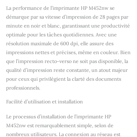
La performance de l’imprimante HP M452nw se
démarque par sa vitesse d’impression de 28 pages par
minute en noir et blanc, garantissant une productivité
optimale pour les tâches quotidiennes. Avec une
résolution maximale de 600 dpi, elle assure des
impressions nettes et précises, même en couleur. Bien
que l’impression recto-verso ne soit pas disponible, la
qualité d’impression reste constante, un atout majeur
pour ceux qui privilégient la clarté des documents
professionnels.
Facilité d’utilisation et installation
Le processus d’installation de l’imprimante HP
M452nw est remarquablement simple, selon de
nombreux utilisateurs. La connexion au réseau est