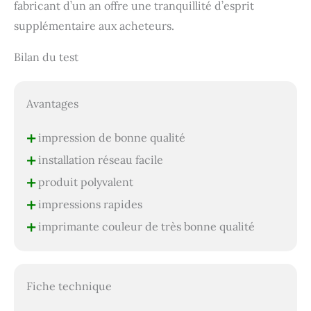
fabricant d’un an offre une tranquillité d’esprit
supplémentaire aux acheteurs.
Bilan du test
Avantages
+
impression de bonne qualité
+
installation réseau facile
+
produit polyvalent
+
impressions rapides
+
imprimante couleur de très bonne qualité
Fiche technique