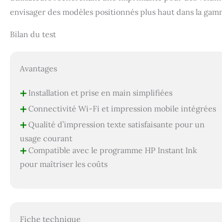
envisager des modèles positionnés plus haut dans la ga
Bilan du test
Avantages
+
Installation et prise en main simplifiées
+
Connectivité Wi-Fi et impression mobile intégrées
+
Qualité d’impression texte satisfaisante pour un
usage courant
+
Compatible avec le programme HP Instant Ink
pour maîtriser les coûts
Fiche technique