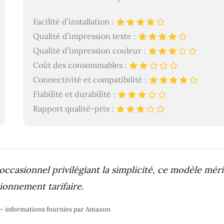
Facilité d’installation :
Qualité d’impression texte :
Qualité d’impression couleur :
Coût des consommables :
Connectivité et compatibilité :
Fiabilité et durabilité :
Rapport qualité-prix :
occasionnel privilégiant la simplicité, ce modèle méri
ionnement tarifaire.
ur – informations fournies par Amazon