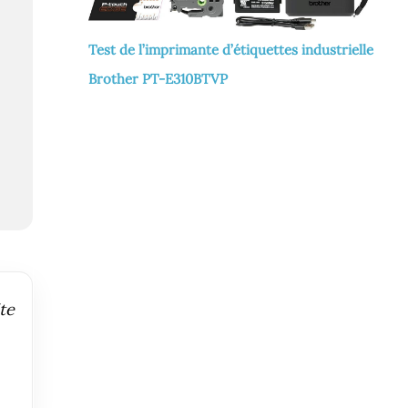
Test de l’imprimante d’étiquettes industrielle
Brother PT-E310BTVP
te