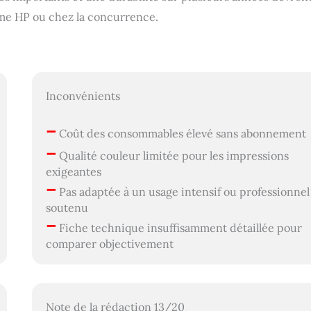
mme HP ou chez la concurrence.
Inconvénients
–
Coût des consommables élevé sans abonnement
–
Qualité couleur limitée pour les impressions
exigeantes
–
Pas adaptée à un usage intensif ou professionnel
soutenu
–
Fiche technique insuffisamment détaillée pour
comparer objectivement
Note de la rédaction 13/20