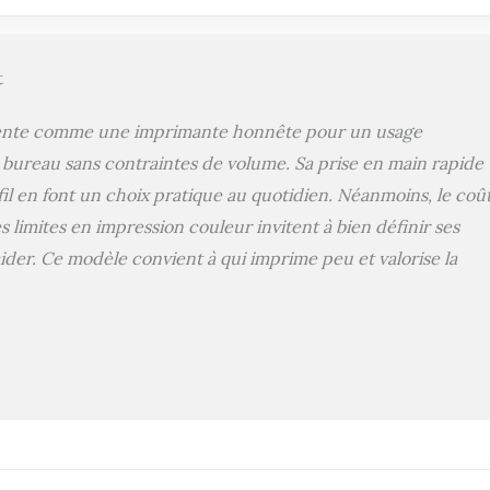
t
ente comme une imprimante honnête pour un usage
 bureau sans contraintes de volume. Sa prise en main rapide
fil en font un choix pratique au quotidien. Néanmoins, le coû
 limites en impression couleur invitent à bien définir ses
ider. Ce modèle convient à qui imprime peu et valorise la