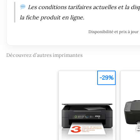
Les conditions tarifaires actuelles et la di
la fiche produit en ligne.
Disponibilité et prix à jo
Découvrez d’autres imprimantes
-29%