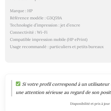
Marque : HP
Référence modèle : G3Q59A
Technologie d’impression : jet d’encre
Connectivité : Wi-Fi
Compatible impression mobile (HP ePrint)
Usage recommandé : particuliers et petits bureaux
Si votre profil correspond à un utilisateur 
une attention sérieuse au regard de son posit
Disponibilité et prix à jo