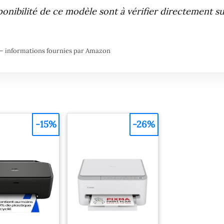
sponibilité de ce modèle sont à vérifier directement s
ur – informations fournies par Amazon
-15%
-26%