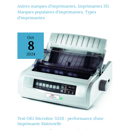
Autres marques d'imprimantes
,
Imprimantes 3D
,
Marques populaires d'imprimantes
,
Types
d'imprimantes
Oct
8
2024
Test OKI Microline 5520 : performance d’une
Imprimante Matricielle