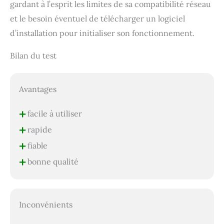
gardant à l’esprit les limites de sa compatibilité réseau
et le besoin éventuel de télécharger un logiciel
d’installation pour initialiser son fonctionnement.
Bilan du test
Avantages
+
facile à utiliser
+
rapide
+
fiable
+
bonne qualité
Inconvénients