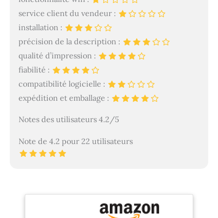
service client du vendeur :
installation :
précision de la description :
qualité d’impression :
fiabilité :
compatibilité logicielle :
expédition et emballage :
Notes des utilisateurs 4.2/5
Note de 4.2 pour 22 utilisateurs