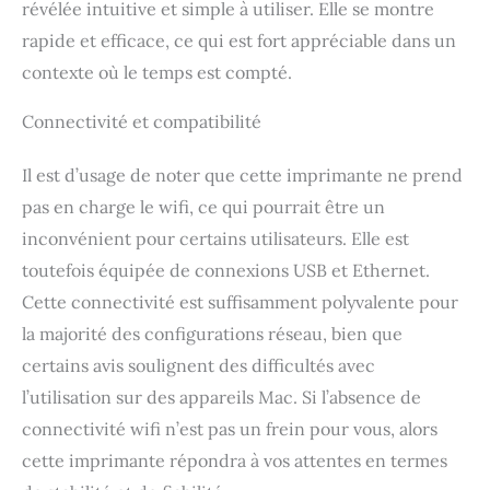
révélée intuitive et simple à utiliser. Elle se montre
rapide et efficace, ce qui est fort appréciable dans un
contexte où le temps est compté.
Connectivité et compatibilité
Il est d’usage de noter que cette imprimante ne prend
pas en charge le wifi, ce qui pourrait être un
inconvénient pour certains utilisateurs. Elle est
toutefois équipée de connexions USB et Ethernet.
Cette connectivité est suffisamment polyvalente pour
la majorité des configurations réseau, bien que
certains avis soulignent des difficultés avec
l’utilisation sur des appareils Mac. Si l’absence de
connectivité wifi n’est pas un frein pour vous, alors
cette imprimante répondra à vos attentes en termes