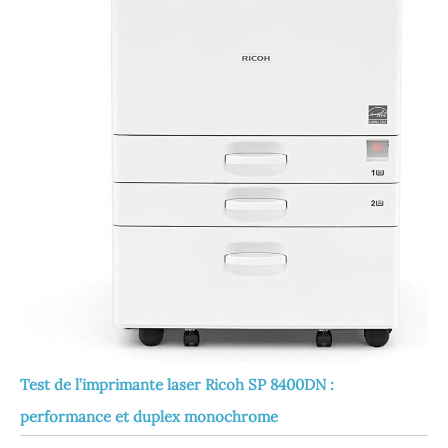
Test de l’imprimante laser Ricoh SP 8400DN :
performance et duplex monochrome