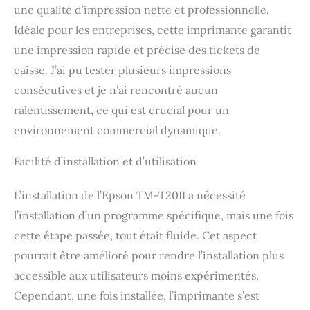
une qualité d’impression nette et professionnelle.
Idéale pour les entreprises, cette imprimante garantit
une impression rapide et précise des tickets de
caisse. J’ai pu tester plusieurs impressions
consécutives et je n’ai rencontré aucun
ralentissement, ce qui est crucial pour un
environnement commercial dynamique.
Facilité d’installation et d’utilisation
L’installation de l’Epson TM-T20II a nécessité
l’installation d’un programme spécifique, mais une fois
cette étape passée, tout était fluide. Cet aspect
pourrait être amélioré pour rendre l’installation plus
accessible aux utilisateurs moins expérimentés.
Cependant, une fois installée, l’imprimante s’est