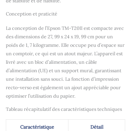
de stabilité et de fiabilité.
Conception et praticité
La conception de l’Epson TM-T20II est compacte avec
des dimensions de 27, 99 x 24 x 19, 99 cm pour un
poids de 1, 7 kilogramme. Elle occupe peu d’espace sur
un comptoir, ce qui est un atout majeur. L’appareil est
livré avec un bloc d’alimentation, un câble
d’alimentation (UE) et un support mural, garantissant
une installation sans souci. La fonction d’impression
recto-verso est également un ajout appréciable pour
optimiser l’utilisation du papier.
Tableau récapitulatif des caractéristiques techniques
Caractéristique
Détail