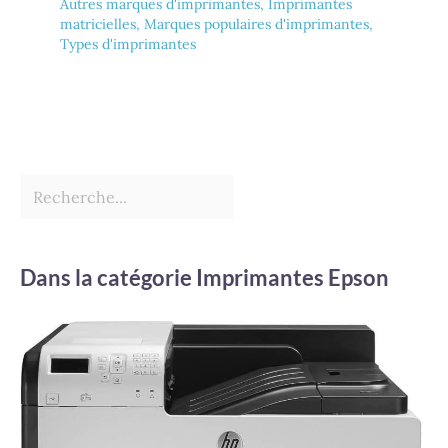
Autres marques d'imprimantes
,
Imprimantes
matricielles
,
Marques populaires d'imprimantes
,
Types d'imprimantes
Dans la catégorie Imprimantes Epson