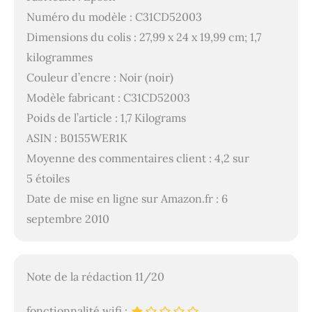
Numéro du modèle : C31CD52003
Dimensions du colis : 27,99 x 24 x 19,99 cm; 1,7
kilogrammes
Couleur d’encre : Noir (noir)
Modèle fabricant : C31CD52003
Poids de l’article : 1,7 Kilograms
ASIN : B0155WER1K
Moyenne des commentaires client : 4,2 sur
5 étoiles
Date de mise en ligne sur Amazon.fr : 6
septembre 2010
Note de la rédaction 11/20
fonctionnalité wifi :