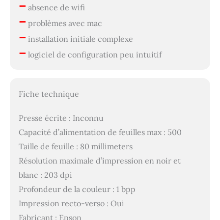
–
absence de wifi
–
problèmes avec mac
–
installation initiale complexe
–
logiciel de configuration peu intuitif
Fiche technique
Presse écrite : Inconnu
Capacité d’alimentation de feuilles max : 500
Taille de feuille : 80 millimeters
Résolution maximale d’impression en noir et
blanc : 203 dpi
Profondeur de la couleur : 1 bpp
Impression recto-verso : Oui
Fabricant : Epson