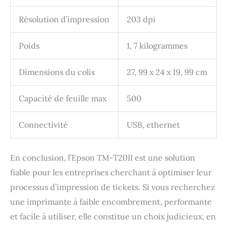
Résolution d’impression
203 dpi
Poids
1, 7 kilogrammes
Dimensions du colis
27, 99 x 24 x 19, 99 cm
Capacité de feuille max
500
Connectivité
USB, ethernet
En conclusion, l’Epson TM-T20II est une solution
fiable pour les entreprises cherchant à optimiser leur
processus d’impression de tickets. Si vous recherchez
une imprimante à faible encombrement, performante
et facile à utiliser, elle constitue un choix judicieux, en