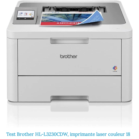
Test Brother HL-L3230CDW, imprimante laser couleur 18