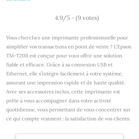
4.9/5 - (9 votes)
Vous cherchez une imprimante professionnelle pour
simplifier vos transactions en point de vente ? L’Epson
TM-T20II est conçue pour vous offrir une solution
fiable et efficace. Grâce à sa connexion USB et
Ethernet, elle s’intègre facilement à votre système,
assurant une impression rapide et de haute qualité.
Avec ses accessoires inclus, cette imprimante est
prête à vous accompagner dans votre activité
quotidienne, vous permettant de vous concentrer sur
ce qui compte vraiment : la satisfaction de vos clients.