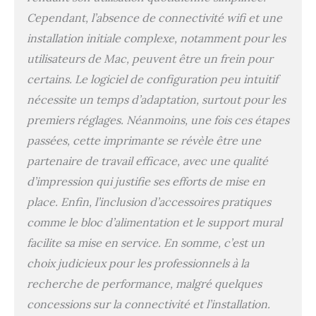
Cependant, l’absence de connectivité wifi et une
installation initiale complexe, notamment pour les
utilisateurs de Mac, peuvent être un frein pour
certains. Le logiciel de configuration peu intuitif
nécessite un temps d’adaptation, surtout pour les
premiers réglages. Néanmoins, une fois ces étapes
passées, cette imprimante se révèle être une
partenaire de travail efficace, avec une qualité
d’impression qui justifie ses efforts de mise en
place. Enfin, l’inclusion d’accessoires pratiques
comme le bloc d’alimentation et le support mural
facilite sa mise en service. En somme, c’est un
choix judicieux pour les professionnels à la
recherche de performance, malgré quelques
concessions sur la connectivité et l’installation.