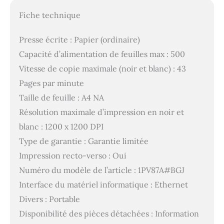
Fiche technique
Presse écrite : Papier (ordinaire)
Capacité d’alimentation de feuilles max : 500
Vitesse de copie maximale (noir et blanc) : 43
Pages par minute
Taille de feuille : A4 NA
Résolution maximale d’impression en noir et
blanc : 1200 x 1200 DPI
Type de garantie : Garantie limitée
Impression recto-verso : Oui
Numéro du modèle de l’article : 1PV87A#BGJ
Interface du matériel informatique : Ethernet
Divers : Portable
Disponibilité des pièces détachées : Information