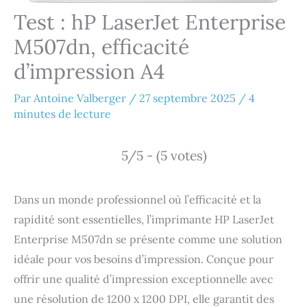
Test : hP LaserJet Enterprise
M507dn, efficacité
d’impression A4
Par
Antoine Valberger
/
27 septembre 2025
/
4
minutes de lecture
5/5 - (5 votes)
Dans un monde professionnel où l’efficacité et la
rapidité sont essentielles, l’imprimante HP LaserJet
Enterprise M507dn se présente comme une solution
idéale pour vos besoins d’impression. Conçue pour
offrir une qualité d’impression exceptionnelle avec
une résolution de 1200 x 1200 DPI, elle garantit des