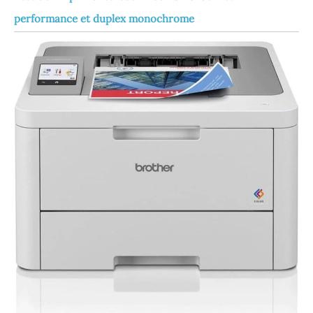
performance et duplex monochrome