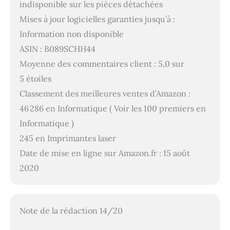
indisponible sur les pièces détachées
Mises à jour logicielles garanties jusqu’à :
Information non disponible
ASIN : B089SCHH44
Moyenne des commentaires client : 5,0 sur
5 étoiles
Classement des meilleures ventes d’Amazon :
46 286 en Informatique ( Voir les 100 premiers en
Informatique )
245 en Imprimantes laser
Date de mise en ligne sur Amazon.fr : 15 août
2020
Note de la rédaction 14/20