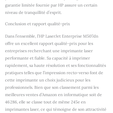
garantie limitée fournie par HP assure un certain
niveau de tranquillité d’esprit.
Conclusion et rapport qualité-prix
Dans l’ensemble, l’HP LaserJet Enterprise M507dn
offre un excellent rapport qualité-prix pour les
entreprises recherchant une imprimante laser
performante et fiable. Sa capacité à imprimer
rapidement, sa haute résolution et ses fonctionnalités
pratiques telles que l’impression recto-verso font de
cette imprimante un choix judicieux pour les
professionnels. Bien que son classement parmi les
meilleures ventes d’Amazon en informatique soit de
46 286, elle se classe tout de même 245e en
imprimantes laser, ce qui témoigne de son attractivité