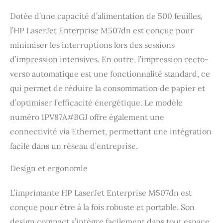
Dotée d’une capacité d’alimentation de 500 feuilles,
l’HP LaserJet Enterprise M507dn est conçue pour
minimiser les interruptions lors des sessions
d’impression intensives. En outre, l’impression recto-
verso automatique est une fonctionnalité standard, ce
qui permet de réduire la consommation de papier et
d’optimiser l’efficacité énergétique. Le modèle
numéro 1PV87A#BGJ offre également une
connectivité via Ethernet, permettant une intégration
facile dans un réseau d’entreprise.
Design et ergonomie
L’imprimante HP LaserJet Enterprise M507dn est
conçue pour être à la fois robuste et portable. Son
design compact s’intègre facilement dans tout espace