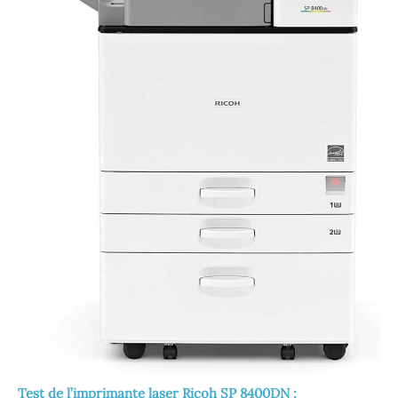
Test de l’imprimante laser Ricoh SP 8400DN :