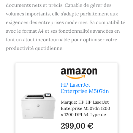
documents nets et précis. Capable de gérer des
volumes importants, elle s’adapte parfaitement aux
exigences des entreprises modernes. Sa compatibilité
avec le format A4 et ses fonctionnalités avancées en
font un atout incontournable pour optimiser votre
productivité quotidienne.
HP LaserJet
Enterprise M507dn
1200 x 1200 DPI A4
Marque: HP HP LaserJet
Enterprise M507dn 1200
x 1200 DPI A4 Type de
produit: PRINTER
299,00 €