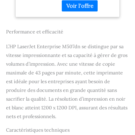
Performance et efficacité
L’HP LaserJet Enterprise M507dn se distingue par sa
vitesse impressionnante et sa capacité à gérer de gros
volumes d’impression. Avec une vitesse de copie
maximale de 43 pages par minute, cette imprimante
est idéale pour les entreprises ayant besoin de
produire des documents en grande quantité sans
sacrifier la qualité. La résolution d’impression en noir
et blanc atteint 1200 x 1200 DPI, assurant des résultats
nets et professionnels.
Caractéristiques techniques