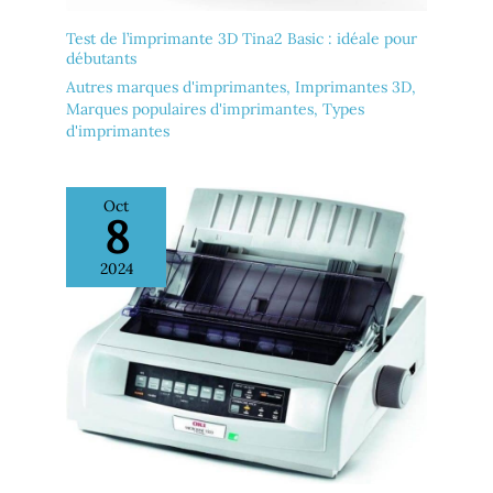
Test de l’imprimante 3D Tina2 Basic : idéale pour
débutants
Autres marques d'imprimantes
,
Imprimantes 3D
,
Marques populaires d'imprimantes
,
Types
d'imprimantes
Oct
8
2024