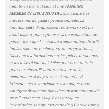
minute en noir et blanc et une
résolution
maximale de 1200 x 1200 DPI
, elle assure des
impressions de qualité professionnelle. La
fonctionnalité d’impression recto-verso est un
atout majeur pour optimiser la consommation de
papier. Bien que la capacité d’alimentation de 500
feuilles soit convenable pour un usage intensif,
l’absence d’informations sur les pièces détachées
et les mises à jour logicielles peut être un frein
pour certains utilisateurs soucieux de la
maintenance à long terme. Connectée via
Ethernet, cette imprimante est conçue pour
s’intégrer facilement dans des environnements de
travail modernes. Malgré ces quelques
incertitudes, sa note moyenne de 5,0 étoiles sur 5