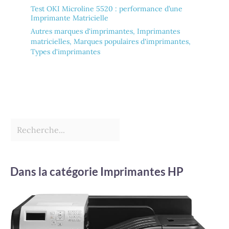
Test OKI Microline 5520 : performance d’une
Imprimante Matricielle
Autres marques d'imprimantes
,
Imprimantes
matricielles
,
Marques populaires d'imprimantes
,
Types d'imprimantes
Dans la catégorie Imprimantes HP