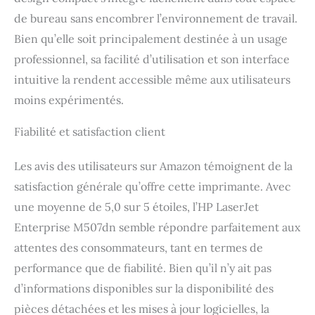
de bureau sans encombrer l’environnement de travail.
Bien qu’elle soit principalement destinée à un usage
professionnel, sa facilité d’utilisation et son interface
intuitive la rendent accessible même aux utilisateurs
moins expérimentés.
Fiabilité et satisfaction client
Les avis des utilisateurs sur Amazon témoignent de la
satisfaction générale qu’offre cette imprimante. Avec
une moyenne de 5,0 sur 5 étoiles, l’HP LaserJet
Enterprise M507dn semble répondre parfaitement aux
attentes des consommateurs, tant en termes de
performance que de fiabilité. Bien qu’il n’y ait pas
d’informations disponibles sur la disponibilité des
pièces détachées et les mises à jour logicielles, la