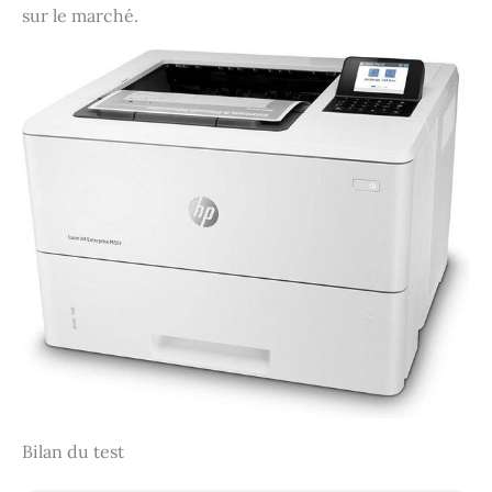
sur le marché.
Bilan du test