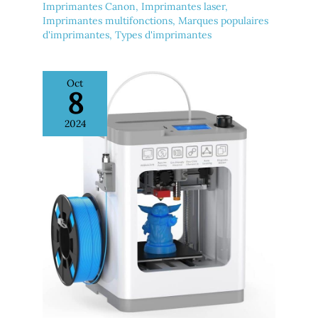
Imprimantes Canon
,
Imprimantes laser
,
Imprimantes multifonctions
,
Marques populaires
d'imprimantes
,
Types d'imprimantes
Oct
8
2024