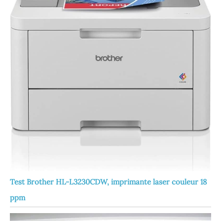
Test Brother HL-L3230CDW, imprimante laser couleur 18
ppm