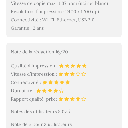
Vitesse de copie max : 1,37 ppm (noir et blanc)
Résolution d’impression : 2400 x 1200 dpi
Connectivité : Wi-Fi, Ethernet, USB 2.0
Garantie : 2 ans
Note de la rédaction 16/20
Qualité d’impression :
Vitesse d’impression :
Connectivité :
Durabilité :
Rapport qualité-prix :
Notes des utilisateurs 5.0/5
Note de 5 pour 3 utilisateurs