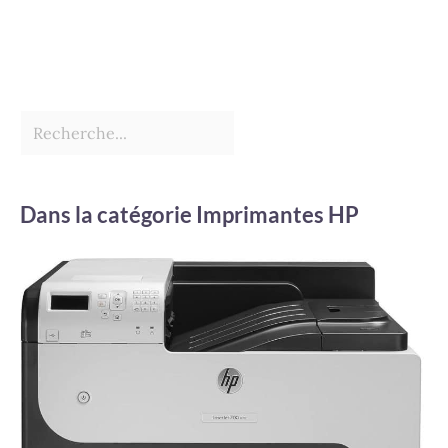
Dans la catégorie Imprimantes HP