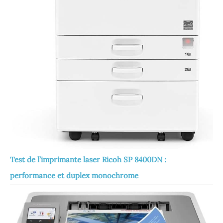
Test de l’imprimante laser Ricoh SP 8400DN :
performance et duplex monochrome