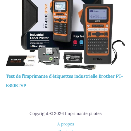
Test de l’imprimante d’étiquettes industrielle Brother PT-
E310BTVP
Copyright © 2026 Imprimante pilotes
A propos