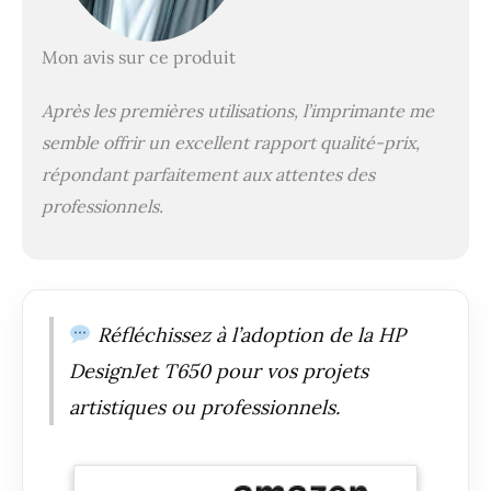
Mon avis sur ce produit
Après les premières utilisations, l’imprimante me
semble offrir un excellent rapport qualité-prix,
répondant parfaitement aux attentes des
professionnels.
Réfléchissez à l’adoption de la HP
DesignJet T650 pour vos projets
artistiques ou professionnels.