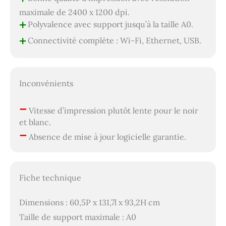
maximale de 2400 x 1200 dpi.
+
Polyvalence avec support jusqu’à la taille A0.
+
Connectivité complète : Wi-Fi, Ethernet, USB.
Inconvénients
–
Vitesse d’impression plutôt lente pour le noir
et blanc.
–
Absence de mise à jour logicielle garantie.
Fiche technique
Dimensions : 60,5P x 131,7l x 93,2H cm
Taille de support maximale : A0