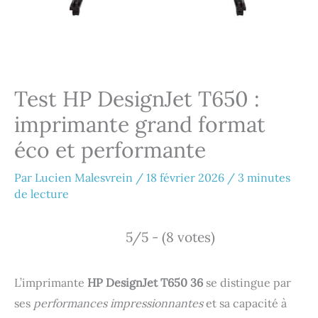
Test HP DesignJet T650 :
imprimante grand format
éco et performante
Par
Lucien Malesvrein
/
18 février 2026
/
3 minutes
de lecture
5/5 - (8 votes)
L’imprimante
HP DesignJet T650 36
se distingue par
ses
performances impressionnantes
et sa capacité à