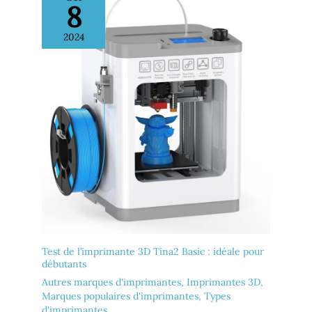
8
2024
Test de l’imprimante 3D Tina2 Basic : idéale pour
débutants
Autres marques d'imprimantes
,
Imprimantes 3D
,
Marques populaires d'imprimantes
,
Types
d'imprimantes