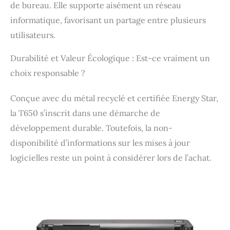
de bureau. Elle supporte aisément un réseau
informatique, favorisant un partage entre plusieurs
utilisateurs.
Durabilité et Valeur Écologique : Est-ce vraiment un
choix responsable ?
Conçue avec du métal recyclé et certifiée Energy Star,
la T650 s’inscrit dans une démarche de
développement durable. Toutefois, la non-
disponibilité d’informations sur les mises à jour
logicielles reste un point à considérer lors de l’achat.