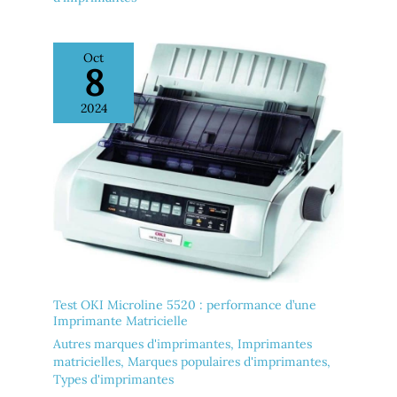
Oct
8
2024
Test OKI Microline 5520 : performance d’une
Imprimante Matricielle
Autres marques d'imprimantes
,
Imprimantes
matricielles
,
Marques populaires d'imprimantes
,
Types d'imprimantes