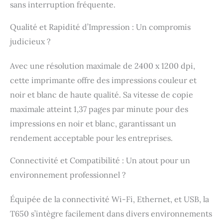
sans interruption fréquente.
Qualité et Rapidité d’Impression : Un compromis
judicieux ?
Avec une résolution maximale de 2400 x 1200 dpi,
cette imprimante offre des impressions couleur et
noir et blanc de haute qualité. Sa vitesse de copie
maximale atteint 1,37 pages par minute pour des
impressions en noir et blanc, garantissant un
rendement acceptable pour les entreprises.
Connectivité et Compatibilité : Un atout pour un
environnement professionnel ?
Équipée de la connectivité Wi-Fi, Ethernet, et USB, la
T650 s’intègre facilement dans divers environnements