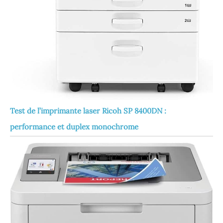
Test de l’imprimante laser Ricoh SP 8400DN :
performance et duplex monochrome