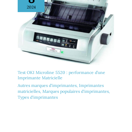
2024
Test OKI Microline 5520 : performance d’une
Imprimante Matricielle
Autres marques d'imprimantes
,
Imprimantes
matricielles
,
Marques populaires d'imprimantes
,
Types d'imprimantes