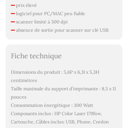
prix élevé
logiciel pour PC/MAC peu fiable
scanner limité à 300 dpi
absence de sortie pour scanner sur clé USB
Fiche technique
Dimensions du produit : 5,6P x 6,3l x 5,3H
centimètres
Taille maximale du support d’imprimante : 8,5 x 11
pouces
Consommation énergétique : 300 Watt
Composants inclus : HP Color Laser 179fnw,
Cartouche, Câbles inclus: USB, Phone, Cordon