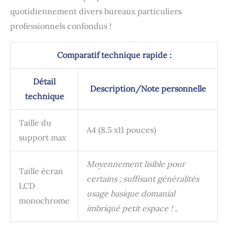
quotidiennement divers bureaux particuliers
professionnels confondus !
Comparatif technique rapide :
Détail
Description/Note personnelle
technique
Taille du
A4 (8.5 x11 pouces)
support max
Moyennement lisible pour
Taille écran
certains ; suffisant généralités
LCD
usage basique domanial
monochrome
imbriqué petit espace ! 。