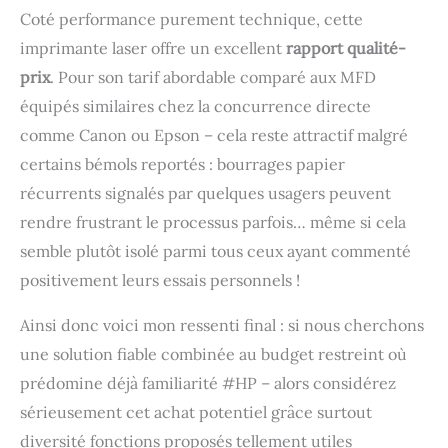
Coté performance purement technique, cette
imprimante laser offre un excellent
rapport qualité-
prix
. Pour son tarif abordable comparé aux MFD
équipés similaires chez la concurrence directe
comme Canon ou Epson – cela reste attractif malgré
certains bémols reportés : bourrages papier
récurrents signalés par quelques usagers peuvent
rendre frustrant le processus parfois… même si cela
semble plutôt isolé parmi tous ceux ayant commenté
positivement leurs essais personnels !
Ainsi donc voici mon ressenti final : si nous cherchons
une solution fiable combinée au budget restreint où
prédomine déjà familiarité #HP – alors considérez
sérieusement cet achat potentiel grâce surtout
diversité fonctions proposés tellement utiles