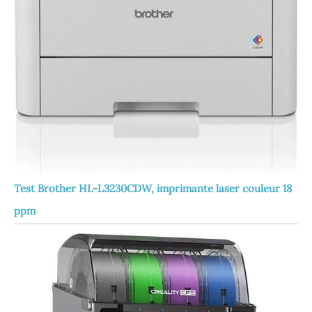
Test Brother HL-L3230CDW, imprimante laser couleur 18
ppm