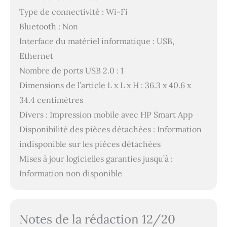
Type de connectivité : Wi-Fi
Bluetooth : Non
Interface du matériel informatique : USB,
Ethernet
Nombre de ports USB 2.0 : 1
Dimensions de l’article L x L x H : 36.3 x 40.6 x
34.4 centimètres
Divers : Impression mobile avec HP Smart App
Disponibilité des pièces détachées : Information
indisponible sur les pièces détachées
Mises à jour logicielles garanties jusqu’à :
Information non disponible
Notes de la rédaction 12/20