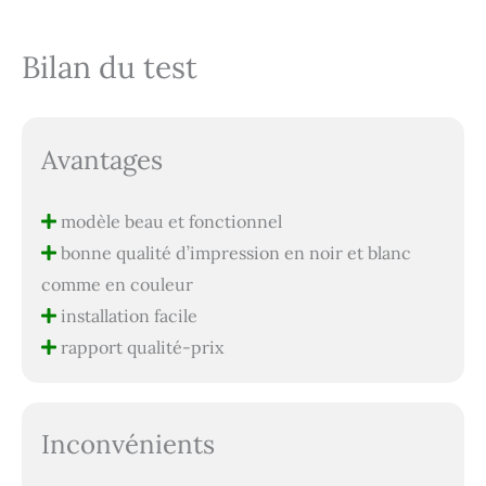
Bilan du test
Avantages
modèle beau et fonctionnel
bonne qualité d’impression en noir et blanc
comme en couleur
installation facile
rapport qualité-prix
Inconvénients