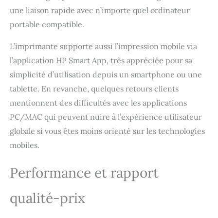
cesser de fonctionner
une liaison rapide avec n’importe quel ordinateur
portable compatible.
L’imprimante supporte aussi l’impression mobile via
l’application HP Smart App, très appréciée pour sa
simplicité d’utilisation depuis un smartphone ou une
tablette. En revanche, quelques retours clients
mentionnent des difficultés avec les applications
PC/MAC qui peuvent nuire à l’expérience utilisateur
globale si vous êtes moins orienté sur les technologies
mobiles.
Performance et rapport
qualité-prix