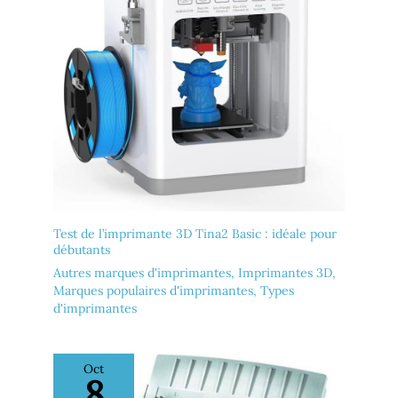
Test de l’imprimante 3D Tina2 Basic : idéale pour
débutants
Autres marques d'imprimantes
,
Imprimantes 3D
,
Marques populaires d'imprimantes
,
Types
d'imprimantes
Oct
8