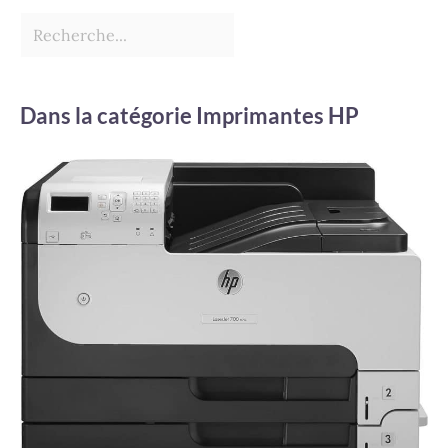
Dans la catégorie Imprimantes HP