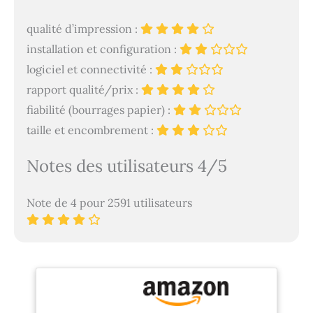
qualité d’impression :
installation et configuration :
logiciel et connectivité :
rapport qualité/prix :
fiabilité (bourrages papier) :
taille et encombrement :
Notes des utilisateurs 4/5
Note de 4 pour 2591 utilisateurs