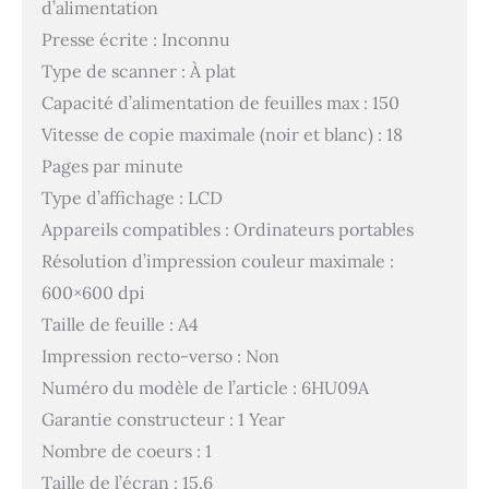
d’alimentation
Presse écrite : Inconnu
Type de scanner : À plat
Capacité d’alimentation de feuilles max : 150
Vitesse de copie maximale (noir et blanc) : 18
Pages par minute
Type d’affichage : LCD
Appareils compatibles : Ordinateurs portables
Résolution d’impression couleur maximale :
600×600 dpi
Taille de feuille : A4
Impression recto-verso : Non
Numéro du modèle de l’article : 6HU09A
Garantie constructeur : 1 Year
Nombre de coeurs : 1
Taille de l’écran : 15.6