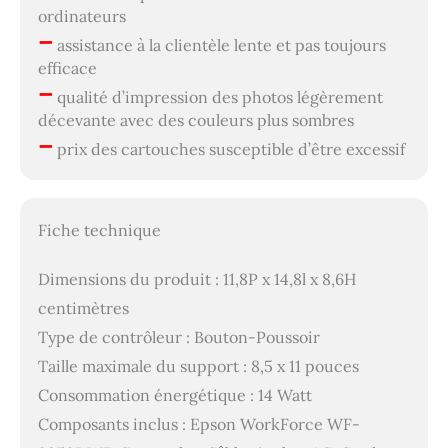
ordinateurs
–
assistance à la clientèle lente et pas toujours
efficace
–
qualité d’impression des photos légèrement
décevante avec des couleurs plus sombres
–
prix des cartouches susceptible d’être excessif
Fiche technique
Dimensions du produit : 11,8P x 14,8l x 8,6H
centimètres
Type de contrôleur : Bouton-Poussoir
Taille maximale du support : 8,5 x 11 pouces
Consommation énergétique : 14 Watt
Composants inclus : Epson WorkForce WF-