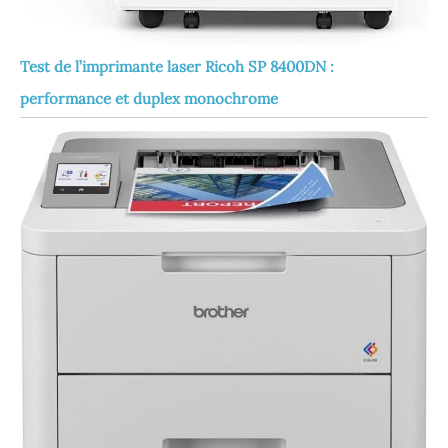
Test de l’imprimante laser Ricoh SP 8400DN :
performance et duplex monochrome