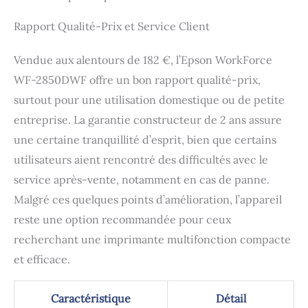
Rapport Qualité-Prix et Service Client
Vendue aux alentours de 182 €, l’Epson WorkForce
WF-2850DWF offre un bon rapport qualité-prix,
surtout pour une utilisation domestique ou de petite
entreprise. La garantie constructeur de 2 ans assure
une certaine tranquillité d’esprit, bien que certains
utilisateurs aient rencontré des difficultés avec le
service après-vente, notamment en cas de panne.
Malgré ces quelques points d’amélioration, l’appareil
reste une option recommandée pour ceux
recherchant une imprimante multifonction compacte
et efficace.
Caractéristique
Détail