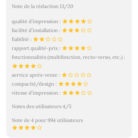
Note de la rédaction 13/20
qualité d’impression :
facilité d’installation :
fiabilité :
rapport qualité-prix :
fonctionnalités (multifonction, recto-verso, etc.) :
service après-vente :
compacité/design :
vitesse d’impression :
Notes des utilisateurs 4/5
Note de 4 pour 994 utilisateurs