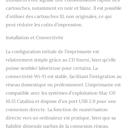
cartouches, notamment en noir et blanc. Il est possible
d’utiliser des cartouches XL non originales, ce qui
peut réduire les coûts d’impression.
Installation et Connectivité
La configuration initiale de l’imprimante est
relativement simple grâce au CD fourni, bien qu’elle
puisse sembler laborieuse pour certains. La
connectivité Wi-Fi est stable, facilitant l’intégration au
réseau domestique ou professionnel. L’imprimante est
compatible avec les systèmes d’exploitation Mac OS
10.15 Catalina et dispose d’un port USB 2.0 pour une
connexion directe. La fonction de numérisation
directe vers un ordinateur est pratique, bien que sa
fiabilité dépende parfois de la connexion réseau.