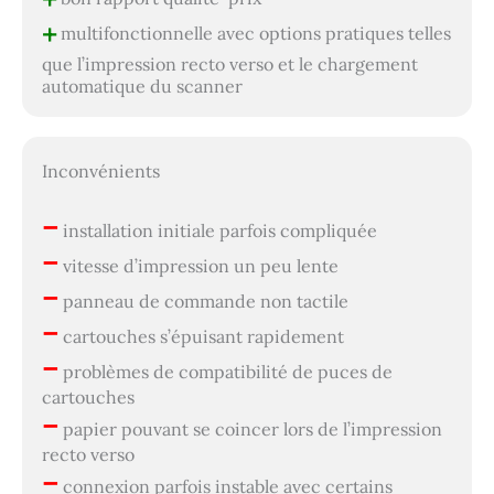
+
multifonctionnelle avec options pratiques telles
que l’impression recto verso et le chargement
automatique du scanner
Inconvénients
–
installation initiale parfois compliquée
–
vitesse d’impression un peu lente
–
panneau de commande non tactile
–
cartouches s’épuisant rapidement
–
problèmes de compatibilité de puces de
cartouches
–
papier pouvant se coincer lors de l’impression
recto verso
–
connexion parfois instable avec certains