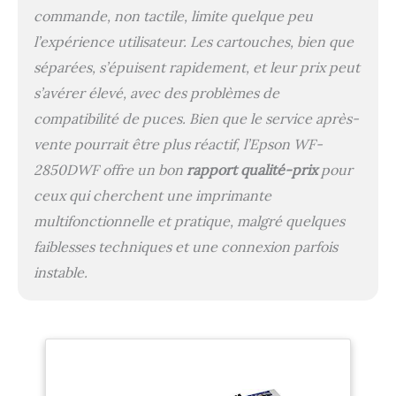
commande, non tactile, limite quelque peu
l’expérience utilisateur. Les cartouches, bien que
séparées, s’épuisent rapidement, et leur prix peut
s’avérer élevé, avec des problèmes de
compatibilité de puces. Bien que le service après-
vente pourrait être plus réactif, l’Epson WF-
2850DWF offre un bon
rapport qualité-prix
pour
ceux qui cherchent une imprimante
multifonctionnelle et pratique, malgré quelques
faiblesses techniques et une connexion parfois
instable.