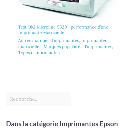
Test OKI Microline 5520 : performance d’une
Imprimante Matricielle
Autres marques d'imprimantes
,
Imprimantes
matricielles
,
Marques populaires d'imprimantes
,
Types d'imprimantes
Dans la catégorie Imprimantes Epson