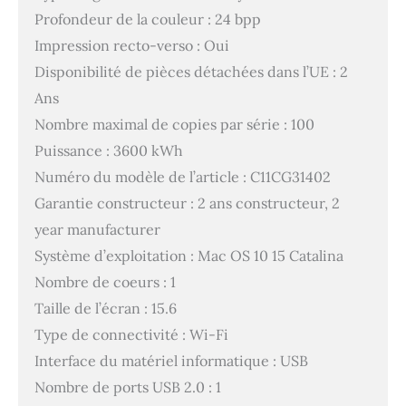
Profondeur de la couleur : 24 bpp
Impression recto-verso : Oui
Disponibilité de pièces détachées dans l’UE : 2
Ans
Nombre maximal de copies par série : 100
Puissance : 3600 kWh
Numéro du modèle de l’article : C11CG31402
Garantie constructeur : 2 ans constructeur, 2
year manufacturer
Système d’exploitation : Mac OS 10 15 Catalina
Nombre de coeurs : 1
Taille de l’écran : 15.6
Type de connectivité : Wi-Fi
Interface du matériel informatique : USB
Nombre de ports USB 2.0 : 1