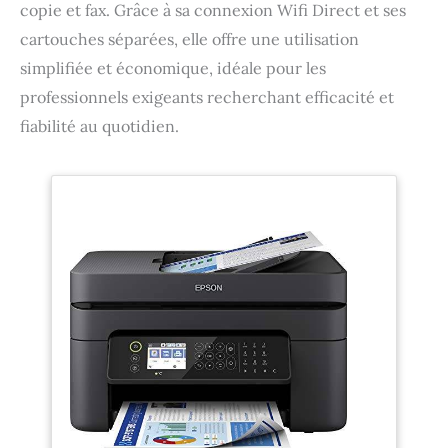
copie et fax. Grâce à sa connexion Wifi Direct et ses
cartouches séparées, elle offre une utilisation
simplifiée et économique, idéale pour les
professionnels exigeants recherchant efficacité et
fiabilité au quotidien.