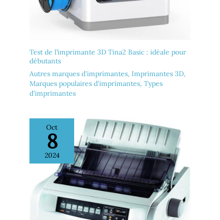
Test de l’imprimante 3D Tina2 Basic : idéale pour
débutants
Autres marques d'imprimantes
,
Imprimantes 3D
,
Marques populaires d'imprimantes
,
Types
d'imprimantes
Oct
8
2024