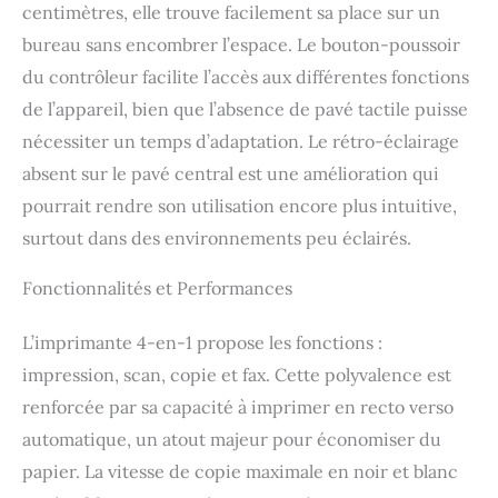
centimètres, elle trouve facilement sa place sur un
bureau sans encombrer l’espace. Le bouton-poussoir
du contrôleur facilite l’accès aux différentes fonctions
de l’appareil, bien que l’absence de pavé tactile puisse
nécessiter un temps d’adaptation. Le rétro-éclairage
absent sur le pavé central est une amélioration qui
pourrait rendre son utilisation encore plus intuitive,
surtout dans des environnements peu éclairés.
Fonctionnalités et Performances
L’imprimante 4-en-1 propose les fonctions :
impression, scan, copie et fax. Cette polyvalence est
renforcée par sa capacité à imprimer en recto verso
automatique, un atout majeur pour économiser du
papier. La vitesse de copie maximale en noir et blanc