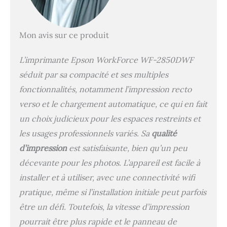
Mon avis sur ce produit
L’imprimante Epson WorkForce WF-2850DWF
séduit par sa compacité et ses multiples
fonctionnalités, notamment l’impression recto
verso et le chargement automatique, ce qui en fait
un choix judicieux pour les espaces restreints et
les usages professionnels variés. Sa
qualité
d’impression
est satisfaisante, bien qu’un peu
décevante pour les photos. L’appareil est facile à
installer et à utiliser, avec une connectivité wifi
pratique, même si l’installation initiale peut parfois
être un défi. Toutefois, la vitesse d’impression
pourrait être plus rapide et le panneau de