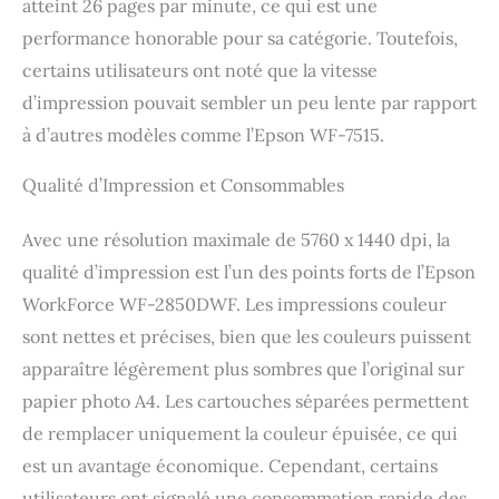
atteint 26 pages par minute, ce qui est une
performance honorable pour sa catégorie. Toutefois,
certains utilisateurs ont noté que la vitesse
d’impression pouvait sembler un peu lente par rapport
à d’autres modèles comme l’Epson WF-7515.
Qualité d’Impression et Consommables
Avec une résolution maximale de 5760 x 1440 dpi, la
qualité d’impression est l’un des points forts de l’Epson
WorkForce WF-2850DWF. Les impressions couleur
sont nettes et précises, bien que les couleurs puissent
apparaître légèrement plus sombres que l’original sur
papier photo A4. Les cartouches séparées permettent
de remplacer uniquement la couleur épuisée, ce qui
est un avantage économique. Cependant, certains
utilisateurs ont signalé une consommation rapide des