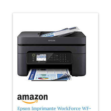
Epson Imprimante WorkForce WF-