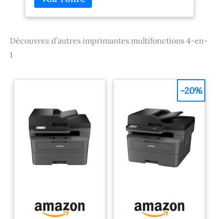
Découvrez d’autres imprimantes multifonctions 4-en-
1
-20%