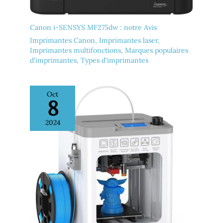
Canon i-SENSYS MF275dw : notre Avis
Imprimantes Canon
,
Imprimantes laser
,
Imprimantes multifonctions
,
Marques populaires
d'imprimantes
,
Types d'imprimantes
Oct
8
2024