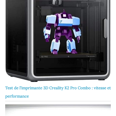
Test de l’imprimante 3D Creality K2 Pro Combo : vitesse et
performance