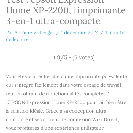
Home XP-2200, l’imprimante
3-en-1 ultra-compacte
Par
Antoine Valberger
/
4 décembre 2024
/
4 minutes
de lecture
4.9/5 - (9 votes)
Vous êtes à la recherche d’une imprimante polyvalente
qui s’intègre facilement dans votre espace de travail
tout en offrant des fonctionnalités complètes ?
L’EPSON Expression Home XP-2200 pourrait bien être
la solution idéale. Grâce à sa conception ultra-
compacte et ses options de connexion WiFi Direct,
vous profiterez d’une expérience utilisateur