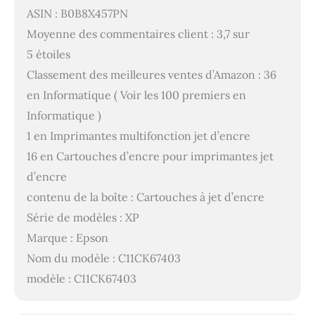
ASIN : B0B8X457PN
Moyenne des commentaires client : 3,7 sur
5 étoiles
Classement des meilleures ventes d’Amazon : 36
en Informatique ( Voir les 100 premiers en
Informatique )
1 en Imprimantes multifonction jet d’encre
16 en Cartouches d’encre pour imprimantes jet
d’encre
contenu de la boîte : Cartouches à jet d’encre
Série de modèles : XP
Marque : Epson
Nom du modèle : C11CK67403
modèle : C11CK67403