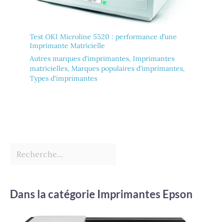
Test OKI Microline 5520 : performance d’une
Imprimante Matricielle
Autres marques d'imprimantes
,
Imprimantes
matricielles
,
Marques populaires d'imprimantes
,
Types d'imprimantes
Dans la catégorie Imprimantes Epson