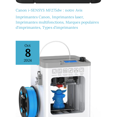
Canon i-SENSYS MF275dw : notre Avis
Imprimantes Canon
,
Imprimantes laser
,
Imprimantes multifonctions
,
Marques populaires
d'imprimantes
,
Types d'imprimantes
Oct
8
2024