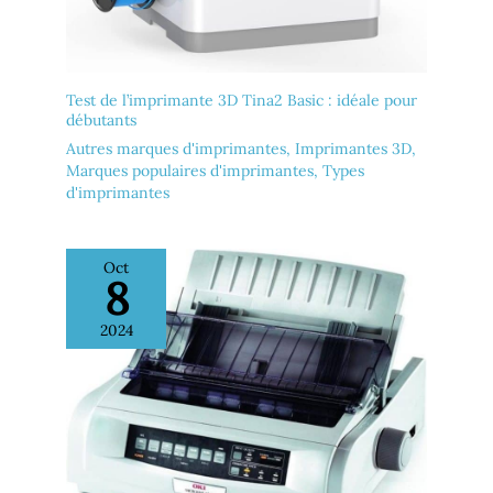
Test de l’imprimante 3D Tina2 Basic : idéale pour
débutants
Autres marques d'imprimantes
,
Imprimantes 3D
,
Marques populaires d'imprimantes
,
Types
d'imprimantes
Oct
8
2024