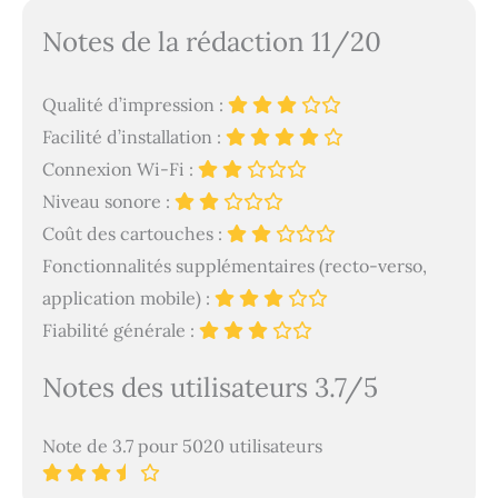
Notes de la rédaction 11/20
Qualité d’impression :
Facilité d’installation :
Connexion Wi-Fi :
Niveau sonore :
Coût des cartouches :
Fonctionnalités supplémentaires (recto-verso,
application mobile) :
Fiabilité générale :
Notes des utilisateurs 3.7/5
Note de 3.7 pour 5020 utilisateurs