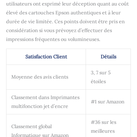
utilisateurs ont exprimé leur déception quant au coût
élevé des cartouches Epson authentiques et à leur
durée de vie limitée. Ces points doivent être pris en
considération si vous prévoyez d’effectuer des
impressions fréquentes ou volumineuses.
Satisfaction Client
Détails
3, 7 sur 5
Moyenne des avis clients
étoiles
Classement dans Imprimantes
#1 sur Amazon
multifonction jet d’encre
#36 sur les
Classement global
meilleures
Informatique sur Amazon