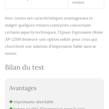
ventes
Avec toutes ses caractéristiques avantageuses et
malgré quelques retours contrariés concernant
certains aspects techniques, l’
Epson Expression Home
XP-2200
demeure une option solide pour ceux qui
cherchent une solution d’impression fiable sans se
ruiner.
Bilan du test
Avantages
imprimante abordable
bonne qualité d’impression pour le prix