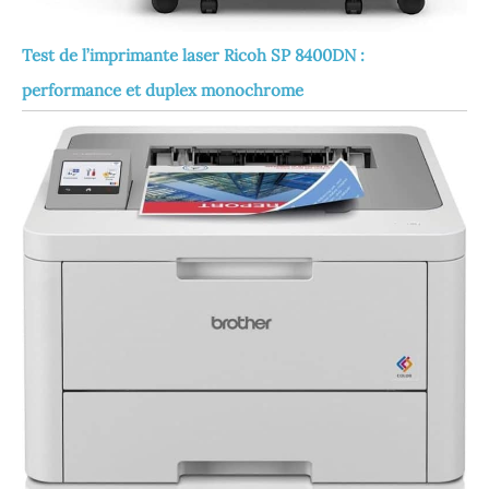
Test de l’imprimante laser Ricoh SP 8400DN :
performance et duplex monochrome