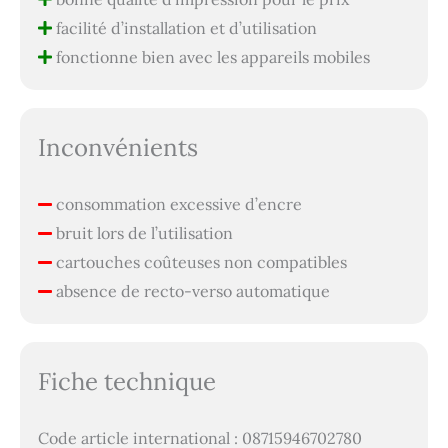
facilité d’installation et d’utilisation
fonctionne bien avec les appareils mobiles
Inconvénients
consommation excessive d’encre
bruit lors de l’utilisation
cartouches coûteuses non compatibles
absence de recto-verso automatique
Fiche technique
Code article international : 08715946702780