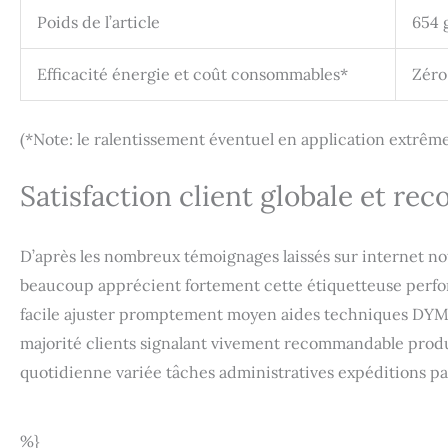
Poids de l’article
654 
Efficacité énergie et coût consommables*
Zéro
(*Note: le ralentissement éventuel en application extrêm
Satisfaction client globale et 
D’après les nombreux témoignages laissés sur internet no
beaucoup apprécient fortement cette étiquetteuse perfo
facile ajuster promptement moyen aides techniques DY
majorité clients signalant vivement recommandable prod
quotidienne variée tâches administratives expéditions pa
%}