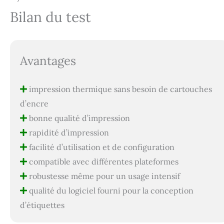
Bilan du test
Avantages
impression thermique sans besoin de cartouches
d’encre
bonne qualité d’impression
rapidité d’impression
facilité d’utilisation et de configuration
compatible avec différentes plateformes
robustesse même pour un usage intensif
qualité du logiciel fourni pour la conception
d’étiquettes