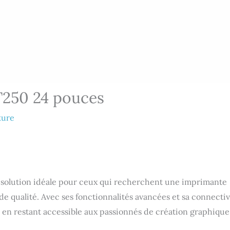
T250 24 pouces
ture
solution idéale pour ceux qui recherchent une imprimante
de qualité. Avec ses fonctionnalités avancées et sa connectiv
 en restant accessible aux passionnés de création graphique