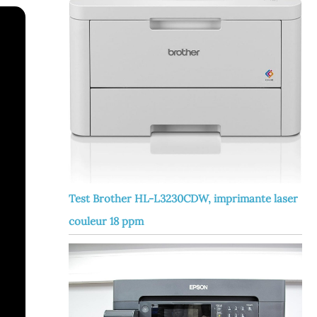
Test Brother HL-L3230CDW, imprimante laser
couleur 18 ppm