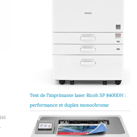
Test de l’imprimante laser Ricoh SP 8400DN :
performance et duplex monochrome
ité
.