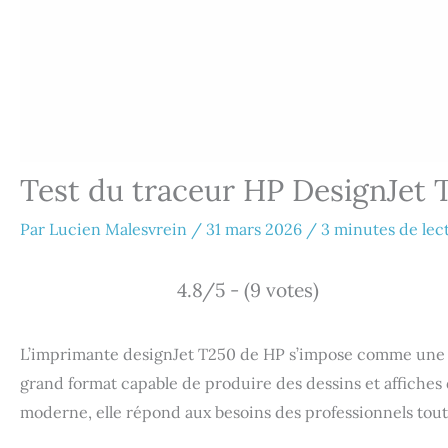
Test du traceur HP DesignJet 
Par
Lucien Malesvrein
/
31 mars 2026
/
3 minutes de lec
4.8/5 - (9 votes)
L’imprimante designJet T250 de HP s’impose comme une 
grand format capable de produire des dessins et affiches 
moderne, elle répond aux besoins des professionnels tout