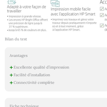
Bilan du test
Avantages
+
Excellente qualité d’impression
+
Facilité d’installation
+
Connectivité complète
Fiche technique