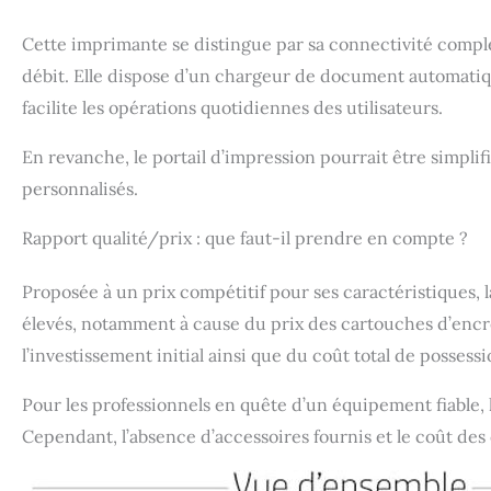
Cette imprimante se distingue par sa connectivité complè
débit. Elle dispose d’un chargeur de document automatiqu
facilite les opérations quotidiennes des utilisateurs.
En revanche, le portail d’impression pourrait être simpli
personnalisés.
Rapport qualité/prix : que faut-il prendre en compte ?
Proposée à un prix compétitif pour ses caractéristiques, 
élevés, notamment à cause du prix des cartouches d’encre 
l’investissement initial ainsi que du coût total de possessi
Pour les professionnels en quête d’un équipement fiable, 
Cependant, l’absence d’accessoires fournis et le coût de