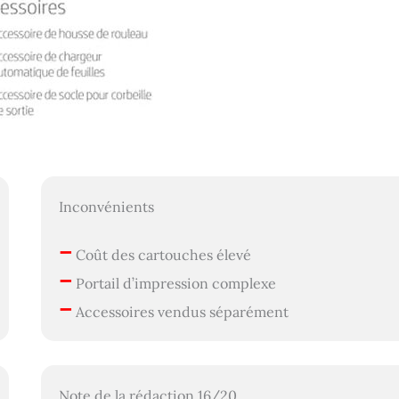
Inconvénients
–
Coût des cartouches élevé
–
Portail d’impression complexe
–
Accessoires vendus séparément
Note de la rédaction 16/20