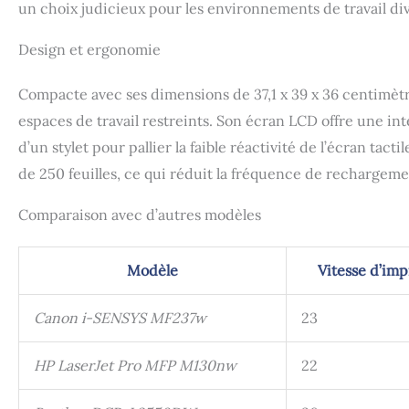
un choix judicieux pour les environnements de travail div
Design et ergonomie
Compacte avec ses dimensions de 37,1 x 39 x 36 centimèt
espaces de travail restreints. Son écran LCD offre une int
d’un stylet pour pallier la faible réactivité de l’écran ta
de 250 feuilles, ce qui réduit la fréquence de rechargeme
Comparaison avec d’autres modèles
Modèle
Vitesse d’imp
Canon i-SENSYS MF237w
23
HP LaserJet Pro MFP M130nw
22