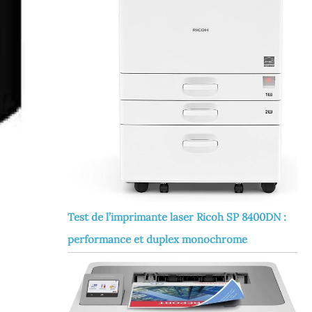
Test de l’imprimante laser Ricoh SP 8400DN :
performance et duplex monochrome