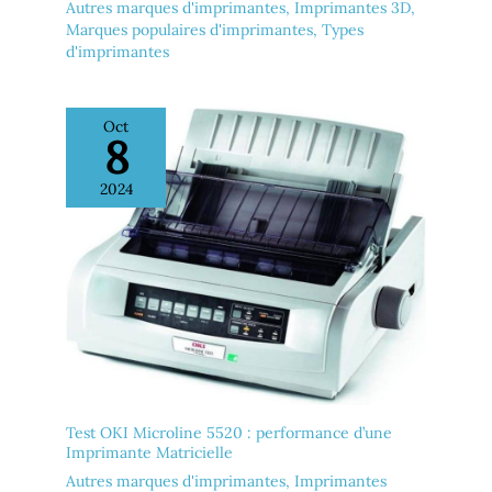
Autres marques d'imprimantes
,
Imprimantes 3D
,
Marques populaires d'imprimantes
,
Types
d'imprimantes
Oct
8
2024
Test OKI Microline 5520 : performance d’une
Imprimante Matricielle
Autres marques d'imprimantes
,
Imprimantes