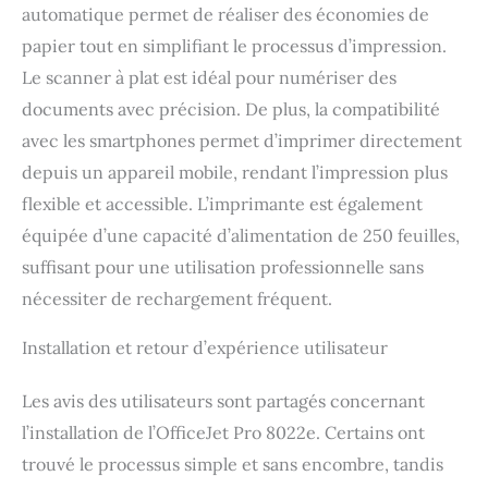
automatique permet de réaliser des économies de
papier tout en simplifiant le processus d’impression.
Le scanner à plat est idéal pour numériser des
documents avec précision. De plus, la compatibilité
avec les smartphones permet d’imprimer directement
depuis un appareil mobile, rendant l’impression plus
flexible et accessible. L’imprimante est également
équipée d’une capacité d’alimentation de 250 feuilles,
suffisant pour une utilisation professionnelle sans
nécessiter de rechargement fréquent.
Installation et retour d’expérience utilisateur
Les avis des utilisateurs sont partagés concernant
l’installation de l’OfficeJet Pro 8022e. Certains ont
trouvé le processus simple et sans encombre, tandis