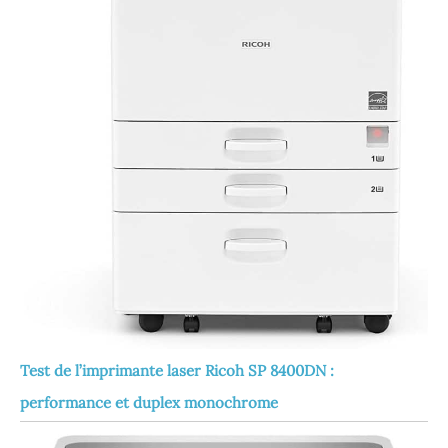
Test de l’imprimante laser Ricoh SP 8400DN :
performance et duplex monochrome