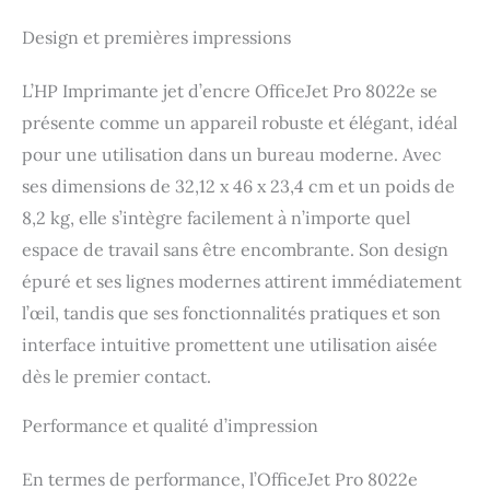
Design et premières impressions
L’HP Imprimante jet d’encre OfficeJet Pro 8022e se
présente comme un appareil robuste et élégant, idéal
pour une utilisation dans un bureau moderne. Avec
ses dimensions de 32,12 x 46 x 23,4 cm et un poids de
8,2 kg, elle s’intègre facilement à n’importe quel
espace de travail sans être encombrante. Son design
épuré et ses lignes modernes attirent immédiatement
l’œil, tandis que ses fonctionnalités pratiques et son
interface intuitive promettent une utilisation aisée
dès le premier contact.
Performance et qualité d’impression
En termes de performance, l’OfficeJet Pro 8022e