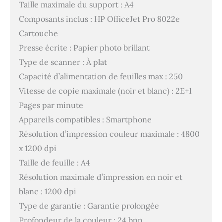
Taille maximale du support : A4
Composants inclus : HP OfficeJet Pro 8022e
Cartouche
Presse écrite : Papier photo brillant
Type de scanner : À plat
Capacité d’alimentation de feuilles max : 250
Vitesse de copie maximale (noir et blanc) : 2E+1
Pages par minute
Appareils compatibles : Smartphone
Résolution d’impression couleur maximale : 4800
x 1200 dpi
Taille de feuille : A4
Résolution maximale d’impression en noir et
blanc : 1200 dpi
Type de garantie : Garantie prolongée
Profondeur de la couleur : 24 bpp