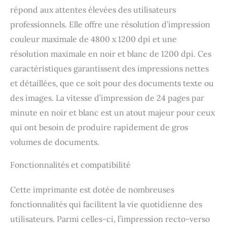
répond aux attentes élevées des utilisateurs
professionnels. Elle offre une résolution d’impression
couleur maximale de 4800 x 1200 dpi et une
résolution maximale en noir et blanc de 1200 dpi. Ces
caractéristiques garantissent des impressions nettes
et détaillées, que ce soit pour des documents texte ou
des images. La vitesse d’impression de 24 pages par
minute en noir et blanc est un atout majeur pour ceux
qui ont besoin de produire rapidement de gros
volumes de documents.
Fonctionnalités et compatibilité
Cette imprimante est dotée de nombreuses
fonctionnalités qui facilitent la vie quotidienne des
utilisateurs. Parmi celles-ci, l’impression recto-verso