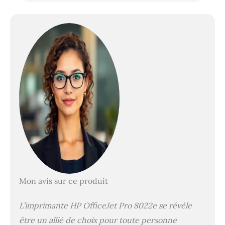
Mon avis sur ce produit
L’imprimante HP OfficeJet Pro 8022e se révèle
être un allié de choix pour toute personne