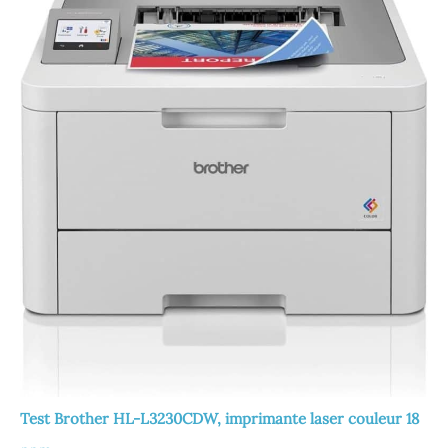
Test Brother HL-L3230CDW, imprimante laser couleur 18