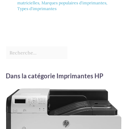
matricielles
,
Marques populaires d'imprimantes
,
Types d'imprimantes
Dans la catégorie Imprimantes HP