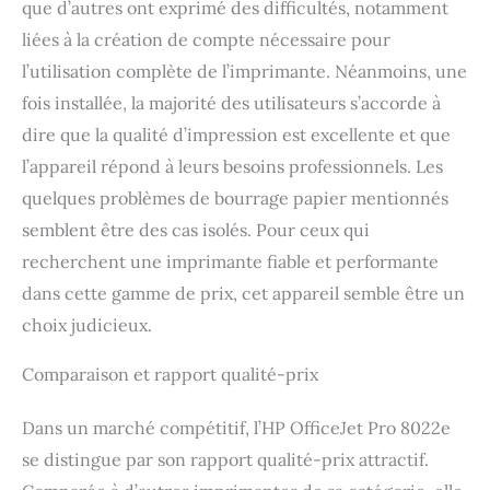
que d’autres ont exprimé des difficultés, notamment
liées à la création de compte nécessaire pour
l’utilisation complète de l’imprimante. Néanmoins, une
fois installée, la majorité des utilisateurs s’accorde à
dire que la qualité d’impression est excellente et que
l’appareil répond à leurs besoins professionnels. Les
quelques problèmes de bourrage papier mentionnés
semblent être des cas isolés. Pour ceux qui
recherchent une imprimante fiable et performante
dans cette gamme de prix, cet appareil semble être un
choix judicieux.
Comparaison et rapport qualité-prix
Dans un marché compétitif, l’HP OfficeJet Pro 8022e
se distingue par son rapport qualité-prix attractif.