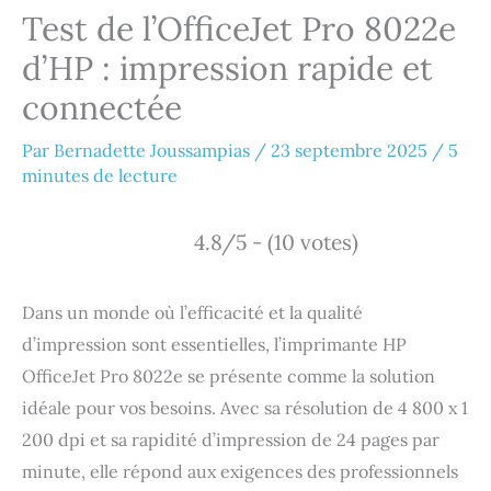
Test de l’OfficeJet Pro 8022e
d’HP : impression rapide et
connectée
Par
Bernadette Joussampias
/
23 septembre 2025
/
5
minutes de lecture
4.8/5 - (10 votes)
Dans un monde où l’efficacité et la qualité
d’impression sont essentielles, l’imprimante HP
OfficeJet Pro 8022e se présente comme la solution
idéale pour vos besoins. Avec sa résolution de 4 800 x 1
200 dpi et sa rapidité d’impression de 24 pages par
minute, elle répond aux exigences des professionnels