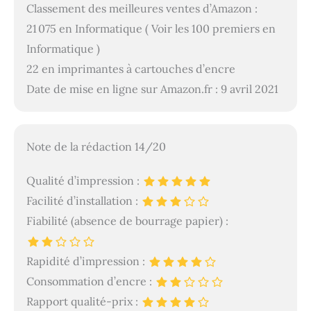
Classement des meilleures ventes d’Amazon :
21 075 en Informatique ( Voir les 100 premiers en
Informatique )
22 en imprimantes à cartouches d’encre
Date de mise en ligne sur Amazon.fr : 9 avril 2021
Note de la rédaction 14/20
Qualité d’impression :
Facilité d’installation :
Fiabilité (absence de bourrage papier) :
Rapidité d’impression :
Consommation d’encre :
Rapport qualité-prix :