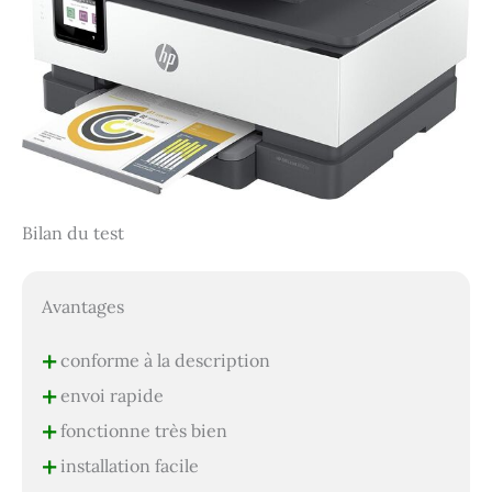
Bilan du test
Avantages
+
conforme à la description
+
envoi rapide
+
fonctionne très bien
+
installation facile