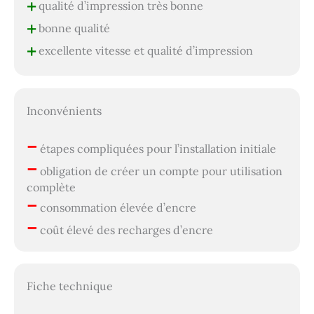
+
qualité d’impression très bonne
+
bonne qualité
+
excellente vitesse et qualité d’impression
Inconvénients
–
étapes compliquées pour l’installation initiale
–
obligation de créer un compte pour utilisation
complète
–
consommation élevée d’encre
–
coût élevé des recharges d’encre
Fiche technique