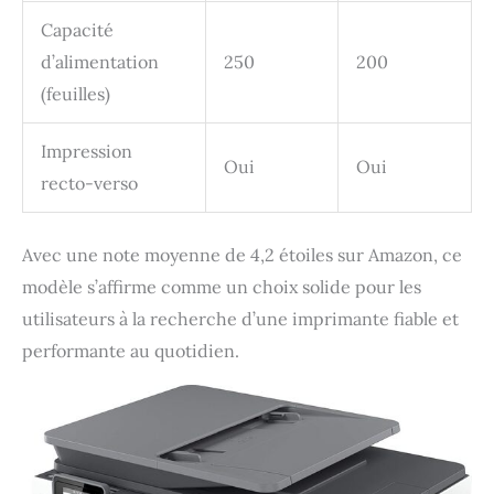
Capacité
d’alimentation
250
200
(feuilles)
Impression
Oui
Oui
recto-verso
Avec une note moyenne de 4,2 étoiles sur Amazon, ce
modèle s’affirme comme un choix solide pour les
utilisateurs à la recherche d’une imprimante fiable et
performante au quotidien.