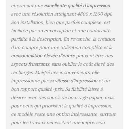
cherchant une
excellente qualité d’impression
avec une résolution atteignant 4800 x 1200 dpi.
Son installation, bien que parfois complexe, est
facilitée par un envoi rapide et une conformité
parfaite à la description. En revanche, la création
d’un compte pour une utilisation complète et la
consommation élevée d’encre
peuvent être des
aspects frustrants, sans oublier le coût élevé des
recharges. Malgré ces inconvénients, elle
impressionne par sa
vitesse d’impression
et un
bon rapport qualité-prix. Sa fiabilité laisse à
désirer avec des soucis de bourrage papier, mais
pour ceux qui priorisent la qualité d’impression,
ce modèle reste une option intéressante, surtout
pour les travaux nécessitant une impression