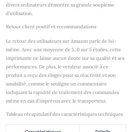
divers ordinateurs démontre sa grande souplesse
d’utilisation.
Retour client positif et recommandations
Le retour des utilisateurs sur Amazon parle de lui-
même. Avec une moyenne de 5, 0 sur 5 étoiles, cette
imprimante ne laisse aucun doute sur sa qualité et ses
performances. De plus, le vendeur associé à ce
produit a reçu des éloges pour sa réactivité et son
amabilité, comme le souligne un commentaire
indiquant la rapidité de traitement des commandes
même en cas d’imprévus avec le transporteur.
Tableau récapitulatif des caractéristiques techniques