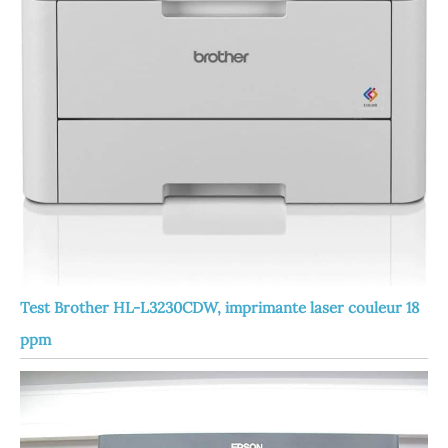
Test Brother HL-L3230CDW, imprimante laser couleur 18
ppm