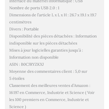
Interface du matériel informatique : USB
Nombre de ports USB 2.0 : 1
Dimensions de l’article L x L x H : 26.7 x 19.1 x 19.7
centimètres
Divers : Portable
Disponibilité des pièces détachées : Information
indisponible sur les pièces détachées
Mises à jour logicielles garanties jusqu’à :
Information non disponible
ASIN : B0CJRYZKXJ
Moyenne des commentaires client : 5,0 sur
5 étoiles
Classement des meilleures ventes d’Amazon :
16 197 en Commerce, Industrie et Science ( Voir
les 100 premiers en Commerce, Industrie et
Science )