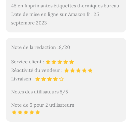
45 en Imprimantes étiquettes thermiques bureau
Date de mise en ligne sur Amazon.fr : 25
septembre 2023
Note de la rédaction 18/20
Service client :
Réactivité du vendeur :
Livraison :
Notes des utilisateurs 5/5
Note de 5 pour 2 utilisateurs