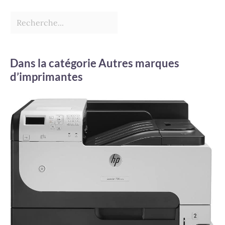
Dans la catégorie Autres marques
d’imprimantes