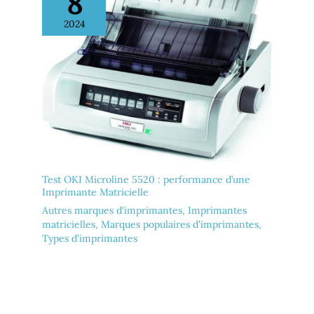
8
2024
Test OKI Microline 5520 : performance d’une
Imprimante Matricielle
Autres marques d'imprimantes
,
Imprimantes
matricielles
,
Marques populaires d'imprimantes
,
Types d'imprimantes