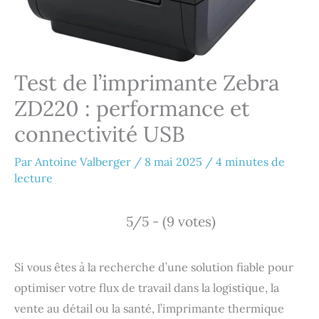
Test de l’imprimante Zebra
ZD220 : performance et
connectivité USB
Par
Antoine Valberger
/
8 mai 2025
/
4 minutes de
lecture
5/5 - (9 votes)
Si vous êtes à la recherche d’une solution fiable pour
optimiser votre flux de travail dans la logistique, la
vente au détail ou la santé, l’imprimante thermique