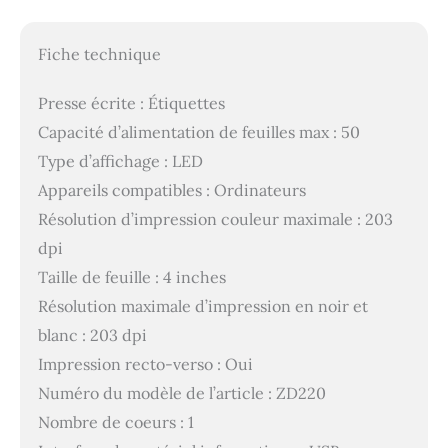
Fiche technique
Presse écrite : Étiquettes
Capacité d’alimentation de feuilles max : 50
Type d’affichage : LED
Appareils compatibles : Ordinateurs
Résolution d’impression couleur maximale : 203
dpi
Taille de feuille : 4 inches
Résolution maximale d’impression en noir et
blanc : 203 dpi
Impression recto-verso : Oui
Numéro du modèle de l’article : ZD220
Nombre de coeurs : 1