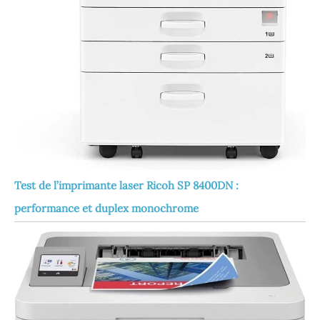
Test de l’imprimante laser Ricoh SP 8400DN :
performance et duplex monochrome