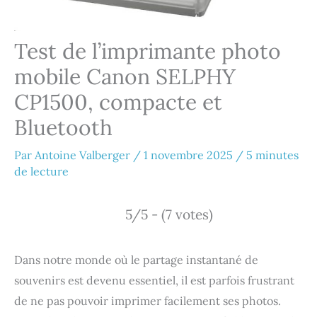
Test de l’imprimante photo
mobile Canon SELPHY
CP1500, compacte et
Bluetooth
Par
Antoine Valberger
/
1 novembre 2025
/
5 minutes
de lecture
5/5 - (7 votes)
Dans notre monde où le partage instantané de
souvenirs est devenu essentiel, il est parfois frustrant
de ne pas pouvoir imprimer facilement ses photos.