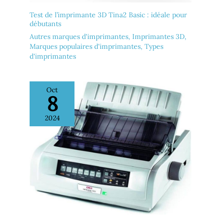
Test de l’imprimante 3D Tina2 Basic : idéale pour
débutants
Autres marques d'imprimantes
,
Imprimantes 3D
,
Marques populaires d'imprimantes
,
Types
d'imprimantes
Oct
8
2024