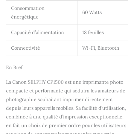
Consommation
60 Watts
énergétique
Capacité d’alimentation
18 feuilles
Connectivité
Wi-Fi, Bluetooth
En Bref
La Canon SELPHY CP1500 est une imprimante photo
compacte et performante qui séduira les amateurs de
photographie souhaitant imprimer directement
depuis leurs appareils mobiles. Sa facilité d’utilisation,
combinée à une qualité d’impression exceptionnelle,
en fait un choix de premier ordre pour les utilisateurs
soucieux de conserver leurs souvenirs avec style.