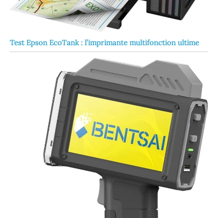
Test Epson EcoTank : l’imprimante multifonction ultime