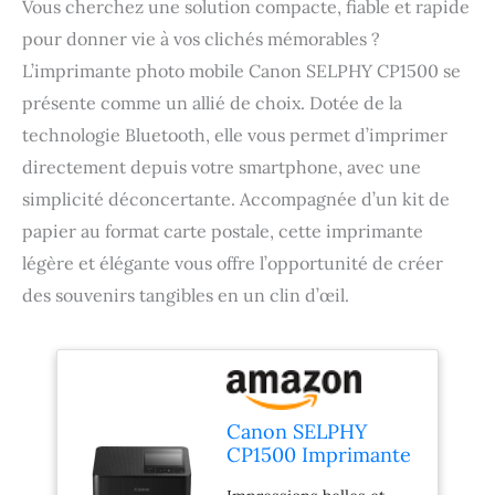
Vous cherchez une solution compacte, fiable et rapide
pour donner vie à vos clichés mémorables ?
L’imprimante photo mobile Canon SELPHY CP1500 se
présente comme un allié de choix. Dotée de la
technologie Bluetooth, elle vous permet d’imprimer
directement depuis votre smartphone, avec une
simplicité déconcertante. Accompagnée d’un kit de
papier au format carte postale, cette imprimante
légère et élégante vous offre l’opportunité de créer
des souvenirs tangibles en un clin d’œil.
Canon SELPHY
CP1500 Imprimante
Photo Mobile avec