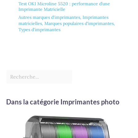
Test OKI Microline 5520 : performance d’une
Imprimante Matricielle
Autres marques d'imprimantes
,
Imprimantes
matricielles
,
Marques populaires d'imprimantes
,
Types d'imprimantes
Dans la catégorie Imprimantes photo