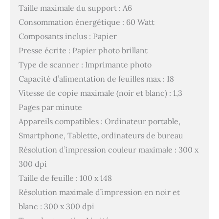
Taille maximale du support : A6
Consommation énergétique : 60 Watt
Composants inclus : Papier
Presse écrite : Papier photo brillant
Type de scanner : Imprimante photo
Capacité d’alimentation de feuilles max : 18
Vitesse de copie maximale (noir et blanc) : 1,3
Pages par minute
Appareils compatibles : Ordinateur portable,
Smartphone, Tablette, ordinateurs de bureau
Résolution d’impression couleur maximale : 300 x
300 dpi
Taille de feuille : 100 x 148
Résolution maximale d’impression en noir et
blanc : 300 x 300 dpi