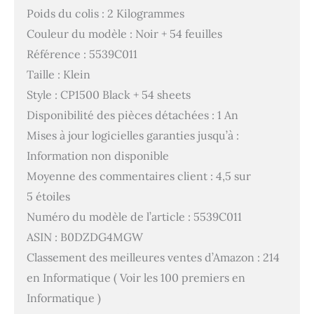
Poids du colis : 2 Kilogrammes
Couleur du modèle : Noir + 54 feuilles
Référence : 5539C011
Taille : Klein
Style : CP1500 Black + 54 sheets
Disponibilité des pièces détachées : 1 An
Mises à jour logicielles garanties jusqu’à :
Information non disponible
Moyenne des commentaires client : 4,5 sur
5 étoiles
Numéro du modèle de l’article : 5539C011
ASIN : B0DZDG4MGW
Classement des meilleures ventes d’Amazon : 214
en Informatique ( Voir les 100 premiers en
Informatique )