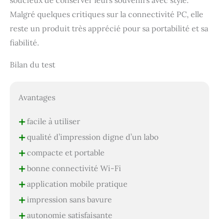
Malgré quelques critiques sur la connectivité PC, elle
reste un produit très apprécié pour sa portabilité et sa
fiabilité.
Bilan du test
Avantages
+
facile à utiliser
+
qualité d’impression digne d’un labo
+
compacte et portable
+
bonne connectivité Wi-Fi
+
application mobile pratique
+
impression sans bavure
+
autonomie satisfaisante