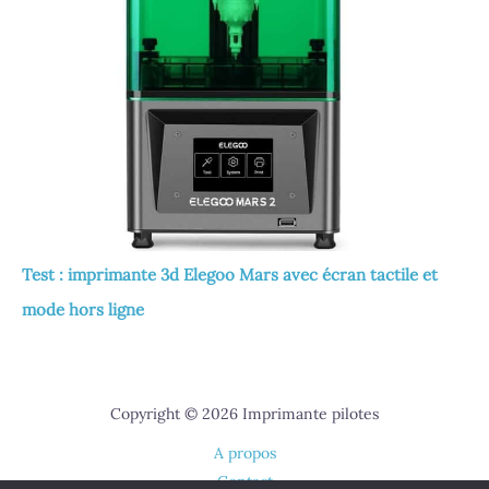
Test : imprimante 3d Elegoo Mars avec écran tactile et
mode hors ligne
Copyright © 2026 Imprimante pilotes
A propos
Contact