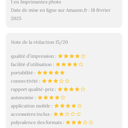
1 en Imprimantes photo
Date de mise en ligne sur Amazon.fr : 18 février
2025
Note de la rédaction 15/20
qualité d’impression :
facilité d’utilisation :
portabilité :
connectivité :
rapport qualité-prix :
autonomie :
application mobile :
accessoires inclus :
polyvalence des formats :