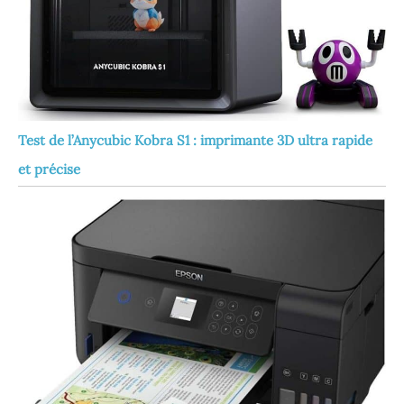
Test de l’Anycubic Kobra S1 : imprimante 3D ultra rapide
et précise