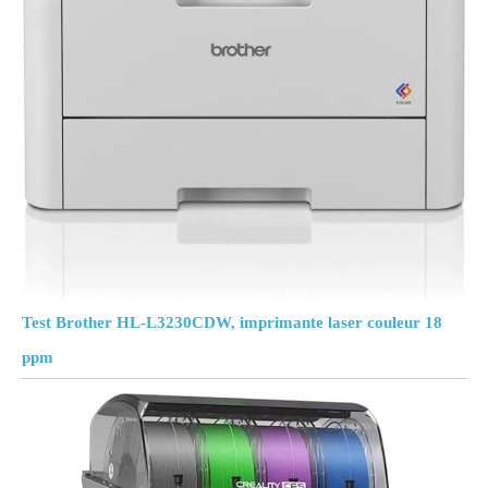
Test Brother HL-L3230CDW, imprimante laser couleur 18
ppm