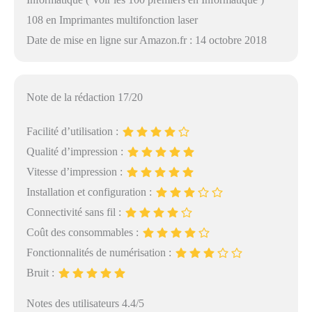
108 en Imprimantes multifonction laser
Date de mise en ligne sur Amazon.fr : 14 octobre 2018
Note de la rédaction 17/20
Facilité d’utilisation :
Qualité d’impression :
Vitesse d’impression :
Installation et configuration :
Connectivité sans fil :
Coût des consommables :
Fonctionnalités de numérisation :
Bruit :
Notes des utilisateurs 4.4/5