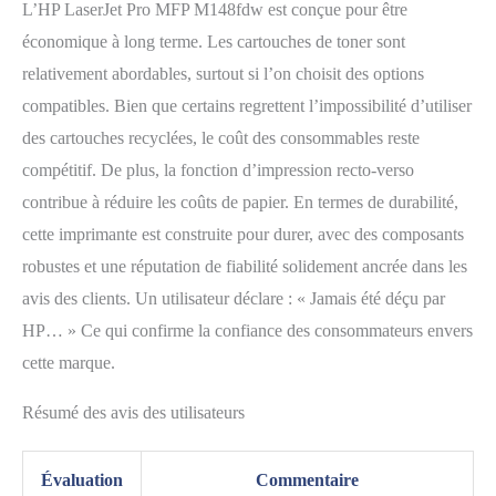
L’HP LaserJet Pro MFP M148fdw est conçue pour être
économique à long terme. Les cartouches de toner sont
relativement abordables, surtout si l’on choisit des options
compatibles. Bien que certains regrettent l’impossibilité d’utiliser
des cartouches recyclées, le coût des consommables reste
compétitif. De plus, la fonction d’impression recto-verso
contribue à réduire les coûts de papier. En termes de durabilité,
cette imprimante est construite pour durer, avec des composants
robustes et une réputation de fiabilité solidement ancrée dans les
avis des clients. Un utilisateur déclare : « Jamais été déçu par
HP… » Ce qui confirme la confiance des consommateurs envers
cette marque.
Résumé des avis des utilisateurs
Évaluation
Commentaire