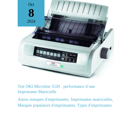
Oct
8
2024
Test OKI Microline 5520 : performance d’une
Imprimante Matricielle
Autres marques d'imprimantes
,
Imprimantes matricielles
,
Marques populaires d'imprimantes
,
Types d'imprimantes