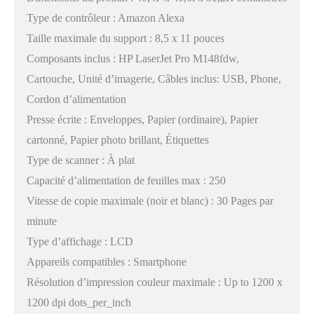
Type de contrôleur : Amazon Alexa
Taille maximale du support : 8,5 x 11 pouces
Composants inclus : HP LaserJet Pro M148fdw,
Cartouche, Unité d’imagerie, Câbles inclus: USB, Phone,
Cordon d’alimentation
Presse écrite : Enveloppes, Papier (ordinaire), Papier
cartonné, Papier photo brillant, Étiquettes
Type de scanner : À plat
Capacité d’alimentation de feuilles max : 250
Vitesse de copie maximale (noir et blanc) : 30 Pages par
minute
Type d’affichage : LCD
Appareils compatibles : Smartphone
Résolution d’impression couleur maximale : Up to 1200 x
1200 dpi dots_per_inch