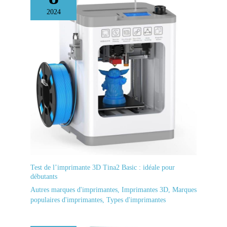
2024
Test de l’imprimante 3D Tina2 Basic : idéale pour
débutants
Autres marques d'imprimantes
,
Imprimantes 3D
,
Marques
populaires d'imprimantes
,
Types d'imprimantes