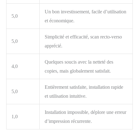
Un bon investissement, facile d’utilisation
5,0
et économique.
Simplicité et efficacité, scan recto-verso
5,0
apprécié.
Quelques soucis avec la netteté des
4,0
copies, mais globalement satisfait.
Entièrement satisfaite, installation rapide
5,0
et utilisation intuitive.
Installation impossible, déplore une erreur
1,0
d’impression récurrente.