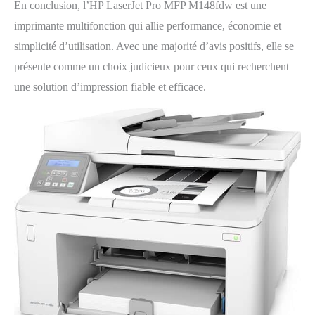
En conclusion, l’HP LaserJet Pro MFP M148fdw est une
imprimante multifonction qui allie performance, économie et
simplicité d’utilisation. Avec une majorité d’avis positifs, elle se
présente comme un choix judicieux pour ceux qui recherchent
une solution d’impression fiable et efficace.