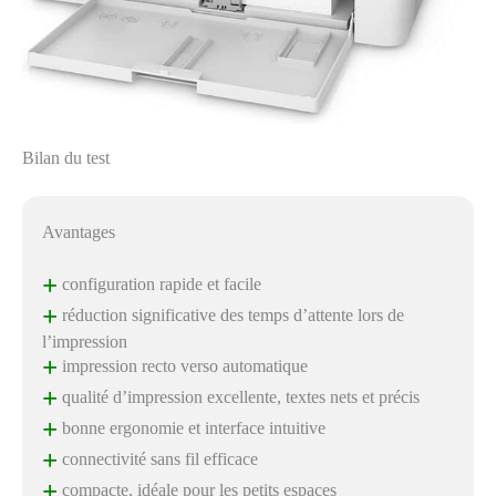
Bilan du test
Avantages
+
configuration rapide et facile
+
réduction significative des temps d’attente lors de
l’impression
+
impression recto verso automatique
+
qualité d’impression excellente, textes nets et précis
+
bonne ergonomie et interface intuitive
+
connectivité sans fil efficace
+
compacte, idéale pour les petits espaces