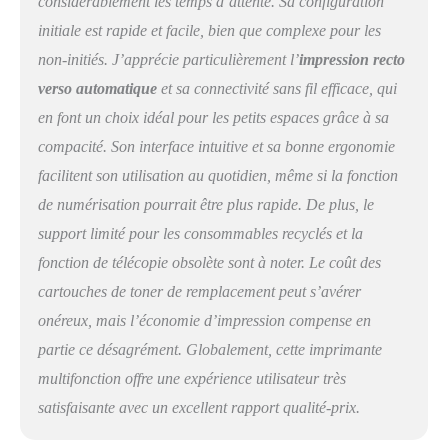
considérablement les temps d’attente. Sa configuration
initiale est rapide et facile, bien que complexe pour les
non-initiés. J’apprécie particulièrement l’
impression recto
verso automatique
et sa connectivité sans fil efficace, qui
en font un choix idéal pour les petits espaces grâce à sa
compacité. Son interface intuitive et sa bonne ergonomie
facilitent son utilisation au quotidien, même si la fonction
de numérisation pourrait être plus rapide. De plus, le
support limité pour les consommables recyclés et la
fonction de télécopie obsolète sont à noter. Le coût des
cartouches de toner de remplacement peut s’avérer
onéreux, mais l’économie d’impression compense en
partie ce désagrément. Globalement, cette imprimante
multifonction offre une expérience utilisateur très
satisfaisante avec un excellent rapport qualité-prix.