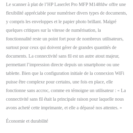
Le scanner à plat de l’HP LaserJet Pro MFP M148fdw offre une
flexibilité appréciable pour numériser divers types de documents,
y compris les enveloppes et le papier photo brillant. Malgré
quelques critiques sur la vitesse de numérisation, la
fonctionnalité reste un point fort pour de nombreux utilisateurs,
surtout pour ceux qui doivent gérer de grandes quantités de
documents. La connectivité sans fil est un autre atout majeur,
permettant l’impression directe depuis un smartphone ou une
tablette. Bien que la configuration initiale de la connexion WiFi
puisse être complexe pour certains, une fois en place, elle
fonctionne sans accroc, comme en témoigne un utilisateur : « La
connectivité sans fil était la principale raison pour laquelle nous
avons acheté cette imprimante, et elle a dépassé nos attentes. »
Économie et durabilité