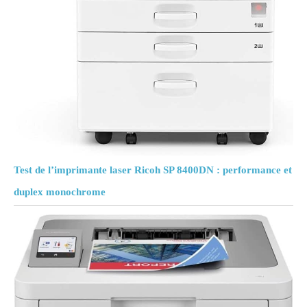
Test de l’imprimante laser Ricoh SP 8400DN : performance et
duplex monochrome