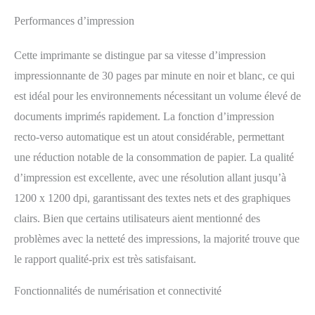
Performances d’impression
Cette imprimante se distingue par sa vitesse d’impression
impressionnante de 30 pages par minute en noir et blanc, ce qui
est idéal pour les environnements nécessitant un volume élevé de
documents imprimés rapidement. La fonction d’impression
recto-verso automatique est un atout considérable, permettant
une réduction notable de la consommation de papier. La qualité
d’impression est excellente, avec une résolution allant jusqu’à
1200 x 1200 dpi, garantissant des textes nets et des graphiques
clairs. Bien que certains utilisateurs aient mentionné des
problèmes avec la netteté des impressions, la majorité trouve que
le rapport qualité-prix est très satisfaisant.
Fonctionnalités de numérisation et connectivité