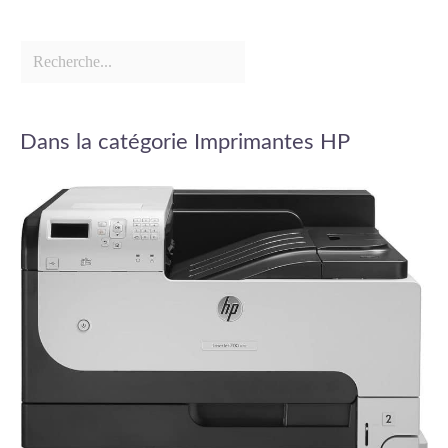
Dans la catégorie Imprimantes HP