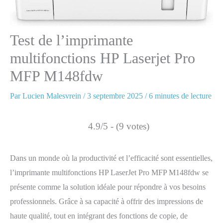
Test de l’imprimante
multifonctions HP Laserjet Pro
MFP M148fdw
Par
Lucien Malesvrein
/
3 septembre 2025
/
6 minutes de lecture
4.9/5 - (9 votes)
Dans un monde où la productivité et l’efficacité sont essentielles,
l’imprimante multifonctions HP LaserJet Pro MFP M148fdw se
présente comme la solution idéale pour répondre à vos besoins
professionnels. Grâce à sa capacité à offrir des impressions de
haute qualité, tout en intégrant des fonctions de copie, de