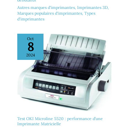
Autres marques d'imprimantes
,
Imprimantes 3D
,
Marques populaires d'imprimantes
,
Types
d'imprimantes
Oct
8
2024
Test OKI Microline 5520 : performance d’une
Imprimante Matricielle