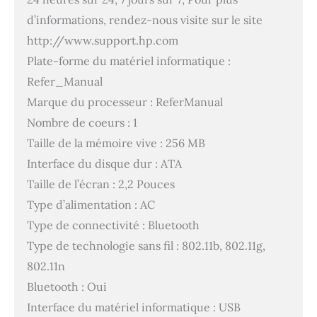
d’informations, rendez-nous visite sur le site
http://www.support.hp.com
Plate-forme du matériel informatique :
Refer_Manual
Marque du processeur : ReferManual
Nombre de coeurs : 1
Taille de la mémoire vive : 256 MB
Interface du disque dur : ATA
Taille de l’écran : 2,2 Pouces
Type d’alimentation : AC
Type de connectivité : Bluetooth
Type de technologie sans fil : 802.11b, 802.11g,
802.11n
Bluetooth : Oui
Interface du matériel informatique : USB