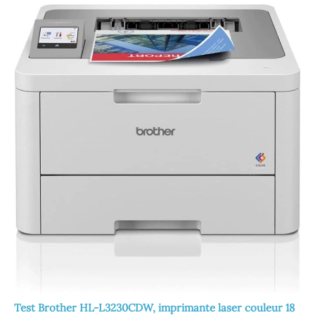
Test Brother HL-L3230CDW, imprimante laser couleur 18