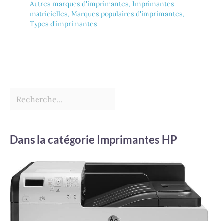
Autres marques d'imprimantes
,
Imprimantes
matricielles
,
Marques populaires d'imprimantes
,
Types d'imprimantes
Dans la catégorie Imprimantes HP