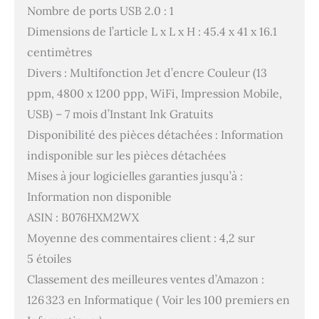
Nombre de ports USB 2.0 : 1
Dimensions de l’article L x L x H : 45.4 x 41 x 16.1
centimètres
Divers : Multifonction Jet d’encre Couleur (13
ppm, 4800 x 1200 ppp, WiFi, Impression Mobile,
USB) – 7 mois d’Instant Ink Gratuits
Disponibilité des pièces détachées : Information
indisponible sur les pièces détachées
Mises à jour logicielles garanties jusqu’à :
Information non disponible
ASIN : B076HXM2WX
Moyenne des commentaires client : 4,2 sur
5 étoiles
Classement des meilleures ventes d’Amazon :
126 323 en Informatique ( Voir les 100 premiers en