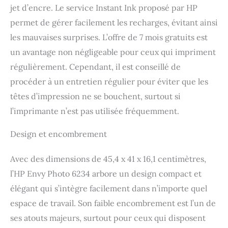
jet d’encre. Le service Instant Ink proposé par HP
permet de gérer facilement les recharges, évitant ainsi
les mauvaises surprises. L’offre de 7 mois gratuits est
un avantage non négligeable pour ceux qui impriment
régulièrement. Cependant, il est conseillé de
procéder à un entretien régulier pour éviter que les
têtes d’impression ne se bouchent, surtout si
l’imprimante n’est pas utilisée fréquemment.
Design et encombrement
Avec des dimensions de 45,4 x 41 x 16,1 centimètres,
l’HP Envy Photo 6234 arbore un design compact et
élégant qui s’intègre facilement dans n’importe quel
espace de travail. Son faible encombrement est l’un de
ses atouts majeurs, surtout pour ceux qui disposent