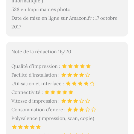
Informatique )
528 en Imprimantes photo
Date de mise en ligne sur Amazon.fr : 17 octobre
2017
Note de la rédaction 16/20
Qualité d’impression :
Facilité d’installation :
Utilisation et interface :
Connectivité :
Vitesse d’impression :
Consommation d’encre :
Polyvalence (impression, scan, copie) :