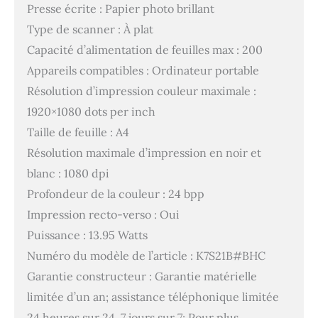
Presse écrite : Papier photo brillant
Type de scanner : À plat
Capacité d’alimentation de feuilles max : 200
Appareils compatibles : Ordinateur portable
Résolution d’impression couleur maximale :
1920×1080 dots per inch
Taille de feuille : A4
Résolution maximale d’impression en noir et
blanc : 1080 dpi
Profondeur de la couleur : 24 bpp
Impression recto-verso : Oui
Puissance : 13.95 Watts
Numéro du modèle de l’article : K7S21B#BHC
Garantie constructeur : Garantie matérielle
limitée d’un an; assistance téléphonique limitée
24 heures sur 24, 7 jours sur 7; Pour plus