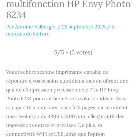
multifonction HP Envy Photo
6234
Par
Antoine Valberger
/
28 septembre 2025
/
5
minutes de lecture
5/5 - (5 votes)
Vous recherchez une imprimante capable de
répondre à vos besoins quotidiens tout en offrant une
qualité d’impression professionnelle ? La HP Envy
Photo 6234 pourrait bien être la solution idéale. Avec
sa capacité à imprimer jusqu’à 13 pages par minute et
une résolution de 4800 x 1200 ppp, elle garantit des
impressions nettes et précises. De plus, sa
connectivité WiFi et USB, ainsi que l’option