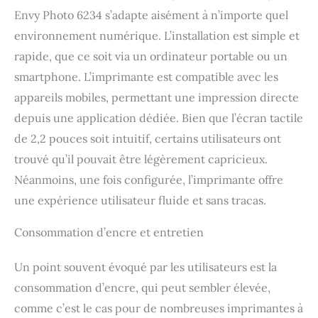
Envy Photo 6234 s’adapte aisément à n’importe quel
environnement numérique. L’installation est simple et
rapide, que ce soit via un ordinateur portable ou un
smartphone. L’imprimante est compatible avec les
appareils mobiles, permettant une impression directe
depuis une application dédiée. Bien que l’écran tactile
de 2,2 pouces soit intuitif, certains utilisateurs ont
trouvé qu’il pouvait être légèrement capricieux.
Néanmoins, une fois configurée, l’imprimante offre
une expérience utilisateur fluide et sans tracas.
Consommation d’encre et entretien
Un point souvent évoqué par les utilisateurs est la
consommation d’encre, qui peut sembler élevée,
comme c’est le cas pour de nombreuses imprimantes à