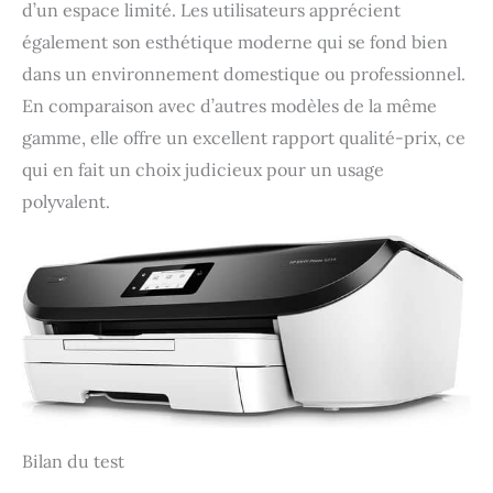
d’un espace limité. Les utilisateurs apprécient
également son esthétique moderne qui se fond bien
dans un environnement domestique ou professionnel.
En comparaison avec d’autres modèles de la même
gamme, elle offre un excellent rapport qualité-prix, ce
qui en fait un choix judicieux pour un usage
polyvalent.
Bilan du test