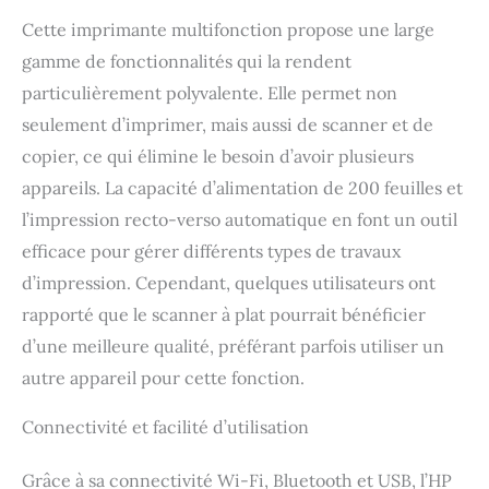
Cette imprimante multifonction propose une large
gamme de fonctionnalités qui la rendent
particulièrement polyvalente. Elle permet non
seulement d’imprimer, mais aussi de scanner et de
copier, ce qui élimine le besoin d’avoir plusieurs
appareils. La capacité d’alimentation de 200 feuilles et
l’impression recto-verso automatique en font un outil
efficace pour gérer différents types de travaux
d’impression. Cependant, quelques utilisateurs ont
rapporté que le scanner à plat pourrait bénéficier
d’une meilleure qualité, préférant parfois utiliser un
autre appareil pour cette fonction.
Connectivité et facilité d’utilisation
Grâce à sa connectivité Wi-Fi, Bluetooth et USB, l’HP