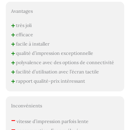
Avantages
+
très joli
+
efficace
+
facile à installer
+
qualité d’impression exceptionnelle
+
polyvalence avec des options de connectivité
+
facilité d’utilisation avec l’écran tactile
+
rapport qualité-prix intéressant
Inconvénients
–
vitesse d’impression parfois lente
–