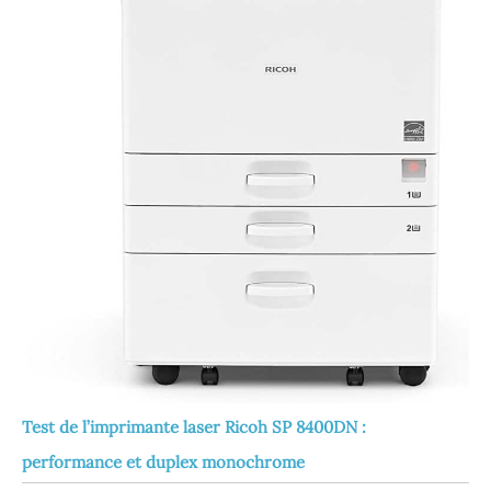
Test de l’imprimante laser Ricoh SP 8400DN :
performance et duplex monochrome