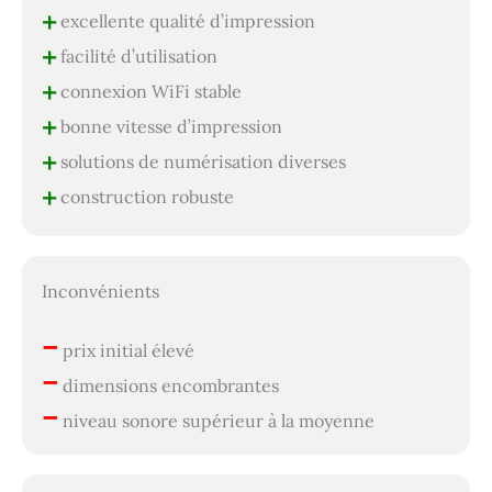
+
excellente qualité d’impression
+
facilité d’utilisation
+
connexion WiFi stable
+
bonne vitesse d’impression
+
solutions de numérisation diverses
+
construction robuste
Inconvénients
–
prix initial élevé
–
dimensions encombrantes
–
niveau sonore supérieur à la moyenne