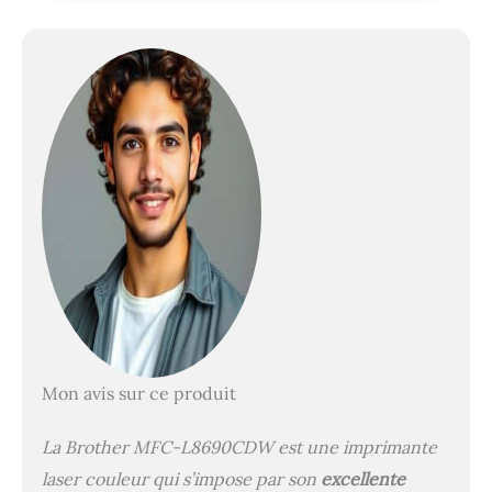
Mon avis sur ce produit
La Brother MFC-L8690CDW est une imprimante
laser couleur qui s’impose par son
excellente