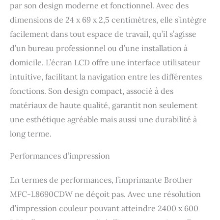
par son design moderne et fonctionnel. Avec des
dimensions de 24 x 69 x 2,5 centimètres, elle s’intègre
facilement dans tout espace de travail, qu’il s’agisse
d’un bureau professionnel ou d’une installation à
domicile. L’écran LCD offre une interface utilisateur
intuitive, facilitant la navigation entre les différentes
fonctions. Son design compact, associé à des
matériaux de haute qualité, garantit non seulement
une esthétique agréable mais aussi une durabilité à
long terme.
Performances d’impression
En termes de performances, l’imprimante Brother
MFC-L8690CDW ne déçoit pas. Avec une résolution
d’impression couleur pouvant atteindre 2400 x 600