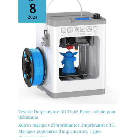
8
2024
Test de l’imprimante 3D Tina2 Basic : idéale pour
débutants
Autres marques d'imprimantes
,
Imprimantes 3D
,
Marques populaires d'imprimantes
,
Types