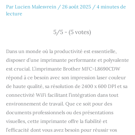
Par
Lucien Malesvrein
/
26 août 2025
/
4 minutes de
lecture
5/5 - (5 votes)
Dans un monde où la productivité est essentielle,
disposer d’une imprimante performante et polyvalente
est crucial. L’imprimante Brother MFC-L8690CDW
répond à ce besoin avec son impression laser couleur
de haute qualité, sa résolution de 2400 x 600 DPI et sa
connectivité WiFi facilitant l’intégration dans tout
environnement de travail. Que ce soit pour des
documents professionnels ou des présentations
visuelles, cette imprimante offre la fiabilité et
l’efficacité dont vous avez besoin pour réussir vos