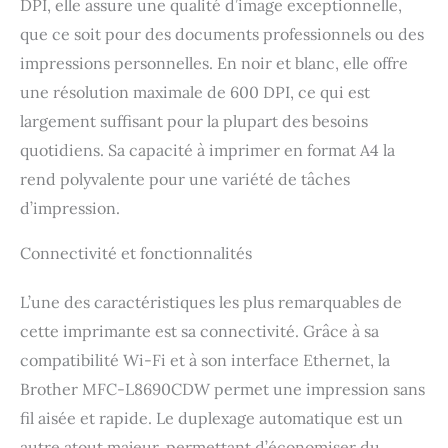
DPI, elle assure une qualité d’image exceptionnelle,
que ce soit pour des documents professionnels ou des
impressions personnelles. En noir et blanc, elle offre
une résolution maximale de 600 DPI, ce qui est
largement suffisant pour la plupart des besoins
quotidiens. Sa capacité à imprimer en format A4 la
rend polyvalente pour une variété de tâches
d’impression.
Connectivité et fonctionnalités
L’une des caractéristiques les plus remarquables de
cette imprimante est sa connectivité. Grâce à sa
compatibilité Wi-Fi et à son interface Ethernet, la
Brother MFC-L8690CDW permet une impression sans
fil aisée et rapide. Le duplexage automatique est un
autre atout majeur, permettant d’économiser du