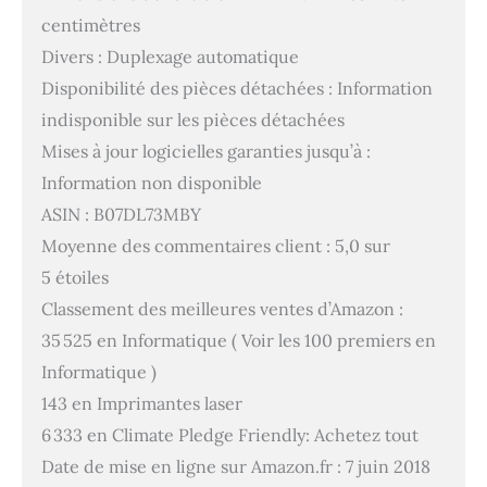
centimètres
Divers : Duplexage automatique
Disponibilité des pièces détachées : Information
indisponible sur les pièces détachées
Mises à jour logicielles garanties jusqu’à :
Information non disponible
ASIN : B07DL73MBY
Moyenne des commentaires client : 5,0 sur
5 étoiles
Classement des meilleures ventes d’Amazon :
35 525 en Informatique ( Voir les 100 premiers en
Informatique )
143 en Imprimantes laser
6 333 en Climate Pledge Friendly: Achetez tout
Date de mise en ligne sur Amazon.fr : 7 juin 2018