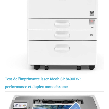
Test de l’imprimante laser Ricoh SP 8400DN :
performance et duplex monochrome