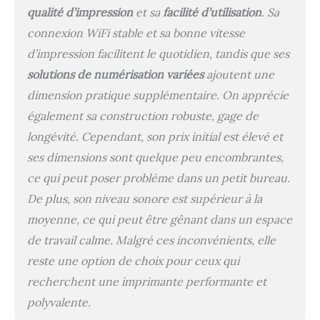
qualité d’impression
et sa
facilité d’utilisation
. Sa
connexion WiFi stable et sa bonne vitesse
d’impression facilitent le quotidien, tandis que ses
solutions de numérisation variées
ajoutent une
dimension pratique supplémentaire. On apprécie
également sa construction robuste, gage de
longévité. Cependant, son prix initial est élevé et
ses dimensions sont quelque peu encombrantes,
ce qui peut poser problème dans un petit bureau.
De plus, son niveau sonore est supérieur à la
moyenne, ce qui peut être gênant dans un espace
de travail calme. Malgré ces inconvénients, elle
reste une option de choix pour ceux qui
recherchent une imprimante performante et
polyvalente.