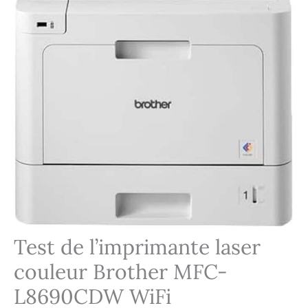
Test de l’imprimante laser
couleur Brother MFC-
L8690CDW WiFi