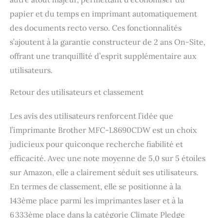
papier et du temps en imprimant automatiquement
des documents recto verso. Ces fonctionnalités
s’ajoutent à la garantie constructeur de 2 ans On-Site,
offrant une tranquillité d’esprit supplémentaire aux
utilisateurs.
Retour des utilisateurs et classement
Les avis des utilisateurs renforcent l’idée que
l’imprimante Brother MFC-L8690CDW est un choix
judicieux pour quiconque recherche fiabilité et
efficacité. Avec une note moyenne de 5,0 sur 5 étoiles
sur Amazon, elle a clairement séduit ses utilisateurs.
En termes de classement, elle se positionne à la
143ème place parmi les imprimantes laser et à la
6 333ème place dans la catégorie Climate Pledge