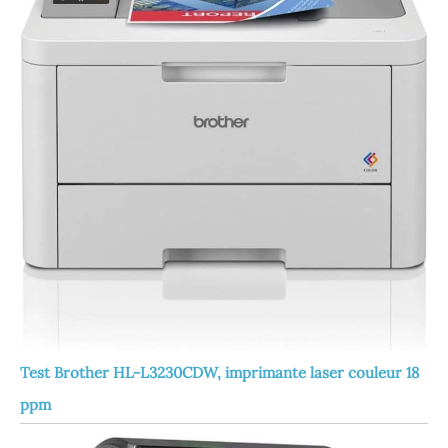
Test Brother HL-L3230CDW, imprimante laser couleur 18
ppm