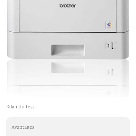
Bilan du test
Avantages