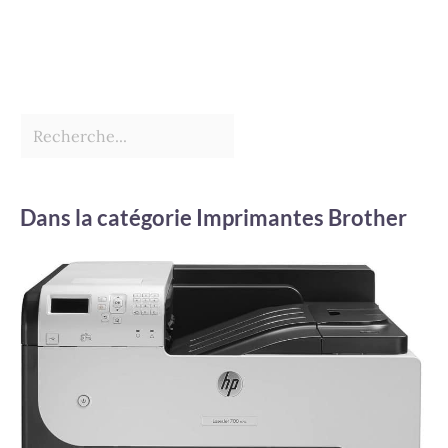
Dans la catégorie Imprimantes Brother