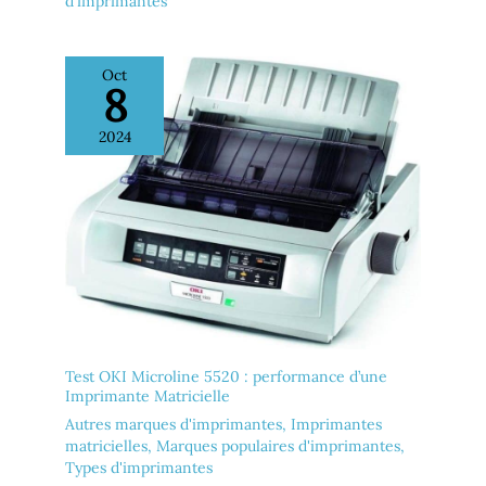
d'imprimantes
Oct
8
2024
Test OKI Microline 5520 : performance d’une
Imprimante Matricielle
Autres marques d'imprimantes
,
Imprimantes
matricielles
,
Marques populaires d'imprimantes
,
Types d'imprimantes