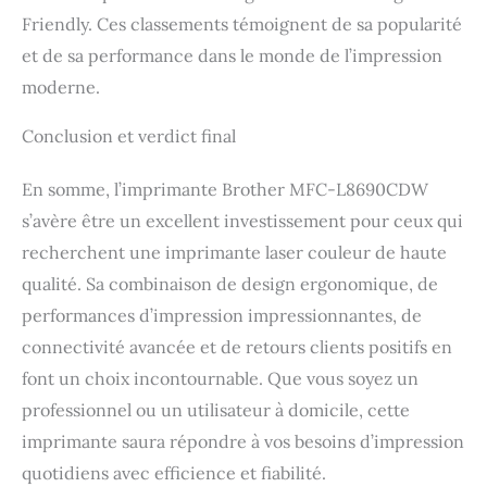
Friendly. Ces classements témoignent de sa popularité
et de sa performance dans le monde de l’impression
moderne.
Conclusion et verdict final
En somme, l’imprimante Brother MFC-L8690CDW
s’avère être un excellent investissement pour ceux qui
recherchent une imprimante laser couleur de haute
qualité. Sa combinaison de design ergonomique, de
performances d’impression impressionnantes, de
connectivité avancée et de retours clients positifs en
font un choix incontournable. Que vous soyez un
professionnel ou un utilisateur à domicile, cette
imprimante saura répondre à vos besoins d’impression
quotidiens avec efficience et fiabilité.