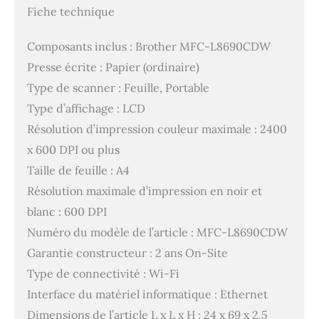
Fiche technique
Composants inclus : Brother MFC-L8690CDW
Presse écrite : Papier (ordinaire)
Type de scanner : Feuille, Portable
Type d’affichage : LCD
Résolution d’impression couleur maximale : 2400
x 600 DPI ou plus
Taille de feuille : A4
Résolution maximale d’impression en noir et
blanc : 600 DPI
Numéro du modèle de l’article : MFC-L8690CDW
Garantie constructeur : 2 ans On-Site
Type de connectivité : Wi-Fi
Interface du matériel informatique : Ethernet
Dimensions de l’article L x L x H : 24 x 69 x 2.5