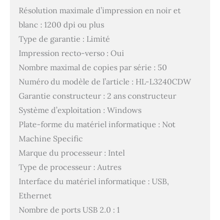
Résolution maximale d’impression en noir et
blanc : 1200 dpi ou plus
Type de garantie : Limité
Impression recto-verso : Oui
Nombre maximal de copies par série : 50
Numéro du modèle de l’article : HL-L3240CDW
Garantie constructeur : 2 ans constructeur
Système d’exploitation : Windows
Plate-forme du matériel informatique : Not
Machine Specific
Marque du processeur : Intel
Type de processeur : Autres
Interface du matériel informatique : USB,
Ethernet
Nombre de ports USB 2.0 : 1