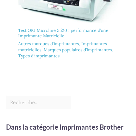
Test OKI Microline 5520 : performance d’une
Imprimante Matricielle
Autres marques d'imprimantes
,
Imprimantes
matricielles
,
Marques populaires d'imprimantes
,
Types d'imprimantes
Dans la catégorie Imprimantes Brother