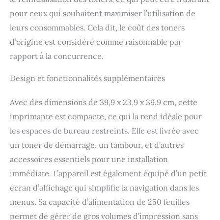
pour ceux qui souhaitent maximiser l’utilisation de
leurs consommables. Cela dit, le coût des toners
d’origine est considéré comme raisonnable par
rapport à la concurrence.
Design et fonctionnalités supplémentaires
Avec des dimensions de 39,9 x 23,9 x 39,9 cm, cette
imprimante est compacte, ce qui la rend idéale pour
les espaces de bureau restreints. Elle est livrée avec
un toner de démarrage, un tambour, et d’autres
accessoires essentiels pour une installation
immédiate. L’appareil est également équipé d’un petit
écran d’affichage qui simplifie la navigation dans les
menus. Sa capacité d’alimentation de 250 feuilles
permet de gérer de gros volumes d’impression sans