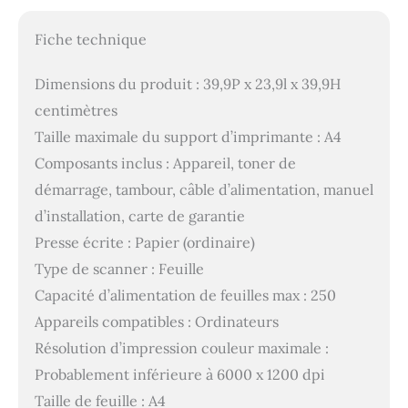
Fiche technique
Dimensions du produit : 39,9P x 23,9l x 39,9H
centimètres
Taille maximale du support d’imprimante : A4
Composants inclus : Appareil, toner de
démarrage, tambour, câble d’alimentation, manuel
d’installation, carte de garantie
Presse écrite : Papier (ordinaire)
Type de scanner : Feuille
Capacité d’alimentation de feuilles max : 250
Appareils compatibles : Ordinateurs
Résolution d’impression couleur maximale :
Probablement inférieure à 6000 x 1200 dpi
Taille de feuille : A4