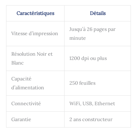
Caractéristiques
Détails
Jusqu’à 26 pages par
Vitesse d’impression
minute
Résolution Noir et
1200 dpi ou plus
Blanc
Capacité
250 feuilles
d’alimentation
Connectivité
WiFi, USB, Ethernet
Garantie
2 ans constructeur