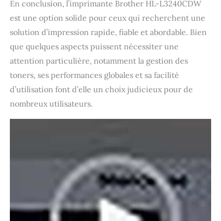
En conclusion, l’imprimante Brother HL-L3240CDW
est une option solide pour ceux qui recherchent une
solution d’impression rapide, fiable et abordable. Bien
que quelques aspects puissent nécessiter une
attention particulière, notamment la gestion des
toners, ses performances globales et sa facilité
d’utilisation font d’elle un choix judicieux pour de
nombreux utilisateurs.