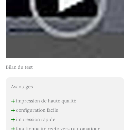
Bilan du test
Avantages
+
impression de haute qualité
+
configuration facile
+
impression rapide
+
fonctionnalité recto verso automatique