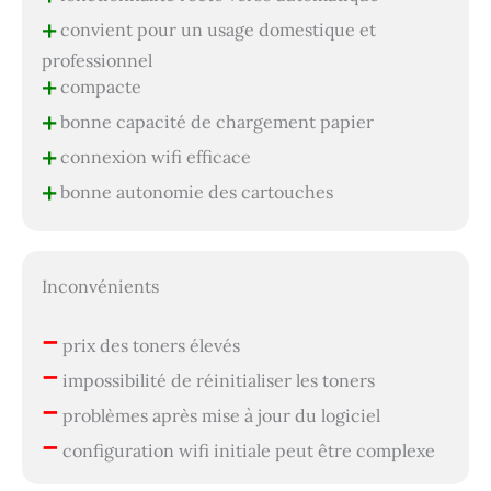
+
convient pour un usage domestique et
professionnel
+
compacte
+
bonne capacité de chargement papier
+
connexion wifi efficace
+
bonne autonomie des cartouches
Inconvénients
–
prix des toners élevés
–
impossibilité de réinitialiser les toners
–
problèmes après mise à jour du logiciel
–
configuration wifi initiale peut être complexe