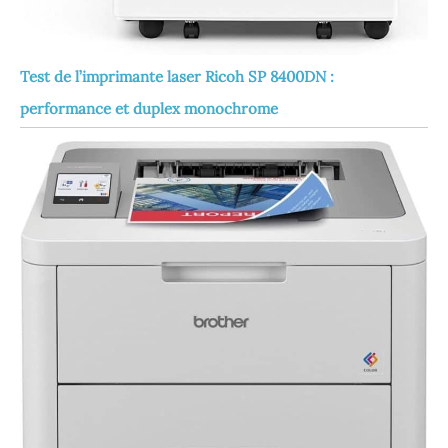
Test de l’imprimante laser Ricoh SP 8400DN :
performance et duplex monochrome