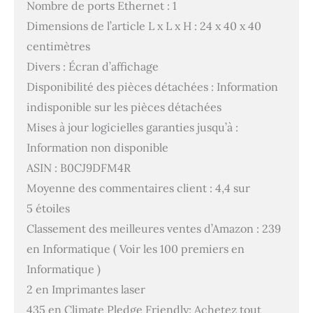
Nombre de ports Ethernet : 1
Dimensions de l’article L x L x H : 24 x 40 x 40
centimètres
Divers : Écran d’affichage
Disponibilité des pièces détachées : Information
indisponible sur les pièces détachées
Mises à jour logicielles garanties jusqu’à :
Information non disponible
ASIN : B0CJ9DFM4R
Moyenne des commentaires client : 4,4 sur
5 étoiles
Classement des meilleures ventes d’Amazon : 239
en Informatique ( Voir les 100 premiers en
Informatique )
2 en Imprimantes laser
435 en Climate Pledge Friendly: Achetez tout