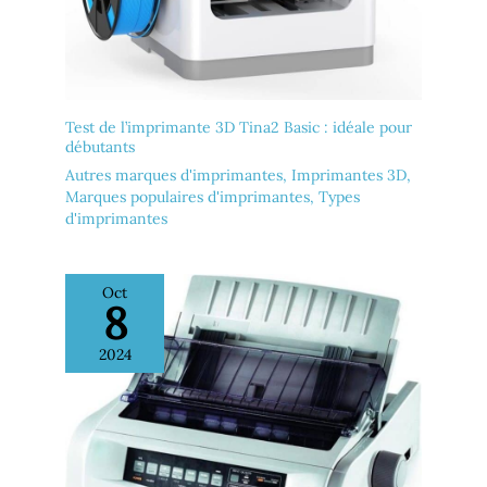
Test de l’imprimante 3D Tina2 Basic : idéale pour
débutants
Autres marques d'imprimantes
,
Imprimantes 3D
,
Marques populaires d'imprimantes
,
Types
d'imprimantes
Oct
8
2024