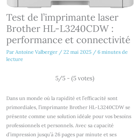
Test de l’imprimante laser
Brother HL-L3240CDW :
performance et connectivité
Par
Antoine Valberger
/
22 mai 2025
/
6 minutes de
lecture
5/5 - (5 votes)
Dans un monde où la rapidité et l’efficacité sont
primordiales, l’imprimante Brother HL-L3240CDW se
présente comme une solution idéale pour vos besoins
professionnels et personnels. Avec sa capacité
d’impression jusqu’à 26 pages par minute et ses