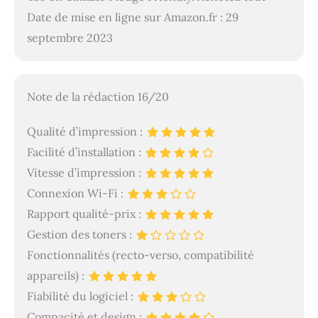
Date de mise en ligne sur Amazon.fr : 29
septembre 2023
Note de la rédaction 16/20
Qualité d’impression :
Facilité d’installation :
Vitesse d’impression :
Connexion Wi-Fi :
Rapport qualité-prix :
Gestion des toners :
Fonctionnalités (recto-verso, compatibilité
appareils) :
Fiabilité du logiciel :
Compacité et design :