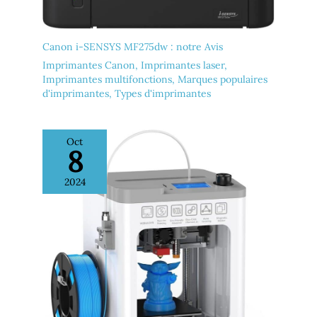
Canon i-SENSYS MF275dw : notre Avis
Imprimantes Canon
,
Imprimantes laser
,
Imprimantes multifonctions
,
Marques populaires
d'imprimantes
,
Types d'imprimantes
Oct
8
2024