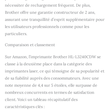
nécessiter de rechargement fréquent. De plus,
Brother offre une garantie constructeur de 2 ans,
assurant une tranquillité d’esprit supplémentaire pour
les utilisateurs professionnels comme pour les
particuliers.
Comparaison et classement
Sur Amazon, l’imprimante Brother HL-L3240CDW se
classe à la deuxième place dans la catégorie des
imprimantes laser, ce qui témoigne de sa popularité et
de sa fiabilité auprès des consommateurs. Avec une
note moyenne de 4,4 sur 5 étoiles, elle surpasse de
nombreux concurrents en termes de satisfaction
client. Voici un tableau récapitulatif des
caractéristiques clés :