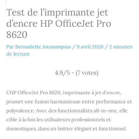
Test de l’imprimante jet
d’encre HP OfficeJet Pro
8620
Par
Bernadette Joussampias
/
9 avril 2026
/
2 minutes
de lecture
4.9/5 - (7 votes)
L’HP OfficeJet Pro 8620, imprimante à jet d’encre,
promet une fusion harmonieuse entre performance et
polyvalence. Avec des fonctionnalités all-in-one, elle
cible à la fois les utilisateurs professionnels et
domestiques, dans un boîtier élégant et fonctionnel.