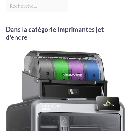
Dans la catégorie Imprimantes jet
d’encre