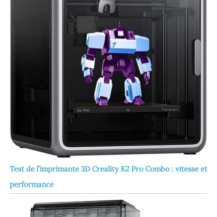
Test de l’imprimante 3D Creality K2 Pro Combo : vitesse et
performance