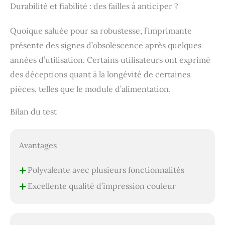
Durabilité et fiabilité : des failles à anticiper ?
Quoique saluée pour sa robustesse, l’imprimante
présente des signes d’obsolescence après quelques
années d’utilisation. Certains utilisateurs ont exprimé
des déceptions quant à la longévité de certaines
pièces, telles que le module d’alimentation.
Bilan du test
Avantages
+
Polyvalente avec plusieurs fonctionnalités
+
Excellente qualité d’impression couleur