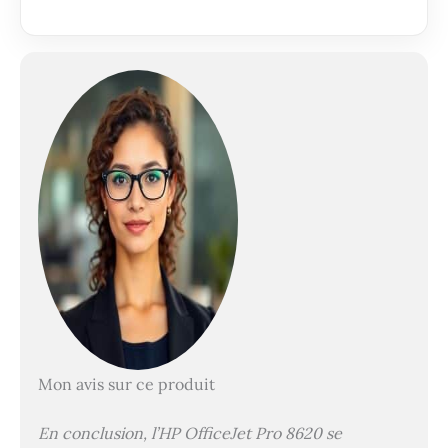
Mon avis sur ce produit
En conclusion, l’HP OfficeJet Pro 8620 se