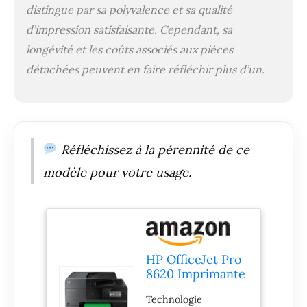
distingue par sa polyvalence et sa qualité
d’impression satisfaisante. Cependant, sa
longévité et les coûts associés aux pièces
détachées peuvent en faire réfléchir plus d’un.
Réfléchissez à la pérennité de ce
modèle pour votre usage.
HP OfficeJet Pro
8620 Imprimante
Jet d'encre
Technologie