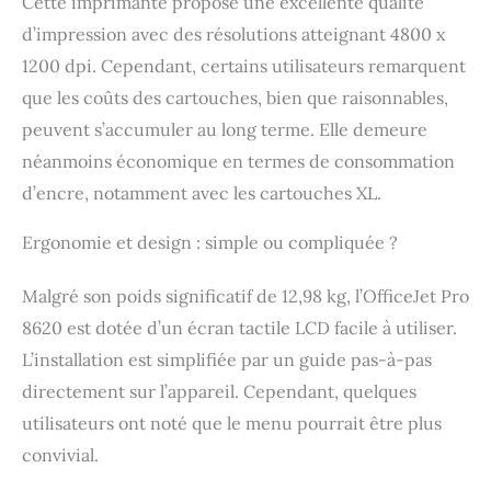
Cette imprimante propose une excellente qualité
d’impression avec des résolutions atteignant 4800 x
1200 dpi. Cependant, certains utilisateurs remarquent
que les coûts des cartouches, bien que raisonnables,
peuvent s’accumuler au long terme. Elle demeure
néanmoins économique en termes de consommation
d’encre, notamment avec les cartouches XL.
Ergonomie et design : simple ou compliquée ?
Malgré son poids significatif de 12,98 kg, l’OfficeJet Pro
8620 est dotée d’un écran tactile LCD facile à utiliser.
L’installation est simplifiée par un guide pas-à-pas
directement sur l’appareil. Cependant, quelques
utilisateurs ont noté que le menu pourrait être plus
convivial.