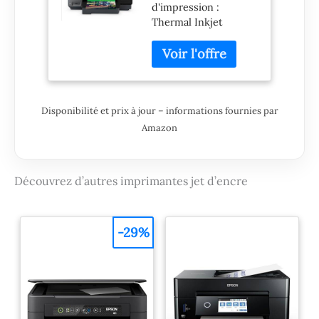
d'impression :
Thermal Inkjet
Garantie Fabricant : 1
an(s)
Disponibilité et prix à jour – informations fournies par
Amazon
Découvrez d’autres imprimantes jet d’encre
-29%