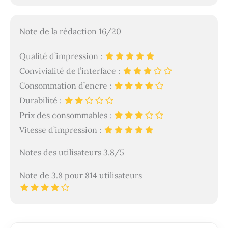
Note de la rédaction 16/20
Qualité d’impression :
Convivialité de l’interface :
Consommation d’encre :
Durabilité :
Prix des consommables :
Vitesse d’impression :
Notes des utilisateurs 3.8/5
Note de 3.8 pour 814 utilisateurs