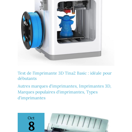
Test de l’imprimante 3D Tina2 Basic : idéale pour
débutants
Autres marques d'imprimantes
,
Imprimantes 3D
,
Marques populaires d'imprimantes
,
Types
d'imprimantes
Oct
8