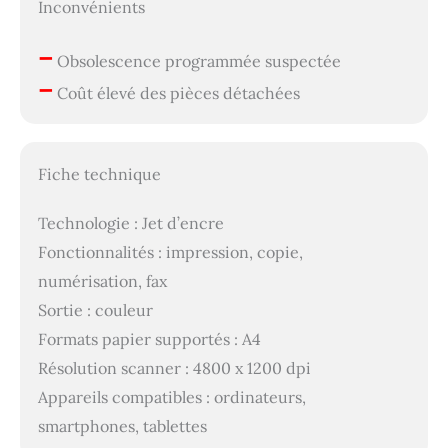
Inconvénients
–
Obsolescence programmée suspectée
–
Coût élevé des pièces détachées
Fiche technique
Technologie : Jet d’encre
Fonctionnalités : impression, copie,
numérisation, fax
Sortie : couleur
Formats papier supportés : A4
Résolution scanner : 4800 x 1200 dpi
Appareils compatibles : ordinateurs,
smartphones, tablettes