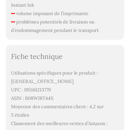
Instant Ink
volume imposant de l’imprimante
problèmes potentiels de livraison ou
d’endommagement pendant le transport
Fiche technique
Utilisations spécifiques pour le produit :
[GENERAL_OFFICE_HOME]
UPC : 195161213779
ASIN : B08WJ8T44X
Moyenne des commentaires client : 4,2 sur
5 étoiles
Classement des meilleures ventes d’Amazon :