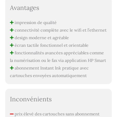
Avantages
impression de qualité
connectivité complète avec le wifi et l’ethernet
design moderne et agréable
écran tactile fonctionnel et orientable
fonctionnalités avancées appréciables comme
la numérisation ou le fax via application HP Smart
abonnement Instant Ink pratique avec
cartouches envoyées automatiquement
Inconvénients
prix élevé des cartouches sans abonnement