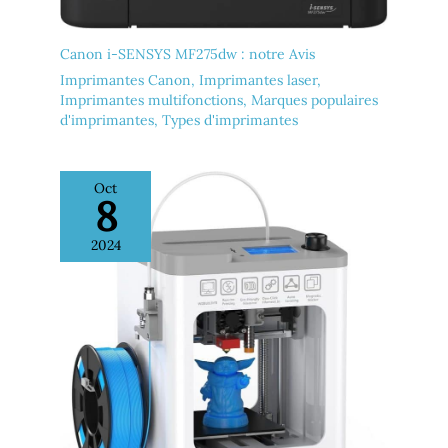
Canon i-SENSYS MF275dw : notre Avis
Imprimantes Canon
,
Imprimantes laser
,
Imprimantes multifonctions
,
Marques populaires
d'imprimantes
,
Types d'imprimantes
Oct
8
2024