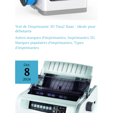
Test de l’imprimante 3D Tina2 Basic : idéale pour
débutants
Autres marques d'imprimantes
,
Imprimantes 3D
,
Marques populaires d'imprimantes
,
Types
d'imprimantes
Oct
8
2024