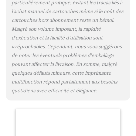
particulièrement pratique, évitant les tracas liés à
l’achat manuel de cartouches même si le coût des
cartouches hors abonnement reste un bémol.
Malgré son volume imposant, la rapidité
d’exécution et la facilité d’utilisation sont
irréprochables. Cependant, nous vous suggérons
de noter les éventuels problèmes d’emballage
pouvant affecter la livraison. En somme, malgré
quelques défauts mineurs, cette imprimante
multifonction répond parfaitement aux besoins
quotidiens avec efficacité et élégance.