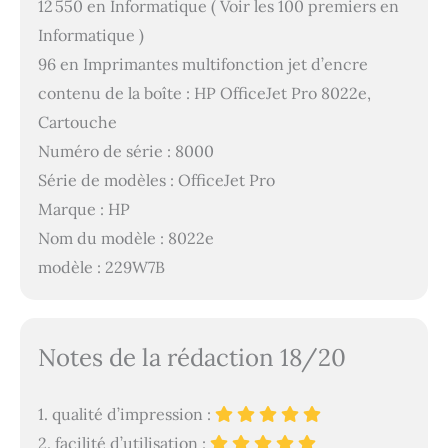
12 550 en Informatique ( Voir les 100 premiers en
Informatique )
96 en Imprimantes multifonction jet d’encre
contenu de la boîte : HP OfficeJet Pro 8022e,
Cartouche
Numéro de série : 8000
Série de modèles : OfficeJet Pro
Marque : HP
Nom du modèle : 8022e
modèle : 229W7B
Notes de la rédaction 18/20
1. qualité d’impression :
2. facilité d’utilisation :