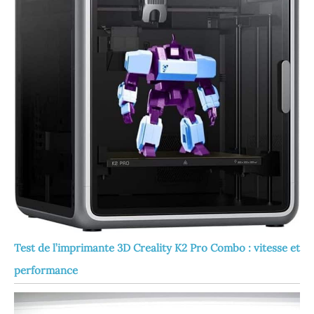
Test de l’imprimante 3D Creality K2 Pro Combo : vitesse et
performance