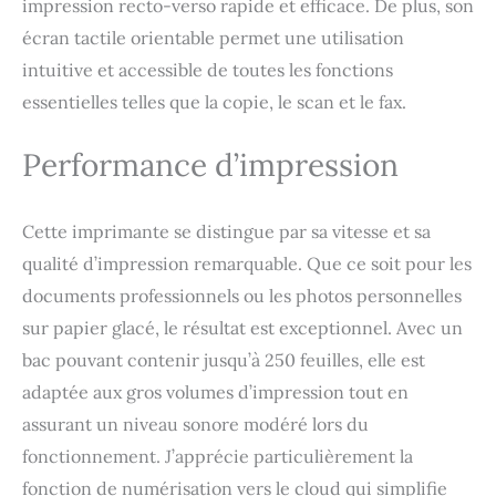
impression recto-verso rapide et efficace. De plus, son
écran tactile orientable permet une utilisation
intuitive et accessible de toutes les fonctions
essentielles telles que la copie, le scan et le fax.
Performance d’impression
Cette imprimante se distingue par sa vitesse et sa
qualité d’impression remarquable. Que ce soit pour les
documents professionnels ou les photos personnelles
sur papier glacé, le résultat est exceptionnel. Avec un
bac pouvant contenir jusqu’à 250 feuilles, elle est
adaptée aux gros volumes d’impression tout en
assurant un niveau sonore modéré lors du
fonctionnement. J’apprécie particulièrement la
fonction de numérisation vers le cloud qui simplifie