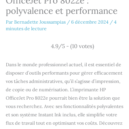
OfficeJet Pro 8022e :
polyvalence et performance
Par
Bernadette Joussampias
/
6 décembre 2024
/
4
minutes de lecture
4.9/5 - (10 votes)
Dans le monde professionnel actuel, il est essentiel de
disposer d’outils performants pour gérer efficacement
vos tâches administratives, qu’il s’agisse d’impression,
de copie ou de numérisation. L’imprimante HP
OfficeJet Pro 8022e pourrait bien être la solution que
vous recherchez. Avec ses fonctionnalités polyvalentes
et son système Instant Ink inclus, elle simplifie votre
flux de travail tout en optimisant vos coûts. Découvrez