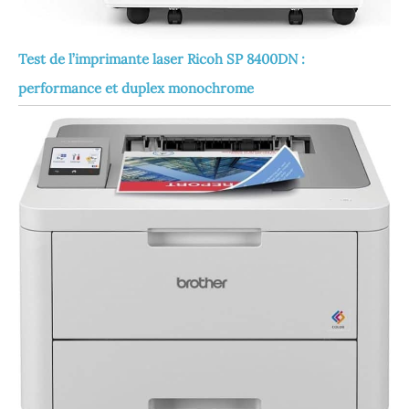
Test de l’imprimante laser Ricoh SP 8400DN :
performance et duplex monochrome