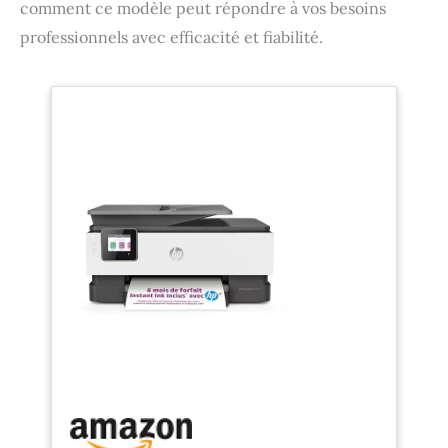
comment ce modèle peut répondre à vos besoins
professionnels avec efficacité et fiabilité.