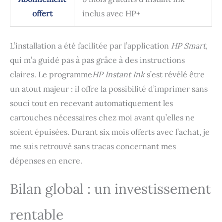
offert
inclus avec HP+
L’installation a été facilitée par l’application
HP Smart
,
qui m’a guidé pas à pas grâce à des instructions
claires. Le programme
HP Instant Ink
s’est révélé être
un atout majeur : il offre la possibilité d’imprimer sans
souci tout en recevant automatiquement les
cartouches nécessaires chez moi avant qu’elles ne
soient épuisées. Durant six mois offerts avec l’achat, je
me suis retrouvé sans tracas concernant mes
dépenses en encre.
Bilan global : un investissement
rentable