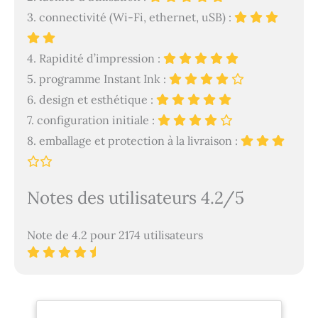
3. connectivité (Wi-Fi, ethernet, uSB) :
4. Rapidité d’impression :
5. programme Instant Ink :
6. design et esthétique :
7. configuration initiale :
8. emballage et protection à la livraison :
Notes des utilisateurs 4.2/5
Note de 4.2 pour 2174 utilisateurs