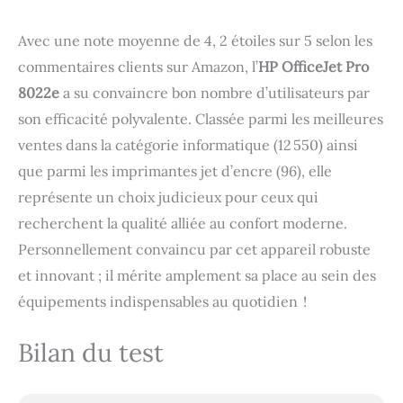
Avec une note moyenne de 4, 2 étoiles sur 5 selon les
commentaires clients sur Amazon, l’
HP OfficeJet Pro
8022e
a su convaincre bon nombre d’utilisateurs par
son efficacité polyvalente. Classée parmi les meilleures
ventes dans la catégorie informatique (12 550) ainsi
que parmi les imprimantes jet d’encre (96), elle
représente un choix judicieux pour ceux qui
recherchent la qualité alliée au confort moderne.
Personnellement convaincu par cet appareil robuste
et innovant ; il mérite amplement sa place au sein des
équipements indispensables au quotidien !
Bilan du test