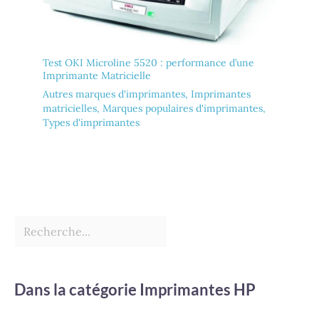
Test OKI Microline 5520 : performance d’une
Imprimante Matricielle
Autres marques d'imprimantes
,
Imprimantes
matricielles
,
Marques populaires d'imprimantes
,
Types d'imprimantes
Dans la catégorie Imprimantes HP