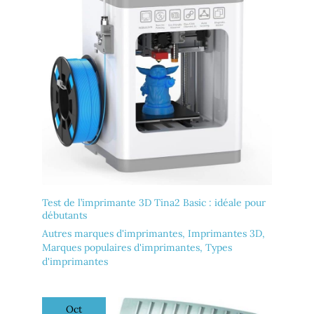
Test de l’imprimante 3D Tina2 Basic : idéale pour
débutants
Autres marques d'imprimantes
,
Imprimantes 3D
,
Marques populaires d'imprimantes
,
Types
d'imprimantes
Oct