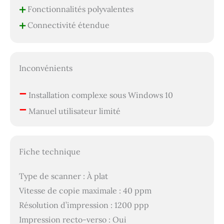
+
Fonctionnalités polyvalentes
+
Connectivité étendue
Inconvénients
–
Installation complexe sous Windows 10
–
Manuel utilisateur limité
Fiche technique
Type de scanner : À plat
Vitesse de copie maximale : 40 ppm
Résolution d’impression : 1200 ppp
Impression recto-verso : Oui