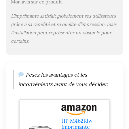
Mon avis sur ce produit
L’imprimante satisfait globalement ses utilisateurs
grâce à sa rapidité et sa qualité d’impression, mais
l’installation peut représenter un obstacle pour
certains.
Pesez les avantages et les
inconvénients avant de vous décider.
HP M462fdw
Imprimante