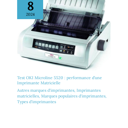
8
2024
Test OKI Microline 5520 : performance d’une
Imprimante Matricielle
Autres marques d'imprimantes
,
Imprimantes
matricielles
,
Marques populaires d'imprimantes
,
Types d'imprimantes