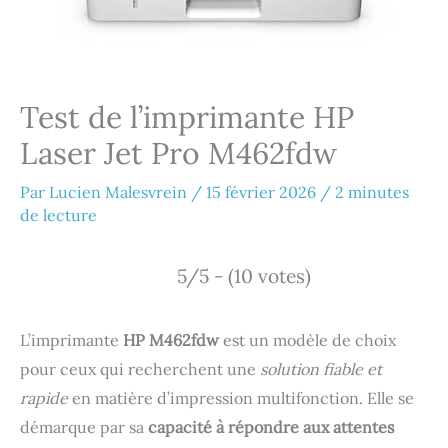
Test de l’imprimante HP
Laser Jet Pro M462fdw
Par
Lucien Malesvrein
/
15 février 2026
/
2 minutes
de lecture
5/5 - (10 votes)
L’imprimante
HP M462fdw
est un modèle de choix
pour ceux qui recherchent une
solution fiable et
rapide
en matière d’impression multifonction. Elle se
démarque par sa
capacité à répondre aux attentes