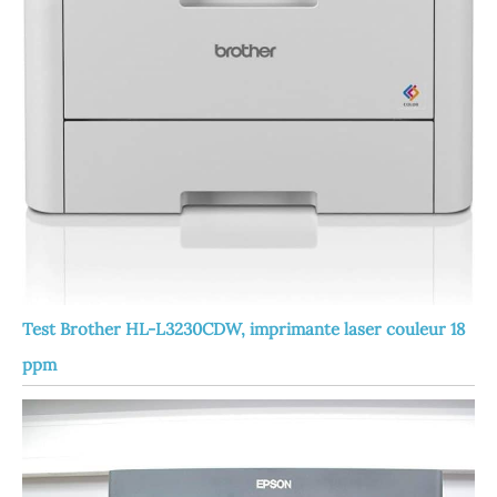
Test Brother HL-L3230CDW, imprimante laser couleur 18
ppm