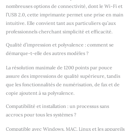
nombreuses options de connectivité, dont le Wi-Fi et
l’USB 2.0, cette imprimante permet une prise en main
intuitive. Elle convient tant aux particuliers qu’aux
professionnels cherchant simplicité et efficacité.
Qualité d’impression et polyvalence : comment se
démarque-t-elle des autres modèles ?
La résolution maximale de 1200 points par pouce
assure des impressions de qualité supérieure, tandis
que les fonctionnalités de numérisation, de fax et de
copie ajoutent à sa polyvalence.
Compatibilité et installation : un processus sans
accrocs pour tous les systèmes ?
Compatible avec Windows, MAC, Linux et les appareils