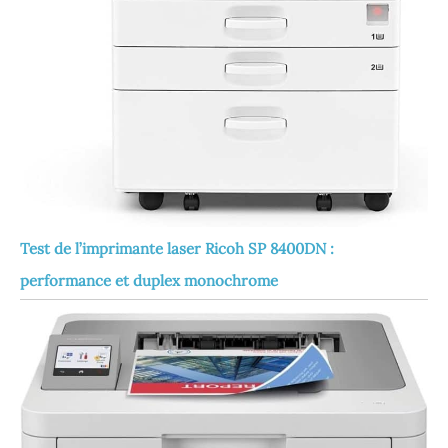
Test de l’imprimante laser Ricoh SP 8400DN :
performance et duplex monochrome