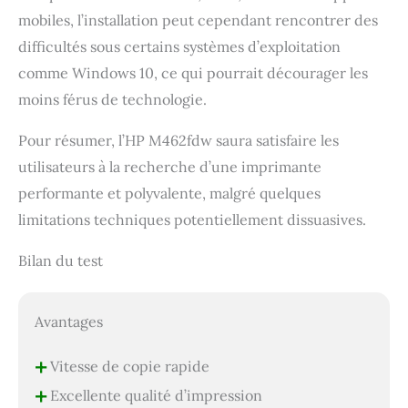
mobiles, l’installation peut cependant rencontrer des
difficultés sous certains systèmes d’exploitation
comme Windows 10, ce qui pourrait décourager les
moins férus de technologie.
Pour résumer, l’HP M462fdw saura satisfaire les
utilisateurs à la recherche d’une imprimante
performante et polyvalente, malgré quelques
limitations techniques potentiellement dissuasives.
Bilan du test
Avantages
+
Vitesse de copie rapide
+
Excellente qualité d’impression