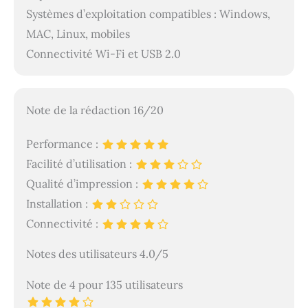
Systèmes d’exploitation compatibles : Windows,
MAC, Linux, mobiles
Connectivité Wi-Fi et USB 2.0
Note de la rédaction 16/20
Performance :
Facilité d’utilisation :
Qualité d’impression :
Installation :
Connectivité :
Notes des utilisateurs 4.0/5
Note de 4 pour 135 utilisateurs