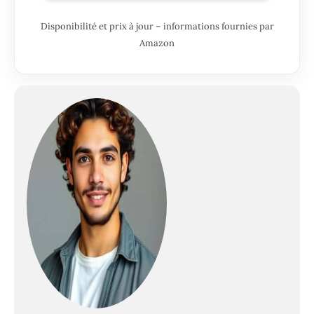
Disponibilité et prix à jour – informations fournies par
Amazon