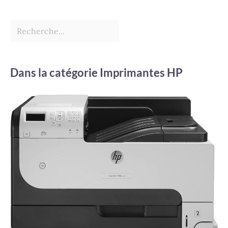
Dans la catégorie Imprimantes HP