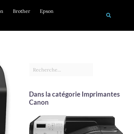
Rechercher
on
Brother
Epson
Recherche
Dans la catégorie Imprimantes
Canon