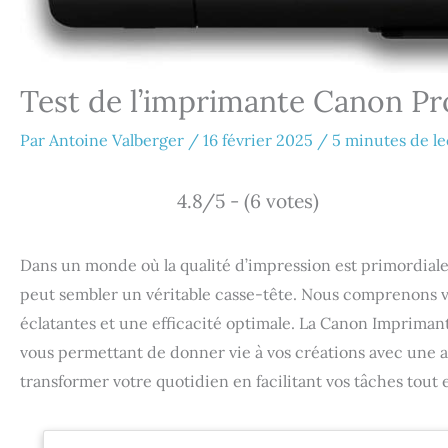
Test de l’imprimante Canon P
Par
Antoine Valberger
/
16 février 2025
/
5 minutes de l
4.8/5 - (6 votes)
Dans un monde où la qualité d’impression est primordiale p
peut sembler un véritable casse-tête. Nous comprenons vo
éclatantes et une efficacité optimale. La Canon Impriman
vous permettant de donner vie à vos créations avec une
transformer votre quotidien en facilitant vos tâches tout 