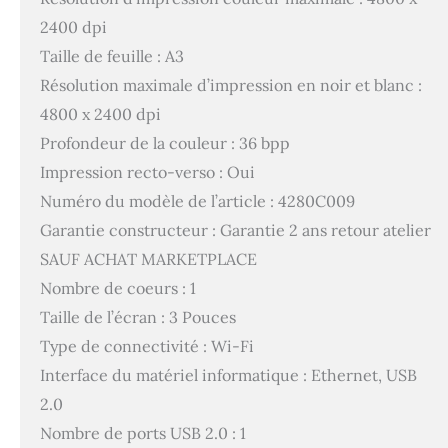
2400 dpi
Taille de feuille : A3
Résolution maximale d’impression en noir et blanc :
4800 x 2400 dpi
Profondeur de la couleur : 36 bpp
Impression recto-verso : Oui
Numéro du modèle de l’article : 4280C009
Garantie constructeur : Garantie 2 ans retour atelier
SAUF ACHAT MARKETPLACE
Nombre de coeurs : 1
Taille de l’écran : 3 Pouces
Type de connectivité : Wi-Fi
Interface du matériel informatique : Ethernet, USB
2.0
Nombre de ports USB 2.0 : 1