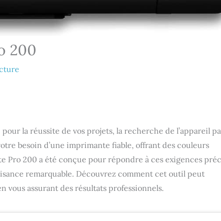
ro 200
ecture
our la réussite de vos projets, la recherche de l’appareil pa
tre besoin d’une imprimante fiable, offrant des couleurs
te Pro 200 a été conçue pour répondre à ces exigences préc
 aisance remarquable. Découvrez comment cet outil peut
en vous assurant des résultats professionnels.