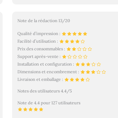
Note de la rédaction 13/20
Qualité d’impression :
Facilité d’utilisation :
Prix des consommables :
Support après-vente :
Installation et configuration :
Dimensions et encombrement :
Livraison et emballage :
Notes des utilisateurs 4.4/5
Note de 4.4 pour 127 utilisateurs