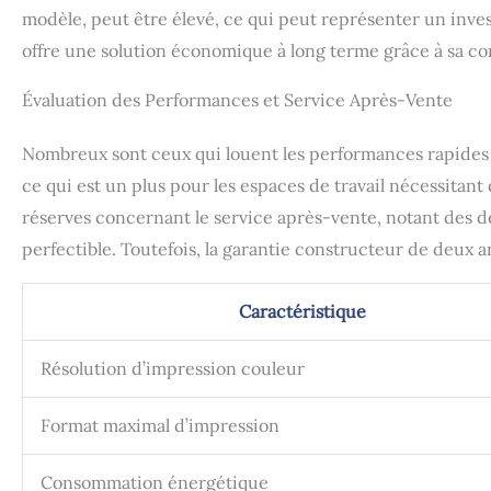
modèle, peut être élevé, ce qui peut représenter un inves
offre une solution économique à long terme grâce à sa c
Évaluation des Performances et Service Après-Vente
Nombreux sont ceux qui louent les performances rapides e
ce qui est un plus pour les espaces de travail nécessitant
réserves concernant le service après-vente, notant des d
perfectible. Toutefois, la garantie constructeur de deux a
Caractéristique
Résolution d’impression couleur
Format maximal d’impression
Consommation énergétique