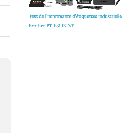
Test de l’imprimante d’étiquettes industrielle
Brother PT-E310BTVP