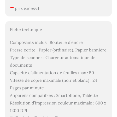
–
prix excessif
Fiche technique
Composants inclus : Bouteille d’encre
Presse écrite : Papier (ordinaire), Papier bannière
Type de scanner : Chargeur automatique de
documents
Capacité d’alimentation de feuilles max : 50
Vitesse de copie maximale (noir et blanc) : 24
Pages par minute
Appareils compatibles : Smartphone, Tablette
Résolution d’impression couleur maximale : 600 x
1200 DPI