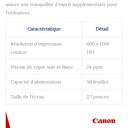
assure une tranquillité d’esprit supplémentaire pour
l’utilisateur.
Caractéristique
Détail
Résolution d’impression
600 x 1200
couleur
DPI
Vitesse de copie noir et blanc
24 ppm
Capacité d’alimentation
50 feuilles
Taille de l’écran
2,7 pouces