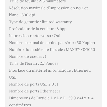
Taille de feuille : 216 millimeters
Résolution maximale d’impression en noir et
blanc : 600 dpi
Type de garantie : limited warranty
Profondeur de la couleur : 8 bpp
Impression recto-verso : Oui
Nombre maximal de copies par série : 50 Kopien
Numéro du modèle de l’article : MAXIFY GX7050
Nombre de coeurs : 1
Taille de l’écran : 2,7 Pouces
Interface du matériel informatique : Ethernet,
USB
Nombre de ports USB 2.0 : 1
Nombre de ports Ethernet : 1
Dimensions de l’article L x L x H : 39.9 x 41 x 31.4
centimètres