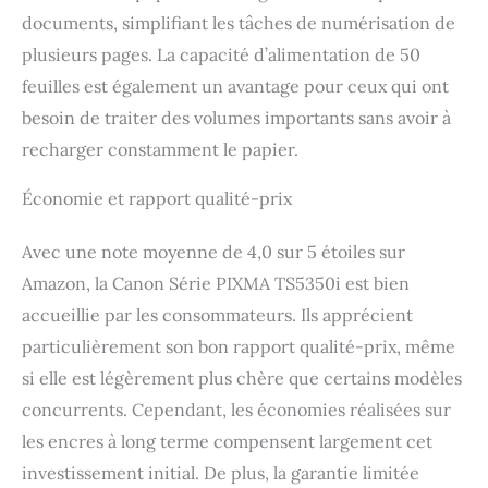
documents, simplifiant les tâches de numérisation de
plusieurs pages. La capacité d’alimentation de 50
feuilles est également un avantage pour ceux qui ont
besoin de traiter des volumes importants sans avoir à
recharger constamment le papier.
Économie et rapport qualité-prix
Avec une note moyenne de 4,0 sur 5 étoiles sur
Amazon, la Canon Série PIXMA TS5350i est bien
accueillie par les consommateurs. Ils apprécient
particulièrement son bon rapport qualité-prix, même
si elle est légèrement plus chère que certains modèles
concurrents. Cependant, les économies réalisées sur
les encres à long terme compensent largement cet
investissement initial. De plus, la garantie limitée