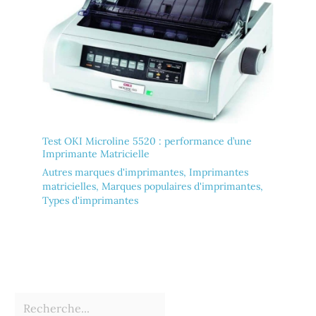
Test OKI Microline 5520 : performance d’une
Imprimante Matricielle
Autres marques d'imprimantes
,
Imprimantes
matricielles
,
Marques populaires d'imprimantes
,
Types d'imprimantes