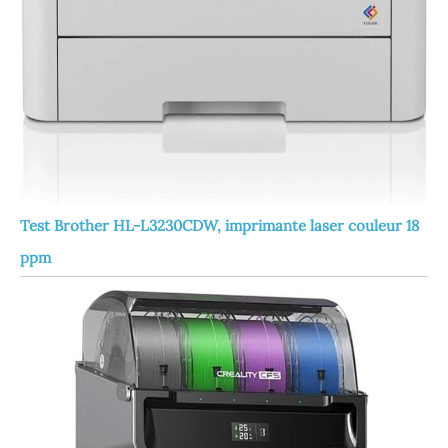
Test Brother HL-L3230CDW, imprimante laser couleur 18
ppm