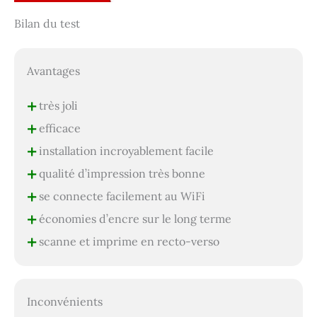
Bilan du test
Avantages
+
très joli
+
efficace
+
installation incroyablement facile
+
qualité d’impression très bonne
+
se connecte facilement au WiFi
+
économies d’encre sur le long terme
+
scanne et imprime en recto-verso
Inconvénients