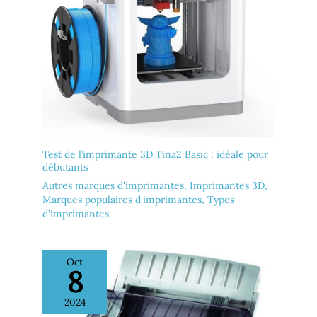
Test de l’imprimante 3D Tina2 Basic : idéale pour
débutants
Autres marques d'imprimantes
,
Imprimantes 3D
,
Marques populaires d'imprimantes
,
Types
d'imprimantes
Oct
8
2024