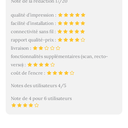
Note de la rédaction 17/20
qualité d’impression :
facilité d’installation :
connectivité sans fil :
rapport qualité-prix :
livraison :
fonctionnalités supplémentaires (scan, recto-
verso) :
coût de l’encre :
Notes des utilisateurs 4/5
Note de 4 pour 6 utilisateurs