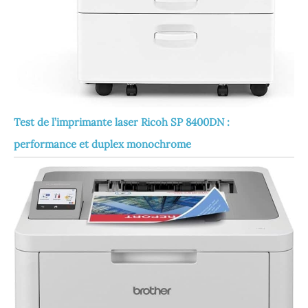
Test de l’imprimante laser Ricoh SP 8400DN :
performance et duplex monochrome