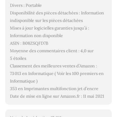
Divers : Portable
Disponibilité des pièces détachées : Information
indisponible sur les pièces détachées
Mises à jour logicielles garanties jusqu’à :
Information non disponible
ASIN : B08ZSQFD7B
Moyenne des commentaires client : 4,0 sur
5 étoiles
Classement des meilleures ventes d’Amazon :
73 013 en Informatique ( Voir les 100 premiers en
Informatique )
353 en Imprimantes multifonction jet d’encre
Date de mise en ligne sur Amazon.fr : 11 mai 2021