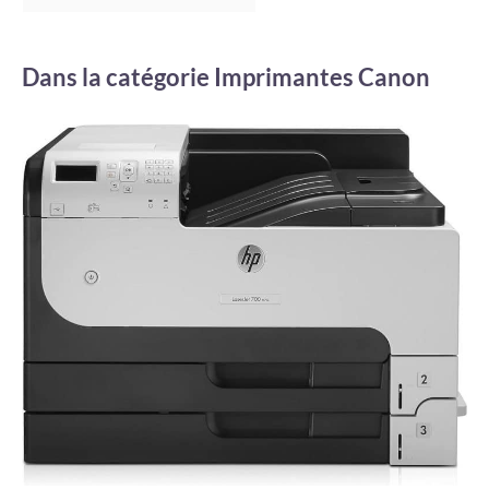
Dans la catégorie Imprimantes Canon