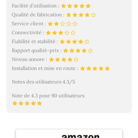
Facilité d’utilisation :
Qualité de fabrication :
Service client :
Connectivité :
Fiabilité et stabilité :
Rapport qualité-prix :
Niveau sonore :
Installation et mise en route :
Notes des utilisateurs 4.3/5
Note de 4.3 pour 90 utilisateurs