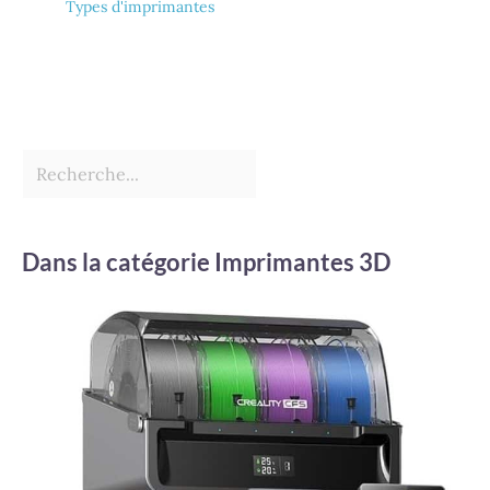
Types d'imprimantes
Dans la catégorie Imprimantes 3D