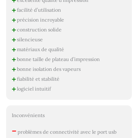
+
+
facilité d’utilisation
+
précision incroyable
+
construction solide
+
silencieuse
+
matériaux de qualité
+
bonne taille de plateau d’impression
+
bonne isolation des vapeurs
+
fiabilité et stabilité
+
logiciel intuitif
Inconvénients
–
problèmes de connectivité avec le port usb