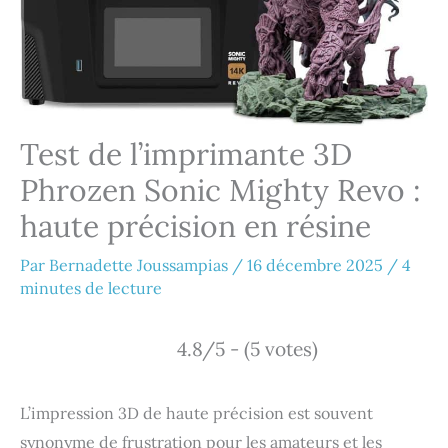
Test de l’imprimante 3D
Phrozen Sonic Mighty Revo :
haute précision en résine
Par
Bernadette Joussampias
/
16 décembre 2025
/
4
minutes de lecture
4.8/5 - (5 votes)
L’impression 3D de haute précision est souvent
synonyme de frustration pour les amateurs et les