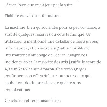
l’écran, bien que mis à jour par la suite.
Fiabilité et avis des utilisateurs
La machine, bien qu’acclamée pour sa performance, a
suscité quelques réserves du côté technique. Un
utilisateur a mentionné une défaillance liée à un bug
informatique, et un autre a signalé un problème
intermittent d’affichage de l’écran. Malgré ces
incidents isolés, la majorité des avis justifie le score de
4,3 sur 5 étoiles sur Amazon. Ces témoignages
confirment son efficacité, surtout pour ceux qui
souhaitent des impressions de qualité sans
complications.
Conclusion et recommandation