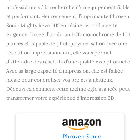
professionnels à la recherche d’un équipement fiable
et performant. Heureusement, l’imprimante Phrozen
Sonic Mighty Revo 14K en résine répond à cette
exigence. Dotée d’un écran LCD monochrome de 10,1
pouces et capable de photopolymérisation avec une
résolution impressionnante, elle vous permet
d’atteindre des résultats d’une qualité exceptionnelle.
Avec sa large capacité d’impression, elle est l’alliée
idéale pour concrétiser vos projets ambitieux.
Découvrez comment cette technologie avancée peut
transformer votre expérience d’impression 3D.
Phrozen Sonic