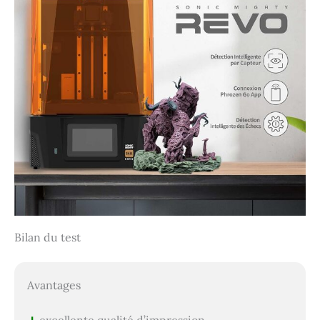
Bilan du test
Avantages
excellente qualité d’impression