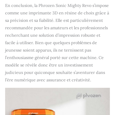
En conclusion, la Phrozen Sonic Mighty Revo s’impose
comme une imprimante 3D en résine de choix grâce à
sa précision et sa fiabilité. Elle est particulièrement
recommandée pour les amateurs et les professionnels
recherchant une solution d’impression robuste et
facile à utiliser. Bien que quelques problèmes de
jeunesse soient apparus, ils ne ternissent pas
l’enthousiasme général porté sur cette machine. Ce
modèle se révèle donc être un investissement
judicieux pour quiconque souhaite s’aventurer dans
l’ère numérique avec assurance et créativité.