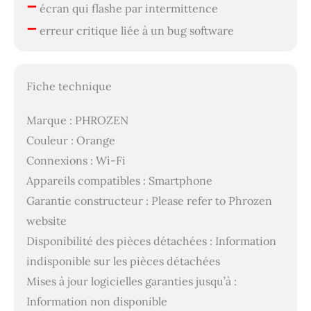
–
écran qui flashe par intermittence
–
erreur critique liée à un bug software
Fiche technique
Marque : PHROZEN
Couleur : Orange
Connexions : Wi-Fi
Appareils compatibles : Smartphone
Garantie constructeur : Please refer to Phrozen
website
Disponibilité des pièces détachées : Information
indisponible sur les pièces détachées
Mises à jour logicielles garanties jusqu’à :
Information non disponible