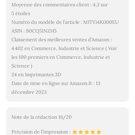
Moyenne des commentaires client : 4,3 sur
5 étoiles
Numéro du modèle de l’article : MITY14K000EU
ASIN : B0CQ51NZH5
Classement des meilleures ventes d’Amazon :
4 402 en Commerce, Industrie et Science ( Voir
les 100 premiers en Commerce, Industrie et
Science )
24 en Imprimantes 3D
Date de mise en ligne sur Amazon.fr : 13
décembre 2023
Note de la rédaction 16/20
Précision de l’impression :