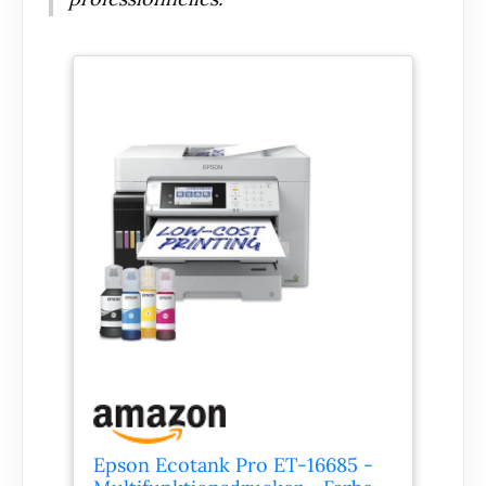
Epson Ecotank Pro ET-16685 -