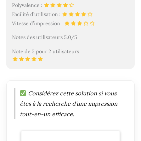
Polyvalence :
Facilité d’utilisation :
Vitesse d’impression :
Notes des utilisateurs 5.0/5
Note de 5 pour 2 utilisateurs
Considérez cette solution si vous
êtes à la recherche d’une impression
tout-en-un efficace.