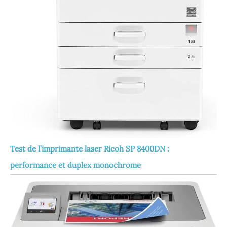
Test de l’imprimante laser Ricoh SP 8400DN :
performance et duplex monochrome