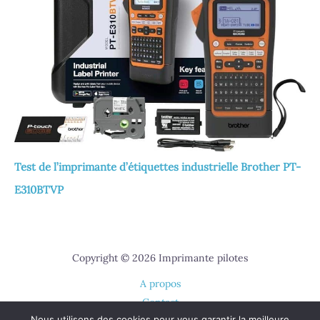
Test de l’imprimante d’étiquettes industrielle Brother PT-
E310BTVP
Copyright © 2026 Imprimante pilotes
A propos
Contact
Nous utilisons des cookies pour vous garantir la meilleure