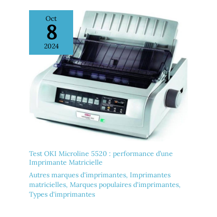
Oct
8
2024
Test OKI Microline 5520 : performance d’une
Imprimante Matricielle
Autres marques d'imprimantes
,
Imprimantes
matricielles
,
Marques populaires d'imprimantes
,
Types d'imprimantes