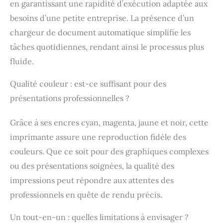
en garantissant une rapidité d’exécution adaptée aux
besoins d’une petite entreprise. La présence d’un
chargeur de document automatique simplifie les
tâches quotidiennes, rendant ainsi le processus plus
fluide.
Qualité couleur : est-ce suffisant pour des
présentations professionnelles ?
Grâce à ses encres cyan, magenta, jaune et noir, cette
imprimante assure une reproduction fidèle des
couleurs. Que ce soit pour des graphiques complexes
ou des présentations soignées, la qualité des
impressions peut répondre aux attentes des
professionnels en quête de rendu précis.
Un tout-en-un : quelles limitations à envisager ?