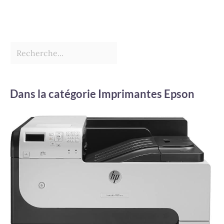
Dans la catégorie Imprimantes Epson