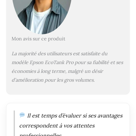
Mon avis sur ce produit
La majorité des utilisateurs est satisfaite du
modèle Epson EcoTank Pro pour sa fiabilité et ses
économies à long terme, malgré un désir
d’amélioration pour les gros volumes.
Il est temps d’évaluer si ses avantages
correspondent à vos attentes
professionnelles.