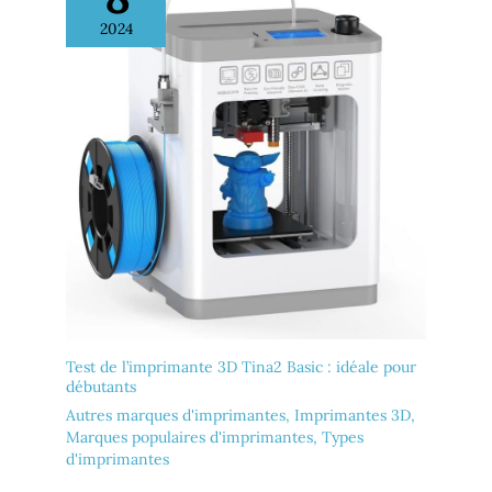
2024
Test de l’imprimante 3D Tina2 Basic : idéale pour
débutants
Autres marques d'imprimantes
,
Imprimantes 3D
,
Marques populaires d'imprimantes
,
Types
d'imprimantes