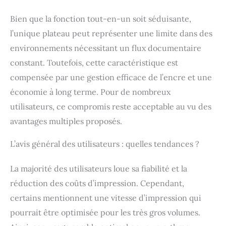
Bien que la fonction tout-en-un soit séduisante,
l’unique plateau peut représenter une limite dans des
environnements nécessitant un flux documentaire
constant. Toutefois, cette caractéristique est
compensée par une gestion efficace de l’encre et une
économie à long terme. Pour de nombreux
utilisateurs, ce compromis reste acceptable au vu des
avantages multiples proposés.
L’avis général des utilisateurs : quelles tendances ?
La majorité des utilisateurs loue sa fiabilité et la
réduction des coûts d’impression. Cependant,
certains mentionnent une vitesse d’impression qui
pourrait être optimisée pour les très gros volumes.