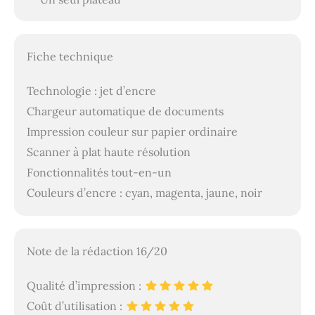
Fiche technique
Technologie : jet d’encre
Chargeur automatique de documents
Impression couleur sur papier ordinaire
Scanner à plat haute résolution
Fonctionnalités tout-en-un
Couleurs d’encre : cyan, magenta, jaune, noir
Note de la rédaction 16/20
Qualité d’impression :
Coût d’utilisation :