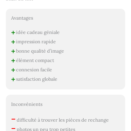
Avantages
+
idée cadeau géniale
+
impression rapide
+
bonne qualité d’image
+
élément compact
+
connexion facile
+
satisfaction globale
Inconvénients
–
difficulté à trouver les pièces de rechange
–
photos un peu trop petites