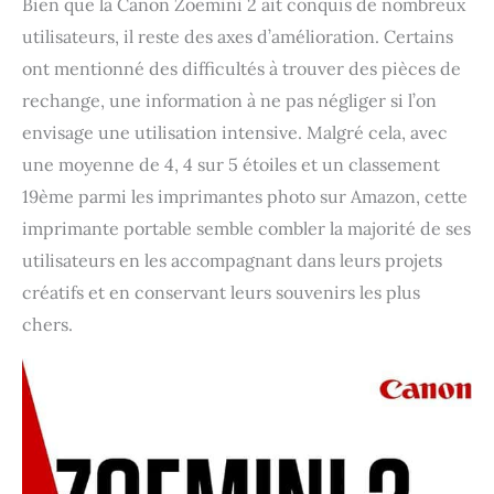
Bien que la Canon Zoemini 2 ait conquis de nombreux
utilisateurs, il reste des axes d’amélioration. Certains
ont mentionné des difficultés à trouver des pièces de
rechange, une information à ne pas négliger si l’on
envisage une utilisation intensive. Malgré cela, avec
une moyenne de 4, 4 sur 5 étoiles et un classement
19ème parmi les imprimantes photo sur Amazon, cette
imprimante portable semble combler la majorité de ses
utilisateurs en les accompagnant dans leurs projets
créatifs et en conservant leurs souvenirs les plus
chers.