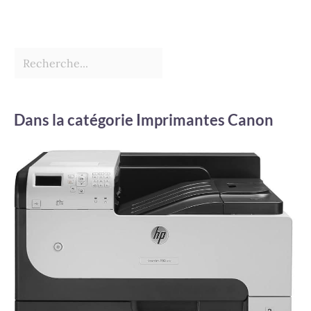
Dans la catégorie Imprimantes Canon