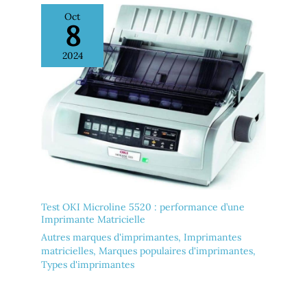
Oct
8
2024
Test OKI Microline 5520 : performance d’une
Imprimante Matricielle
Autres marques d'imprimantes
,
Imprimantes
matricielles
,
Marques populaires d'imprimantes
,
Types d'imprimantes