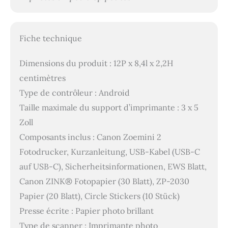
Fiche technique
Dimensions du produit : 12P x 8,4l x 2,2H
centimètres
Type de contrôleur : Android
Taille maximale du support d’imprimante : 3 x 5
Zoll
Composants inclus : Canon Zoemini 2
Fotodrucker, Kurzanleitung, USB-Kabel (USB-C
auf USB-C), Sicherheitsinformationen, EWS Blatt,
Canon ZINK® Fotopapier (30 Blatt), ZP-2030
Papier (20 Blatt), Circle Stickers (10 Stück)
Presse écrite : Papier photo brillant
Type de scanner : Imprimante photo