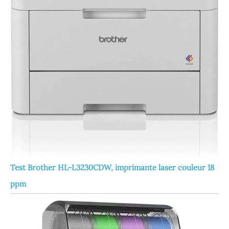
Test Brother HL-L3230CDW, imprimante laser couleur 18
ppm