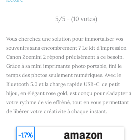
5/5 - (10 votes)
Vous cherchez une solution pour immortaliser vos
souvenirs sans encombrement ? Le kit d’impression
Canon Zoemini 2 répond précisément à ce besoin.
Grâce à sa mini imprimante photo portable, fini le
temps des photos seulement numériques. Avec le
Bluetooth 5.0 et la charge rapide USB-C, ce petit
bijou, en élégant rose gold, est conçu pour s’adapter à
votre rythme de vie effréné, tout en vous permettant
de libérer votre créativité à chaque instant.
-17%