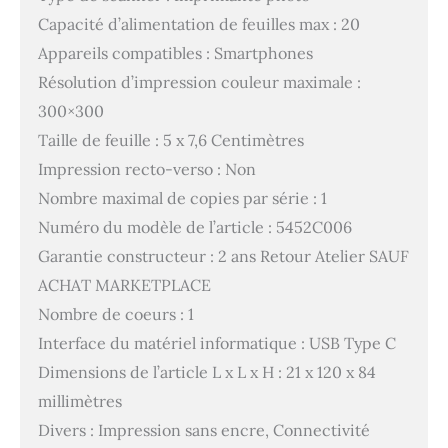
Capacité d’alimentation de feuilles max : 20
Appareils compatibles : Smartphones
Résolution d’impression couleur maximale :
300×300
Taille de feuille : 5 x 7,6 Centimètres
Impression recto-verso : Non
Nombre maximal de copies par série : 1
Numéro du modèle de l’article : 5452C006
Garantie constructeur : 2 ans Retour Atelier SAUF
ACHAT MARKETPLACE
Nombre de coeurs : 1
Interface du matériel informatique : USB Type C
Dimensions de l’article L x L x H : 21 x 120 x 84
millimètres
Divers : Impression sans encre, Connectivité