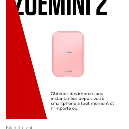
Bilan du test