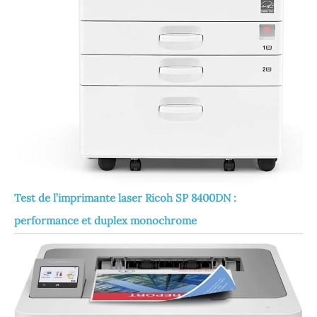
Test de l’imprimante laser Ricoh SP 8400DN :
performance et duplex monochrome