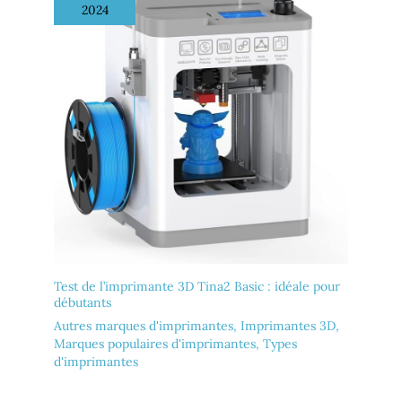
2024
Test de l’imprimante 3D Tina2 Basic : idéale pour
débutants
Autres marques d'imprimantes
,
Imprimantes 3D
,
Marques populaires d'imprimantes
,
Types
d'imprimantes