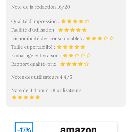
Note de la rédaction 16/20
Qualité d’impression :
Facilité d’utilisation :
Disponibilité des consommables :
Taille et portabilité :
Emballage et livraison :
Rapport qualité-prix :
Notes des utilisateurs 4.4/5
Note de 4.4 pour 118 utilisateurs
-17%