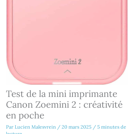
Test de la mini imprimante
Canon Zoemini 2 : créativité
en poche
Par
Lucien Malesvrein
/
20 mars 2025
/
5 minutes de
lecture