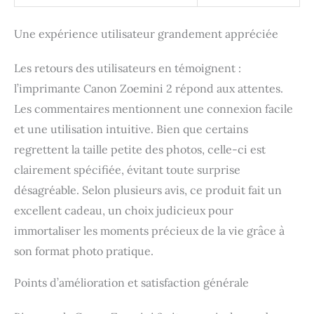
Une expérience utilisateur grandement appréciée
Les retours des utilisateurs en témoignent :
l’imprimante Canon Zoemini 2 répond aux attentes.
Les commentaires mentionnent une connexion facile
et une utilisation intuitive. Bien que certains
regrettent la taille petite des photos, celle-ci est
clairement spécifiée, évitant toute surprise
désagréable. Selon plusieurs avis, ce produit fait un
excellent cadeau, un choix judicieux pour
immortaliser les moments précieux de la vie grâce à
son format photo pratique.
Points d’amélioration et satisfaction générale