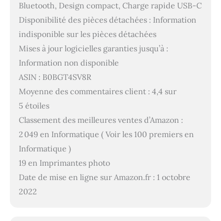
Bluetooth, Design compact, Charge rapide USB-C
Disponibilité des pièces détachées : Information
indisponible sur les pièces détachées
Mises à jour logicielles garanties jusqu’à :
Information non disponible
ASIN : B0BGT4SV8R
Moyenne des commentaires client : 4,4 sur
5 étoiles
Classement des meilleures ventes d’Amazon :
2 049 en Informatique ( Voir les 100 premiers en
Informatique )
19 en Imprimantes photo
Date de mise en ligne sur Amazon.fr : 1 octobre
2022