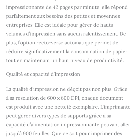
impressionnante de 42 pages par minute, elle répond
parfaitement aux besoins des petites et moyennes
entreprises. Elle est idéale pour gérer de hauts
volumes d’impression sans aucun ralentissement. De
plus, l’option recto-verso automatique permet de
réduire significativement la consommation de papier
tout en maintenant un haut niveau de productivité.
Qualité et capacité d’impression
La qualité d’impression ne déçoit pas non plus. Grâce
à sa résolution de 600 x 600 DPI, chaque document
est produit avec une netteté exemplaire. L’imprimante
peut gérer divers types de supports grâce à sa
capacité d’alimentation impressionnante pouvant aller
jusqu’à 900 feuilles. Que ce soit pour imprimer des