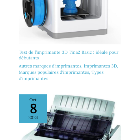
Test de l’imprimante 3D Tina2 Basic : idéale pour
débutants
Autres marques d'imprimantes
,
Imprimantes 3D
,
Marques populaires d'imprimantes
,
Types
d'imprimantes
Oct
8
2024