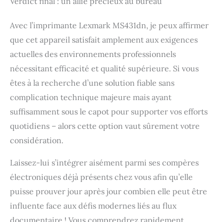
Verdict final : un allié précieux au bureau
Avec l’imprimante Lexmark MS431dn, je peux affirmer
que cet appareil satisfait amplement aux exigences
actuelles des environnements professionnels
nécessitant efficacité et qualité supérieure. Si vous
êtes à la recherche d’une solution fiable sans
complication technique majeure mais ayant
suffisamment sous le capot pour supporter vos efforts
quotidiens – alors cette option vaut sûrement votre
considération.
Laissez-lui s’intégrer aisément parmi ses compères
électroniques déjà présents chez vous afin qu’elle
puisse prouver jour après jour combien elle peut être
influente face aux défis modernes liés au flux
documentaire ! Vous comprendrez rapidement