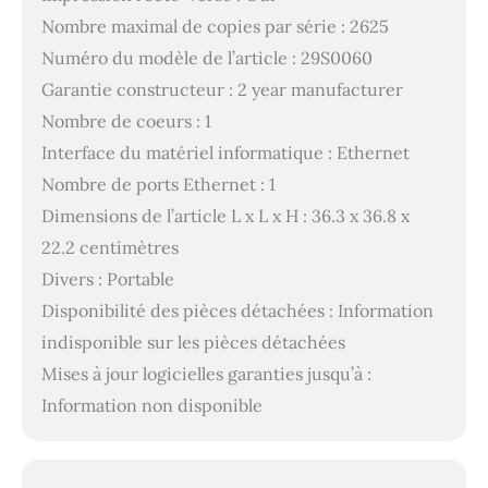
Nombre maximal de copies par série : 2625
Numéro du modèle de l’article : 29S0060
Garantie constructeur : 2 year manufacturer
Nombre de coeurs : 1
Interface du matériel informatique : Ethernet
Nombre de ports Ethernet : 1
Dimensions de l’article L x L x H : 36.3 x 36.8 x
22.2 centimètres
Divers : Portable
Disponibilité des pièces détachées : Information
indisponible sur les pièces détachées
Mises à jour logicielles garanties jusqu’à :
Information non disponible