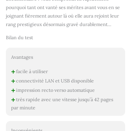
pourquoi tant ont vanté ses mérites avant vous en se
joignant fièrement autour là où elle aura rejoint leur
rang prestigieux désormais gravé durablement…
Bilan du test
Avantages
+
facile à utiliser
+
connectivité LAN et USB disponible
+
impression recto verso automatique
+
très rapide avec une vitesse jusqu’à 42 pages
par minute
Inconvénients