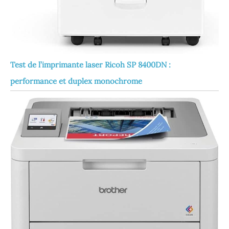
Test de l’imprimante laser Ricoh SP 8400DN :
performance et duplex monochrome