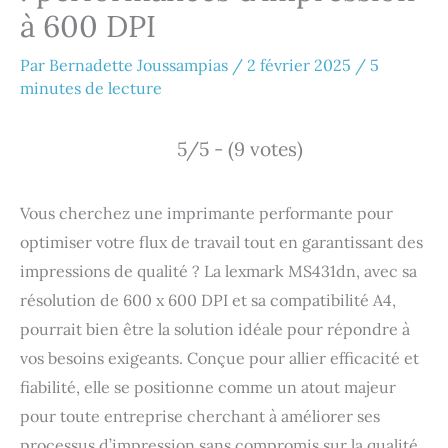
à 600 DPI
Par
Bernadette Joussampias
/
2 février 2025
/
5
minutes de lecture
5/5 - (9 votes)
Vous cherchez une imprimante performante pour
optimiser votre flux de travail tout en garantissant des
impressions de qualité ? La lexmark MS431dn, avec sa
résolution de 600 x 600 DPI et sa compatibilité A4,
pourrait bien être la solution idéale pour répondre à
vos besoins exigeants. Conçue pour allier efficacité et
fiabilité, elle se positionne comme un atout majeur
pour toute entreprise cherchant à améliorer ses
processus d’impression sans compromis sur la qualité.