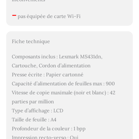
–
pas équipée de carte Wi-Fi
Fiche technique
Composants inclus : Lexmark MS431dn,
Cartouche, Cordon d’alimentation
Presse écrite : Papier cartonné
Capacité d’alimentation de feuilles max : 900
Vitesse de copie maximale (noir et blanc) : 42
parties par million
Type d’affichage : LCD
Taille de feuille : A4
Profondeur de la couleur : 1 bpp
Impression recto-verso : Oui