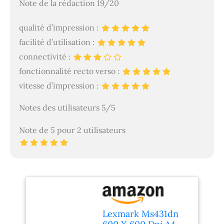
Note de la rédaction 19/20
qualité d’impression :
facilité d’utilisation :
connectivité :
fonctionnalité recto verso :
vitesse d’impression :
Notes des utilisateurs 5/5
Note de 5 pour 2 utilisateurs
Lexmark Ms431dn