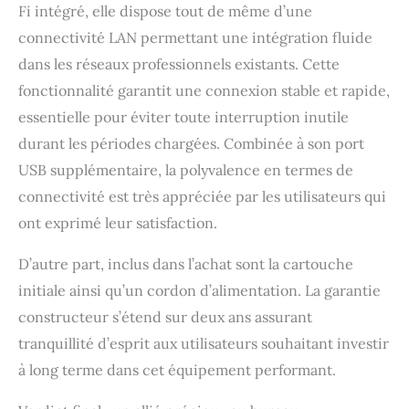
Fi intégré, elle dispose tout de même d’une
connectivité LAN permettant une intégration fluide
dans les réseaux professionnels existants. Cette
fonctionnalité garantit une connexion stable et rapide,
essentielle pour éviter toute interruption inutile
durant les périodes chargées. Combinée à son port
USB supplémentaire, la polyvalence en termes de
connectivité est très appréciée par les utilisateurs qui
ont exprimé leur satisfaction.
D’autre part, inclus dans l’achat sont la cartouche
initiale ainsi qu’un cordon d’alimentation. La garantie
constructeur s’étend sur deux ans assurant
tranquillité d’esprit aux utilisateurs souhaitant investir
à long terme dans cet équipement performant.