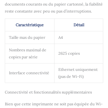
documents courants ou du papier cartonné, la fiabilité
reste constante avec peu ou pas d’interruptions.
Caractéristique
Détail
Taille max du papier
A4
Nombres maximal de
2625 copies
copies par série
Ethernet uniquement
Interface connectivité
(pas de Wi-Fi)
Connectivité et fonctionnalités supplémentaires
Bien que cette imprimante ne soit pas équipée du Wi-