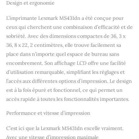
Design et ergonomie
L’imprimante Lexmark MS431dn a été conçue pour
ceux qui cherchent une combinaison d’efficacité et de
sobriété. Avec des dimensions compactes de 36, 3 x
36, 8 x 22, 2 centimètres, elle trouve facilement sa
place dans n’importe quel espace de bureau sans
encombrement. Son affichage LCD offre une facilité
d’utilisation remarquable, simplifiant les réglages et
l’accès aux différentes options d’impression. Le design
est à la fois épuré et fonctionnel, ce qui permet un
accès rapide à toutes les fonctionnalités importantes.
Performance et vitesse d’impression
C’est ici que la Lexmark MS431dn excelle vraiment.
Avec une vitesse d’impression maximale