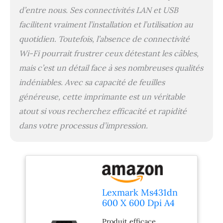
d’entre nous. Ses connectivités LAN et USB
facilitent vraiment l’installation et l’utilisation au
quotidien. Toutefois, l’absence de connectivité
Wi-Fi pourrait frustrer ceux détestant les câbles,
mais c’est un détail face à ses nombreuses qualités
indéniables. Avec sa capacité de feuilles
généreuse, cette imprimante est un véritable
atout si vous recherchez efficacité et rapidité
dans votre processus d’impression.
Lexmark Ms431dn
600 X 600 Dpi A4
(ms431dn Mono A4 -
Produit efficace