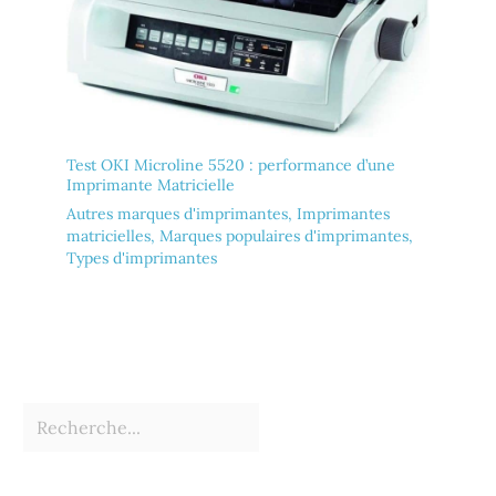
Test OKI Microline 5520 : performance d’une
Imprimante Matricielle
Autres marques d'imprimantes
,
Imprimantes
matricielles
,
Marques populaires d'imprimantes
,
Types d'imprimantes