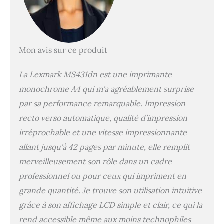
Mon avis sur ce produit
La Lexmark MS431dn est une imprimante
monochrome A4 qui m’a agréablement surprise
par sa performance remarquable. Impression
recto verso automatique, qualité d’impression
irréprochable et une vitesse impressionnante
allant jusqu’à 42 pages par minute, elle remplit
merveilleusement son rôle dans un cadre
professionnel ou pour ceux qui impriment en
grande quantité. Je trouve son utilisation intuitive
grâce à son affichage LCD simple et clair, ce qui la
rend accessible même aux moins technophiles