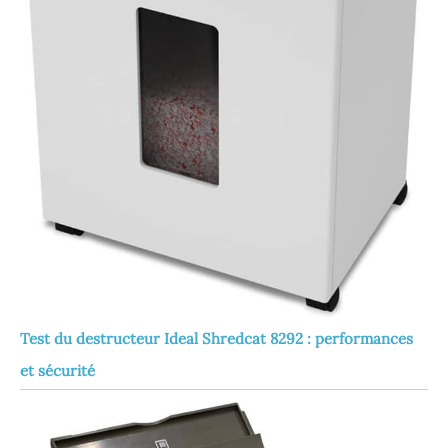
Test du destructeur Ideal Shredcat 8292 : performances
et sécurité