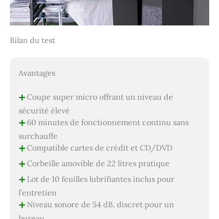
Bilan du test
Avantages
+
Coupe super micro offrant un niveau de
sécurité élevé
+
60 minutes de fonctionnement continu sans
surchauffe
+
Compatible cartes de crédit et CD/DVD
+
Corbeille amovible de 22 litres pratique
+
Lot de 10 feuilles lubrifiantes inclus pour
l’entretien
+
Niveau sonore de 54 dB, discret pour un
bureau