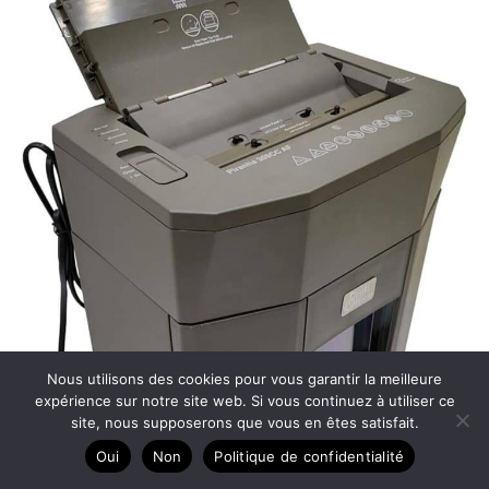
Nous utilisons des cookies pour vous garantir la meilleure
expérience sur notre site web. Si vous continuez à utiliser ce
site, nous supposerons que vous en êtes satisfait.
Oui
Non
Politique de confidentialité