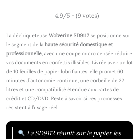
4.9/5 - (9 votes)
La déchiqueteuse
Wolverine SD9112
se positionne sur
le segment de la
haute sécurité domestique et
professionnelle
, avec une coupe micro censée réduire
vos documents en confettis illisibles. Livrée avec un lot
de 10 feuilles de papier lubrifiantes, elle promet 60
minutes d’autonomie continue, une corbeille de 22
litres et une compatibilité étendue aux cartes de
crédit et CD/DVD. Reste à savoir si ces promesses
résistent à l’usage réel.
La SD9112 réunit sur le papier les