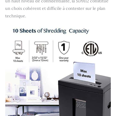
un haut niveau de confidentialité, la SD9112 constitue
un choix cohérent et difficile à contester sur le plan
technique.