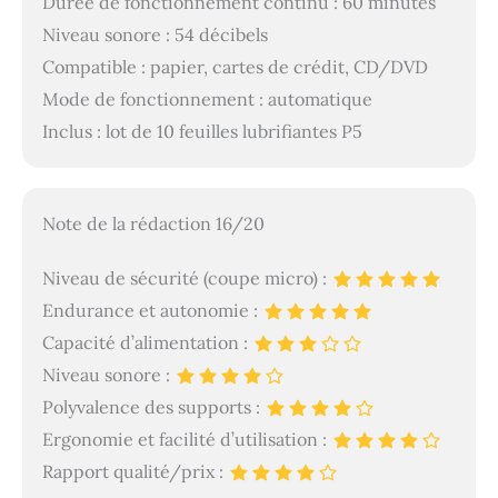
Durée de fonctionnement continu : 60 minutes
Niveau sonore : 54 décibels
Compatible : papier, cartes de crédit, CD/DVD
Mode de fonctionnement : automatique
Inclus : lot de 10 feuilles lubrifiantes P5
Note de la rédaction 16/20
Niveau de sécurité (coupe micro) :
Endurance et autonomie :
Capacité d’alimentation :
Niveau sonore :
Polyvalence des supports :
Ergonomie et facilité d’utilisation :
Rapport qualité/prix :