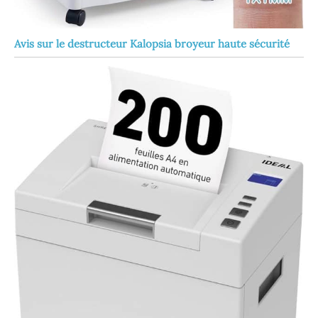
Avis sur le destructeur Kalopsia broyeur haute sécurité