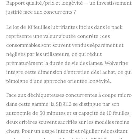
Rapport qualité/prix et longévité — un investissement
justifié face aux concurrents ?
Le lot de 10 feuilles lubrifiantes inclus dans le pack
représente une valeur ajoutée concrète : ces
consommables sont souvent vendus séparément et
négligés par les utilisateurs, ce qui réduit
prématurément la durée de vie des lames. Wolverine
intègre cette dimension d’entretien dès l’achat, ce qui
témoigne d’une approche orientée longévité.
Face aux déchiqueteuses concurrentes à coupe micro
dans cette gamme, la SD9112 se distingue par son
autonomie de 60 minutes et sa capacité de 10 feuilles,
deux critères souvent sacrifiés sur les modèles moins
chers. Pour un usage intensif et régulier nécessitant