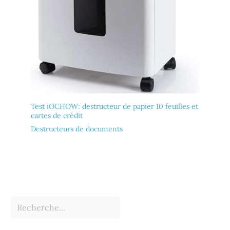
Test iOCHOW: destructeur de papier 10 feuilles et
cartes de crédit
Destructeurs de documents