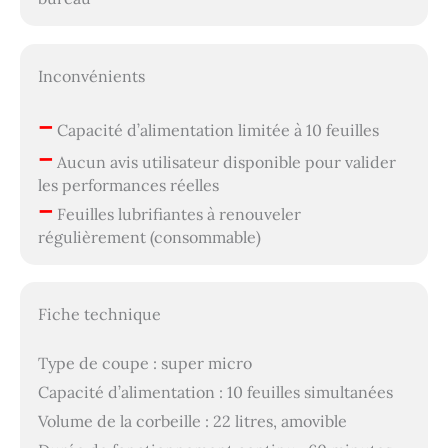
Inconvénients
–
Capacité d’alimentation limitée à 10 feuilles
–
Aucun avis utilisateur disponible pour valider
les performances réelles
–
Feuilles lubrifiantes à renouveler
régulièrement (consommable)
Fiche technique
Type de coupe : super micro
Capacité d’alimentation : 10 feuilles simultanées
Volume de la corbeille : 22 litres, amovible