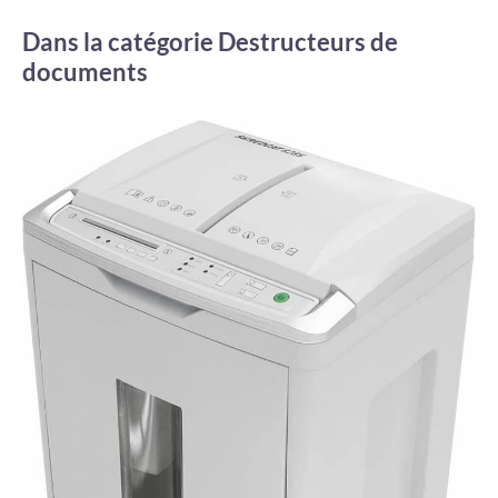
Dans la catégorie Destructeurs de
documents