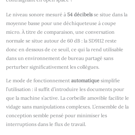
Le niveau sonore mesuré à
54 décibels
se situe dans la
moyenne basse pour une déchiqueteuse à coupe
micro. À titre de comparaison, une conversation
normale se situe autour de 60 dB : la SD9112 reste
donc en dessous de ce seuil, ce qui la rend utilisable
dans un environnement de bureau partagé sans
perturber significativement les collègues.
Le mode de fonctionnement
automatique
simplifie
l’utilisation : il suffit d’introduire les documents pour
que la machine s’active. La corbeille amovible facilite le
vidage sans manipulations complexes. L’ensemble de la
conception semble pensé pour minimiser les
interruptions dans le flux de travail.