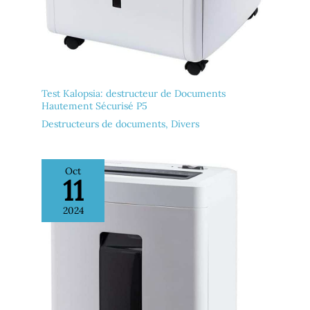
Test Kalopsia: destructeur de Documents
Hautement Sécurisé P5
Destructeurs de documents
,
Divers
Oct
11
2024