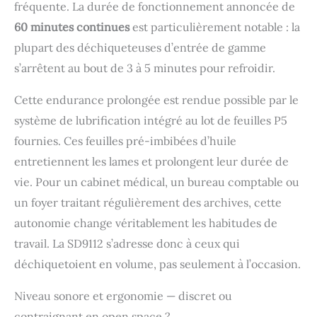
fréquente. La durée de fonctionnement annoncée de
60 minutes continues
est particulièrement notable : la
plupart des déchiqueteuses d’entrée de gamme
s’arrêtent au bout de 3 à 5 minutes pour refroidir.
Cette endurance prolongée est rendue possible par le
système de lubrification intégré au lot de feuilles P5
fournies. Ces feuilles pré-imbibées d’huile
entretiennent les lames et prolongent leur durée de
vie. Pour un cabinet médical, un bureau comptable ou
un foyer traitant régulièrement des archives, cette
autonomie change véritablement les habitudes de
travail. La SD9112 s’adresse donc à ceux qui
déchiquetoient en volume, pas seulement à l’occasion.
Niveau sonore et ergonomie — discret ou
contraignant en open space ?