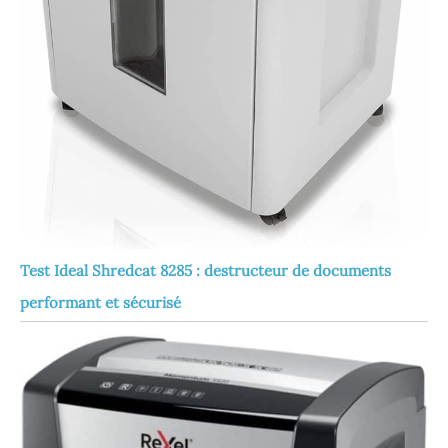
Test Ideal Shredcat 8285 : destructeur de documents
performant et sécurisé