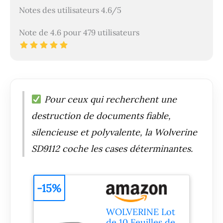
Notes des utilisateurs 4.6/5
Note de 4.6 pour 479 utilisateurs
Pour ceux qui recherchent une
destruction de documents fiable,
silencieuse et polyvalente, la Wolverine
SD9112 coche les cases déterminantes.
-15%
WOLVERINE Lot
de 10 Feuilles de