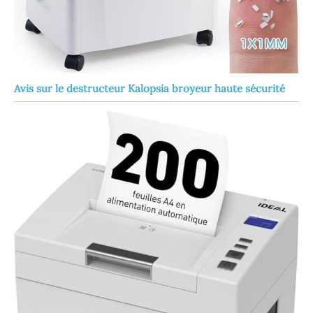
Avis sur le destructeur Kalopsia broyeur haute sécurité