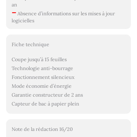
an
–
Absence d’informations sur les mises à jour
logicielles
Fiche technique
Coupe jusqu’à 15 feuilles
Technologie anti-bourrage
Fonctionnement silencieux
Mode économie d’énergie
Garantie constructeur de 2 ans
Capteur de bac à papier plein
Note de la rédaction 16/20