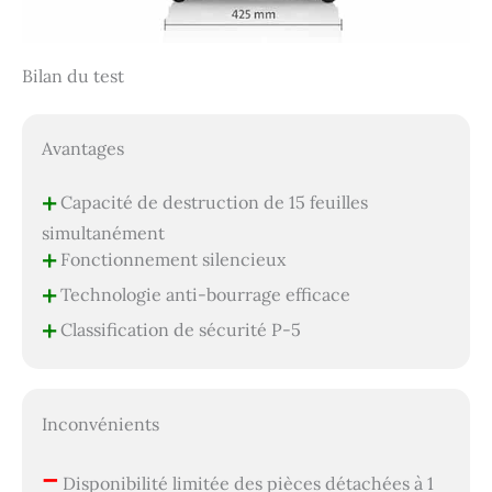
Bilan du test
Avantages
+
Capacité de destruction de 15 feuilles
simultanément
+
Fonctionnement silencieux
+
Technologie anti-bourrage efficace
+
Classification de sécurité P-5
Inconvénients
–
Disponibilité limitée des pièces détachées à 1