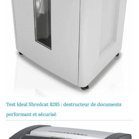
Test Ideal Shredcat 8285 : destructeur de documents
performant et sécurisé