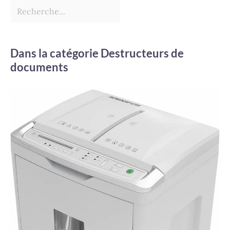
Dans la catégorie Destructeurs de
documents