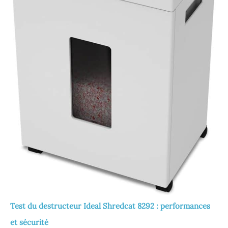
Test du destructeur Ideal Shredcat 8292 : performances
et sécurité