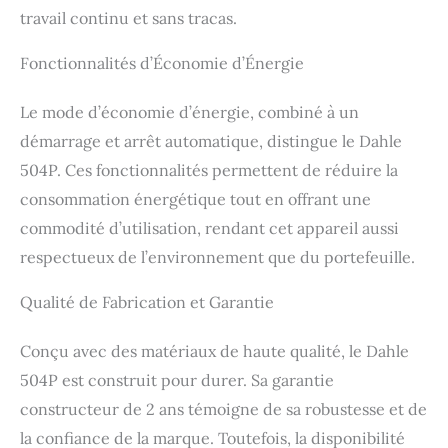
travail continu et sans tracas.
Fonctionnalités d’Économie d’Énergie
Le mode d’économie d’énergie, combiné à un
démarrage et arrêt automatique, distingue le Dahle
504P. Ces fonctionnalités permettent de réduire la
consommation énergétique tout en offrant une
commodité d’utilisation, rendant cet appareil aussi
respectueux de l’environnement que du portefeuille.
Qualité de Fabrication et Garantie
Conçu avec des matériaux de haute qualité, le Dahle
504P est construit pour durer. Sa garantie
constructeur de 2 ans témoigne de sa robustesse et de
la confiance de la marque. Toutefois, la disponibilité