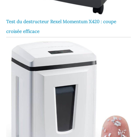
Test du destructeur Rexel Momentum X420 : coupe
croisée efficace