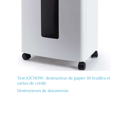
Test iOCHOW: destructeur de papier 10 feuilles et
cartes de crédit
Destructeurs de documents