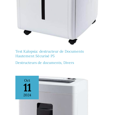
Test Kalopsia: destructeur de Documents
Hautement Sécurisé P5
Destructeurs de documents
,
Divers
Oct
11
2024