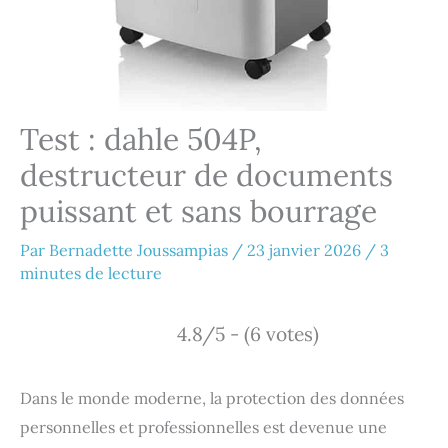
Test : dahle 504P,
destructeur de documents
puissant et sans bourrage
Par
Bernadette Joussampias
/
23 janvier 2026
/
3
minutes de lecture
4.8/5 - (6 votes)
Dans le monde moderne, la protection des données
personnelles et professionnelles est devenue une