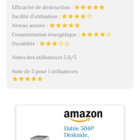
Efficacité de destruction :
Facilité d’utilisation :
Niveau sonore :
Consommation énergétique :
Durabilité :
Notes des utilisateurs 5.0/5
Note de 5 pour 1 utilisateurs
Dahle 504P
Deskside,