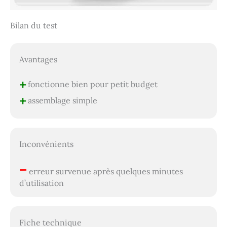
Bilan du test
Avantages
+
fonctionne bien pour petit budget
+
assemblage simple
Inconvénients
–
erreur survenue après quelques minutes
d’utilisation
Fiche technique