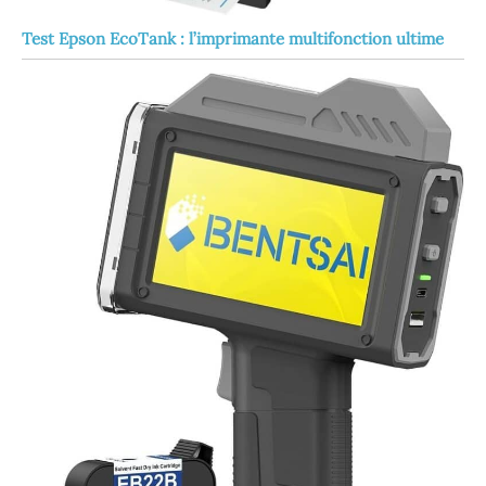
Test Epson EcoTank : l’imprimante multifonction ultime