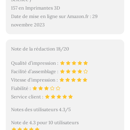
157 en Imprimantes 3D
Date de mise en ligne sur Amazon.fr : 29
novembre 2023
Note de la rédaction 18/20
Qualité d’impression :
Facilité d’assemblage :
Vitesse d’impression :
Fiabilité :
Service client :
Notes des utilisateurs 4.3/5
Note de 4.3 pour 10 utilisateurs