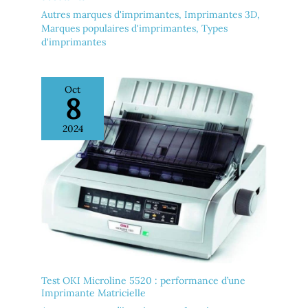
Autres marques d'imprimantes
,
Imprimantes 3D
,
Marques populaires d'imprimantes
,
Types
d'imprimantes
Oct
8
2024
Test OKI Microline 5520 : performance d’une
Imprimante Matricielle