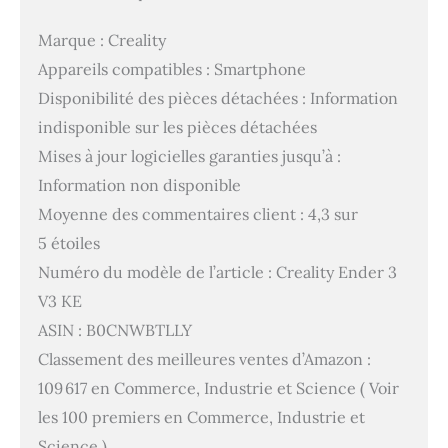
Marque : Creality
Appareils compatibles : Smartphone
Disponibilité des pièces détachées : Information
indisponible sur les pièces détachées
Mises à jour logicielles garanties jusqu’à :
Information non disponible
Moyenne des commentaires client : 4,3 sur
5 étoiles
Numéro du modèle de l’article : Creality Ender 3
V3 KE
ASIN : B0CNWBTLLY
Classement des meilleures ventes d’Amazon :
109 617 en Commerce, Industrie et Science ( Voir
les 100 premiers en Commerce, Industrie et
Science )