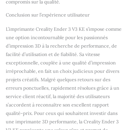
compromis sur la qualité.
Conclusion sur l’expérience utilisateur
L’imprimante Creality Ender 3 V3 KE s’impose comme
une option incontournable pour les passionnés
d’impression 3D à la recherche de performance, de
facilité d’utilisation et de fiabilité. Sa vitesse
exceptionnelle, couplée à une qualité d’impression
irréprochable, en fait un choix judicieux pour divers
projets créatifs. Malgré quelques retours sur des
erreurs ponctuelles, rapidement résolues grâce à un
service client réactif, la majorité des utilisateurs
s’accordent à reconnaître son excellent rapport
qualité-prix. Pour ceux qui souhaitent investir dans
une imprimante 3D performante, la Creality Ender 3