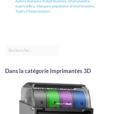
Autres marques d'imprimantes
,
Imprimantes
matricielles
,
Marques populaires d'imprimantes
,
Types d'imprimantes
Dans la catégorie Imprimantes 3D