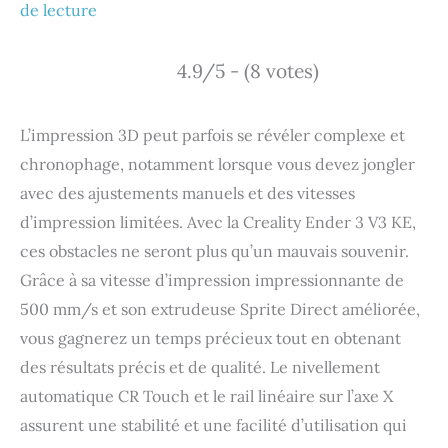
de lecture
4.9/5 - (8 votes)
L’impression 3D peut parfois se révéler complexe et
chronophage, notamment lorsque vous devez jongler
avec des ajustements manuels et des vitesses
d’impression limitées. Avec la Creality Ender 3 V3 KE,
ces obstacles ne seront plus qu’un mauvais souvenir.
Grâce à sa vitesse d’impression impressionnante de
500 mm/s et son extrudeuse Sprite Direct améliorée,
vous gagnerez un temps précieux tout en obtenant
des résultats précis et de qualité. Le nivellement
automatique CR Touch et le rail linéaire sur l’axe X
assurent une stabilité et une facilité d’utilisation qui