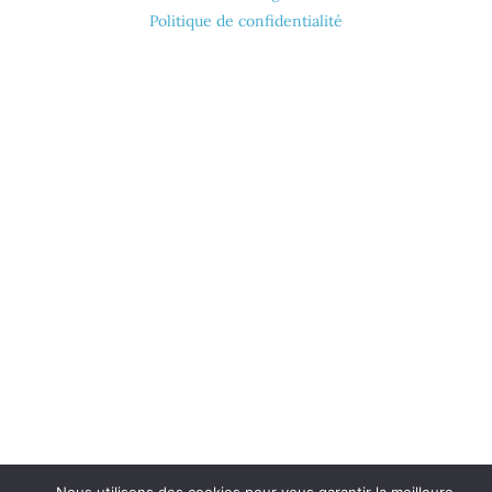
Politique de confidentialité