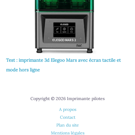
Test : imprimante 3d Elegoo Mars avec écran tactile et
mode hors ligne
Copyright © 2026 Imprimante pilotes
A propos
Contact
Plan du site
Mentions légales