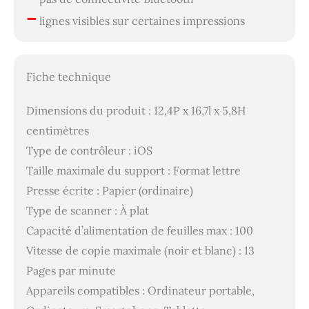
–
lignes visibles sur certaines impressions
Fiche technique
Dimensions du produit : 12,4P x 16,7l x 5,8H
centimètres
Type de contrôleur : iOS
Taille maximale du support : Format lettre
Presse écrite : Papier (ordinaire)
Type de scanner : À plat
Capacité d’alimentation de feuilles max : 100
Vitesse de copie maximale (noir et blanc) : 13
Pages par minute
Appareils compatibles : Ordinateur portable,