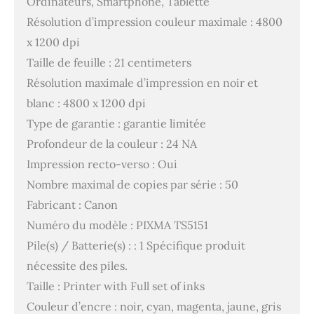
Ordinateurs, Smartphone, Tablette
Résolution d’impression couleur maximale : 4800
x 1200 dpi
Taille de feuille : 21 centimeters
Résolution maximale d’impression en noir et
blanc : 4800 x 1200 dpi
Type de garantie : garantie limitée
Profondeur de la couleur : 24 NA
Impression recto-verso : Oui
Nombre maximal de copies par série : 50
Fabricant : Canon
Numéro du modèle : PIXMA TS5151
Pile(s) / Batterie(s) : : 1 Spécifique produit
nécessite des piles.
Taille : Printer with Full set of inks
Couleur d’encre : noir, cyan, magenta, jaune, gris