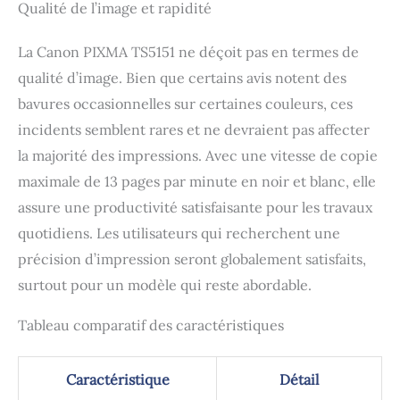
Qualité de l’image et rapidité
La Canon PIXMA TS5151 ne déçoit pas en termes de
qualité d’image. Bien que certains avis notent des
bavures occasionnelles sur certaines couleurs, ces
incidents semblent rares et ne devraient pas affecter
la majorité des impressions. Avec une vitesse de copie
maximale de 13 pages par minute en noir et blanc, elle
assure une productivité satisfaisante pour les travaux
quotidiens. Les utilisateurs qui recherchent une
précision d’impression seront globalement satisfaits,
surtout pour un modèle qui reste abordable.
Tableau comparatif des caractéristiques
Caractéristique
Détail