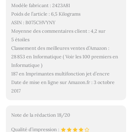
Modèle fabricant : 2423A81
Poids de l’article : 6,5 Kilograms
ASIN : B075CHVYNY
Moyenne des commentaires client : 4,2 sur
5 étoiles
Classement des meilleures ventes d’Amazon :
28 853 en Informatique ( Voir les 100 premiers en
Informatique )
187 en Imprimantes multifonction jet d’encre
Date de mise en ligne sur Amazon.fr : 3 octobre
2017
Note de la rédaction 18/20
Qualité d’impression :