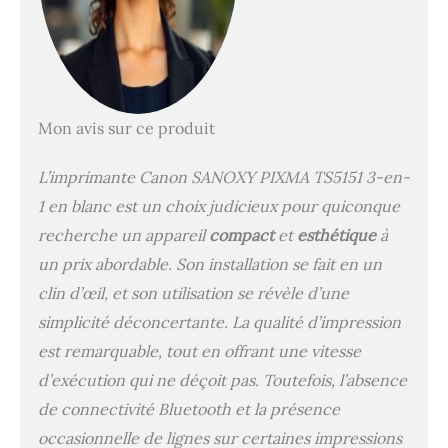
Mon avis sur ce produit
L’imprimante Canon SANOXY PIXMA TS5151 3-en-
1 en blanc est un choix judicieux pour quiconque
recherche un appareil
compact
et
esthétique
à
un prix abordable. Son installation se fait en un
clin d’œil, et son utilisation se révèle d’une
simplicité déconcertante. La qualité d’impression
est remarquable, tout en offrant une vitesse
d’exécution qui ne déçoit pas. Toutefois, l’absence
de connectivité Bluetooth et la présence
occasionnelle de lignes sur certaines impressions