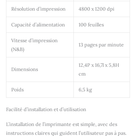
Résolution d’impression
4800 x 1200 dpi
Capacité d’alimentation
100 feuilles
Vitesse d’impression
13 pages par minute
(N&B)
12,4P x 16,7l x 5,8H
Dimensions
cm
Poids
6,5 kg
Facilité d’installation et d’utilisation
L’installation de l’imprimante est simple, avec des
instructions claires qui guident l’utilisateur pas à pas.