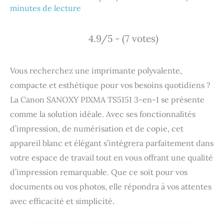
minutes de lecture
4.9/5 - (7 votes)
Vous recherchez une imprimante polyvalente,
compacte et esthétique pour vos besoins quotidiens ?
La Canon SANOXY PIXMA TS5151 3-en-1 se présente
comme la solution idéale. Avec ses fonctionnalités
d’impression, de numérisation et de copie, cet
appareil blanc et élégant s’intégrera parfaitement dans
votre espace de travail tout en vous offrant une qualité
d’impression remarquable. Que ce soit pour vos
documents ou vos photos, elle répondra à vos attentes
avec efficacité et simplicité.