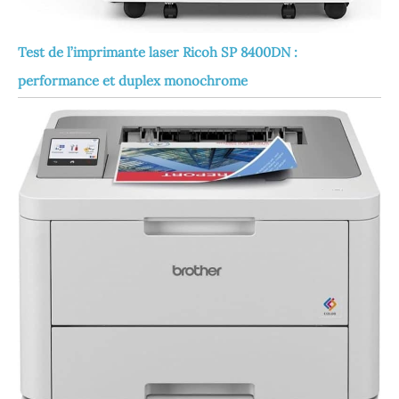
Test de l’imprimante laser Ricoh SP 8400DN :
performance et duplex monochrome