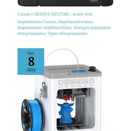
Canon i-SENSYS MF275dw : notre Avis
Imprimantes Canon
,
Imprimantes laser
,
Imprimantes multifonctions
,
Marques populaires
d'imprimantes
,
Types d'imprimantes
Oct
8
2024