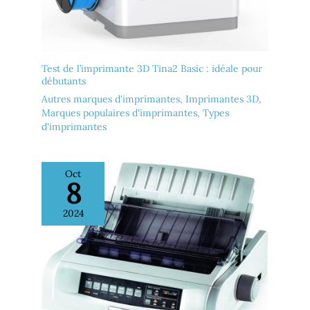
Test de l’imprimante 3D Tina2 Basic : idéale pour
débutants
Autres marques d'imprimantes
,
Imprimantes 3D
,
Marques populaires d'imprimantes
,
Types
d'imprimantes
Oct
8
2024