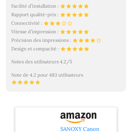
Facilité d’installation :
Rapport qualité-prix :
Connectivité :
Vitesse d’impression :
Précision des impressions :
Design et compacité :
Notes des utilisateurs 4.2/5
Note de 4.2 pour 483 utilisateurs
SANOXY Canon