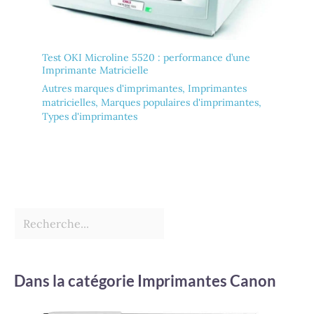
Test OKI Microline 5520 : performance d’une
Imprimante Matricielle
Autres marques d'imprimantes
,
Imprimantes
matricielles
,
Marques populaires d'imprimantes
,
Types d'imprimantes
Dans la catégorie Imprimantes Canon