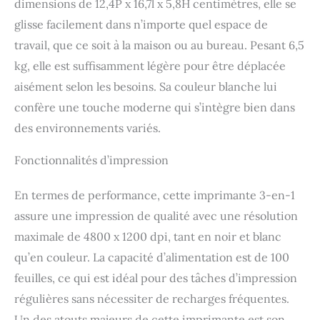
dimensions de 12,4P x 16,7l x 5,8H centimètres, elle se
glisse facilement dans n’importe quel espace de
travail, que ce soit à la maison ou au bureau. Pesant 6,5
kg, elle est suffisamment légère pour être déplacée
aisément selon les besoins. Sa couleur blanche lui
confère une touche moderne qui s’intègre bien dans
des environnements variés.
Fonctionnalités d’impression
En termes de performance, cette imprimante 3-en-1
assure une impression de qualité avec une résolution
maximale de 4800 x 1200 dpi, tant en noir et blanc
qu’en couleur. La capacité d’alimentation est de 100
feuilles, ce qui est idéal pour des tâches d’impression
régulières sans nécessiter de recharges fréquentes.
Un des atouts majeurs de cette imprimante est son