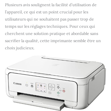
Plusieurs avis soulignent la facilité d’utilisation de
l’appareil, ce qui est un point crucial pour les
utilisateurs qui ne souhaitent pas passer trop de
temps sur les réglages techniques. Pour ceux qui
cherchent une solution pratique et abordable sans
sacrifier la qualité, cette imprimante semble être un
choix judicieux.