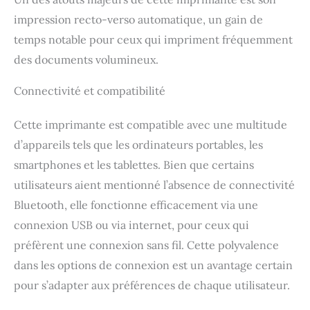
impression recto-verso automatique, un gain de
temps notable pour ceux qui impriment fréquemment
des documents volumineux.
Connectivité et compatibilité
Cette imprimante est compatible avec une multitude
d’appareils tels que les ordinateurs portables, les
smartphones et les tablettes. Bien que certains
utilisateurs aient mentionné l’absence de connectivité
Bluetooth, elle fonctionne efficacement via une
connexion USB ou via internet, pour ceux qui
préfèrent une connexion sans fil. Cette polyvalence
dans les options de connexion est un avantage certain
pour s’adapter aux préférences de chaque utilisateur.