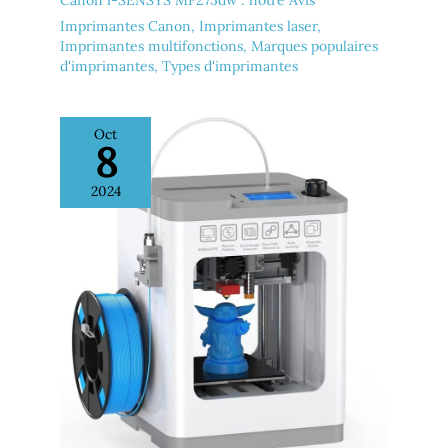
Imprimantes Canon
,
Imprimantes laser
,
Imprimantes multifonctions
,
Marques populaires
d'imprimantes
,
Types d'imprimantes
Oct
8
2024