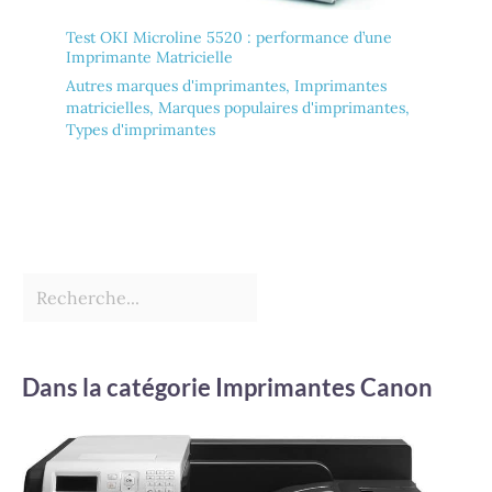
Test OKI Microline 5520 : performance d’une
Imprimante Matricielle
Autres marques d'imprimantes
,
Imprimantes
matricielles
,
Marques populaires d'imprimantes
,
Types d'imprimantes
Dans la catégorie Imprimantes Canon