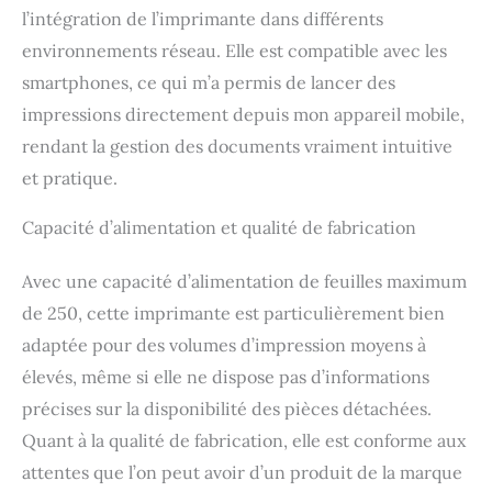
l’intégration de l’imprimante dans différents
environnements réseau. Elle est compatible avec les
smartphones, ce qui m’a permis de lancer des
impressions directement depuis mon appareil mobile,
rendant la gestion des documents vraiment intuitive
et pratique.
Capacité d’alimentation et qualité de fabrication
Avec une capacité d’alimentation de feuilles maximum
de 250, cette imprimante est particulièrement bien
adaptée pour des volumes d’impression moyens à
élevés, même si elle ne dispose pas d’informations
précises sur la disponibilité des pièces détachées.
Quant à la qualité de fabrication, elle est conforme aux
attentes que l’on peut avoir d’un produit de la marque