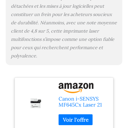
détachées et les mises à jour logicielles peut
constituer un frein pour les acheteurs soucieux
de durabilité. Néanmoins, avec une note moyenne
client de 4,8 sur 5, cette imprimante laser
multifonctions s’impose comme une option fiable
pour ceux qui recherchent performance et
polyvalence.
Canon i-SENSYS
MF645Cx Laser 21
ppm 1200 x 1200
DPI A4 Wifi -
Multifonctions