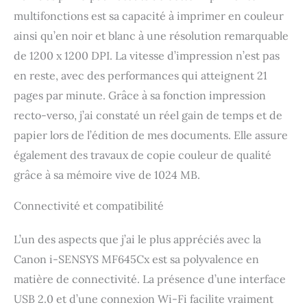
multifonctions est sa capacité à imprimer en couleur
ainsi qu’en noir et blanc à une résolution remarquable
de 1200 x 1200 DPI. La vitesse d’impression n’est pas
en reste, avec des performances qui atteignent 21
pages par minute. Grâce à sa fonction impression
recto-verso, j’ai constaté un réel gain de temps et de
papier lors de l’édition de mes documents. Elle assure
également des travaux de copie couleur de qualité
grâce à sa mémoire vive de 1024 MB.
Connectivité et compatibilité
L’un des aspects que j’ai le plus appréciés avec la
Canon i-SENSYS MF645Cx est sa polyvalence en
matière de connectivité. La présence d’une interface
USB 2.0 et d’une connexion Wi-Fi facilite vraiment