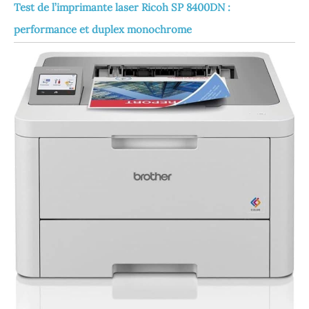
Test de l’imprimante laser Ricoh SP 8400DN :
performance et duplex monochrome