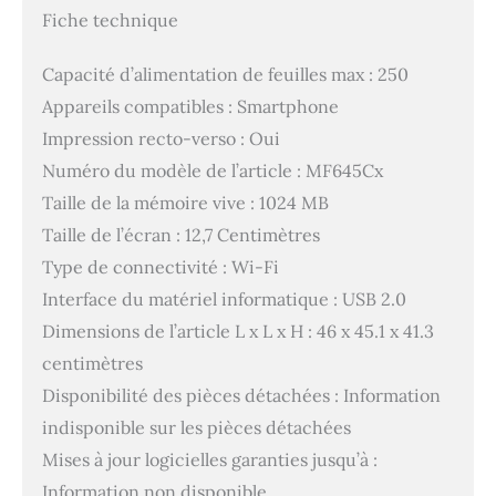
Fiche technique
Capacité d’alimentation de feuilles max : 250
Appareils compatibles : Smartphone
Impression recto-verso : Oui
Numéro du modèle de l’article : MF645Cx
Taille de la mémoire vive : 1024 MB
Taille de l’écran : 12,7 Centimètres
Type de connectivité : Wi-Fi
Interface du matériel informatique : USB 2.0
Dimensions de l’article L x L x H : 46 x 45.1 x 41.3
centimètres
Disponibilité des pièces détachées : Information
indisponible sur les pièces détachées
Mises à jour logicielles garanties jusqu’à :
Information non disponible