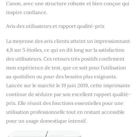
Canon, avec une structure robuste et bien conçue qui
inspire confiance.
Avis des utilisateurs et rapport qualité-prix
La moyenne des avis clients atteint un impressionnant
4,8 sur 5 étoiles, ce qui en dit long sur la satisfaction
des utilisateurs. Ces retours très positifs confirment
mon expérience de test, que ce soit pour l’utilisation
au quotidien ou pour des besoins plus exigeants.
Lancée sur le marché le 19 juin 2019, cette imprimante
continue de séduire par son excellent rapport qualité-
prix. Elle réunit des fonctions essentielles pour une
utilisation professionnelle tout en restant accessible
pour un usage domestique intensif.