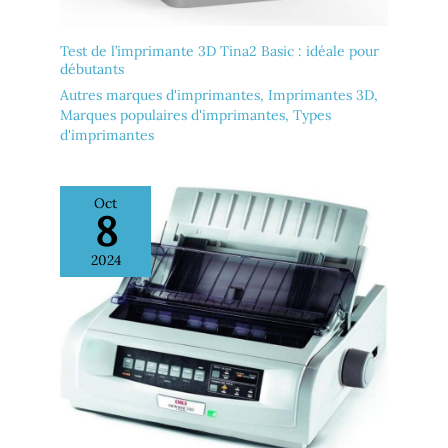
Test de l’imprimante 3D Tina2 Basic : idéale pour
débutants
Autres marques d'imprimantes
,
Imprimantes 3D
,
Marques populaires d'imprimantes
,
Types
d'imprimantes
Oct
8
2024