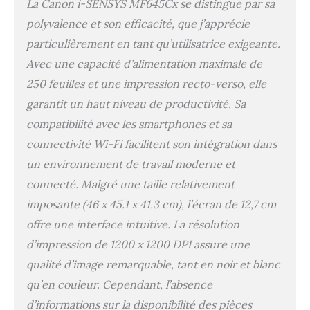
La Canon i-SENSYS MF645Cx se distingue par sa
polyvalence et son efficacité, que j’apprécie
particulièrement en tant qu’utilisatrice exigeante.
Avec une capacité d’alimentation maximale de
250 feuilles et une impression recto-verso, elle
garantit un haut niveau de productivité. Sa
compatibilité avec les smartphones et sa
connectivité Wi-Fi facilitent son intégration dans
un environnement de travail moderne et
connecté. Malgré une taille relativement
imposante (46 x 45.1 x 41.3 cm), l’écran de 12,7 cm
offre une interface intuitive. La résolution
d’impression de 1200 x 1200 DPI assure une
qualité d’image remarquable, tant en noir et blanc
qu’en couleur. Cependant, l’absence
d’informations sur la disponibilité des pièces