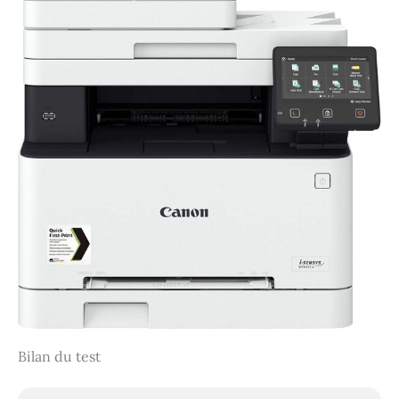
Bilan du test