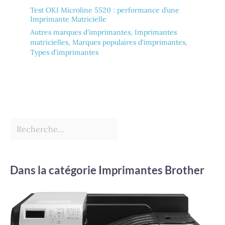
Test OKI Microline 5520 : performance d’une
Imprimante Matricielle
Autres marques d'imprimantes
,
Imprimantes
matricielles
,
Marques populaires d'imprimantes
,
Types d'imprimantes
Dans la catégorie Imprimantes Brother