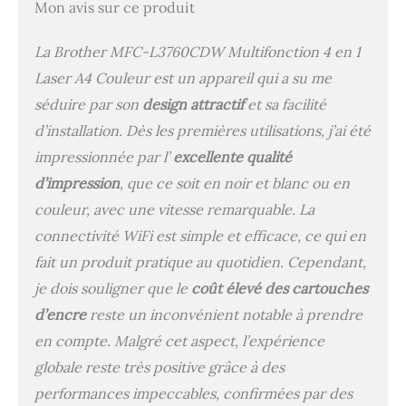
Mon avis sur ce produit
La Brother MFC-L3760CDW Multifonction 4 en 1
Laser A4 Couleur est un appareil qui a su me
séduire par son
design attractif
et sa facilité
d’installation. Dès les premières utilisations, j’ai été
impressionnée par l’
excellente qualité
d’impression
, que ce soit en noir et blanc ou en
couleur, avec une vitesse remarquable. La
connectivité WiFi est simple et efficace, ce qui en
fait un produit pratique au quotidien. Cependant,
je dois souligner que le
coût élevé des cartouches
d’encre
reste un inconvénient notable à prendre
en compte. Malgré cet aspect, l’expérience
globale reste très positive grâce à des
performances impeccables, confirmées par des