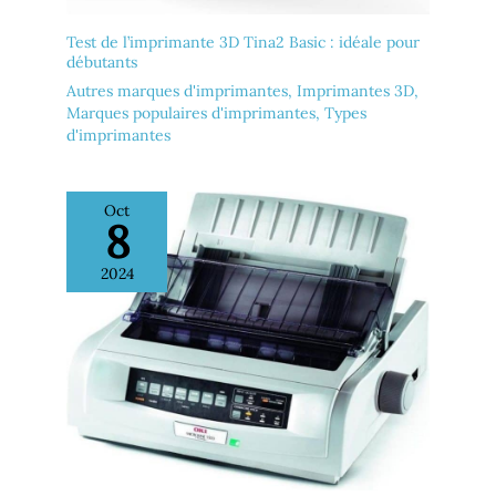
Test de l’imprimante 3D Tina2 Basic : idéale pour
débutants
Autres marques d'imprimantes
,
Imprimantes 3D
,
Marques populaires d'imprimantes
,
Types
d'imprimantes
Oct
8
2024