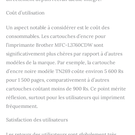
Coût d’utilisation
Un aspect notable à considérer est le coût des
consommables. Les cartouches d’encre pour
l’imprimante Brother MFC-L3760CDW sont
significativement plus chères par rapport à d’autres
modèles de la marque. Par exemple, la cartouche
d’encre noire modèle TN269 coûte environ 5 600 Rs
pour 1 500 pages, comparativement à d’autres
cartouches coûtant moins de 900 Rs. Ce point mérite
réflexion, surtout pour les utilisateurs qui impriment
fréquemment.
Satisfaction des utilisateurs
Les retours des utilisateurs sont globalement très