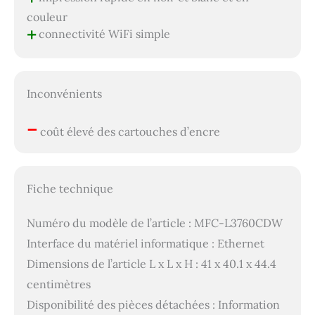
couleur
+
connectivité WiFi simple
Inconvénients
–
coût élevé des cartouches d’encre
Fiche technique
Numéro du modèle de l’article : MFC-L3760CDW
Interface du matériel informatique : Ethernet
Dimensions de l’article L x L x H : 41 x 40.1 x 44.4
centimètres
Disponibilité des pièces détachées : Information