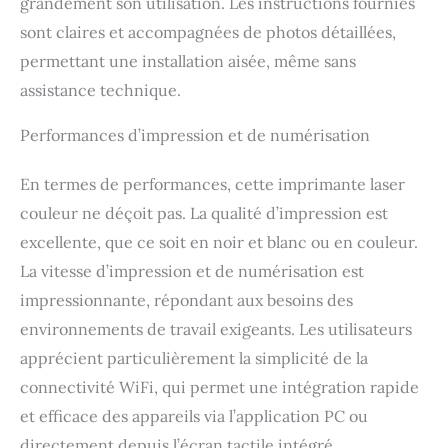
grandement son utilisation. Les instructions fournies
sont claires et accompagnées de photos détaillées,
permettant une installation aisée, même sans
assistance technique.
Performances d’impression et de numérisation
En termes de performances, cette imprimante laser
couleur ne déçoit pas. La qualité d’impression est
excellente, que ce soit en noir et blanc ou en couleur.
La vitesse d’impression et de numérisation est
impressionnante, répondant aux besoins des
environnements de travail exigeants. Les utilisateurs
apprécient particulièrement la simplicité de la
connectivité WiFi, qui permet une intégration rapide
et efficace des appareils via l’application PC ou
directement depuis l’écran tactile intégré.