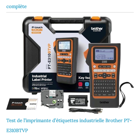
complète
Test de l’imprimante d’étiquettes industrielle Brother PT-
E310BTVP