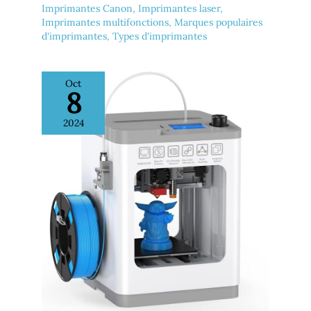
Imprimantes Canon
,
Imprimantes laser
,
Imprimantes multifonctions
,
Marques populaires
d'imprimantes
,
Types d'imprimantes
Oct
8
2024