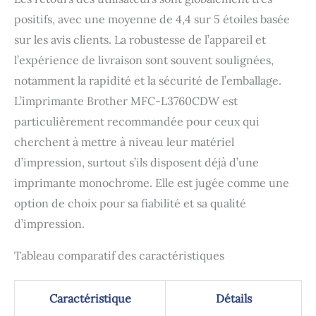
positifs, avec une moyenne de 4,4 sur 5 étoiles basée
sur les avis clients. La robustesse de l’appareil et
l’expérience de livraison sont souvent soulignées,
notamment la rapidité et la sécurité de l’emballage.
L’imprimante Brother MFC-L3760CDW est
particulièrement recommandée pour ceux qui
cherchent à mettre à niveau leur matériel
d’impression, surtout s’ils disposent déjà d’une
imprimante monochrome. Elle est jugée comme une
option de choix pour sa fiabilité et sa qualité
d’impression.
Tableau comparatif des caractéristiques
Caractéristique
Détails