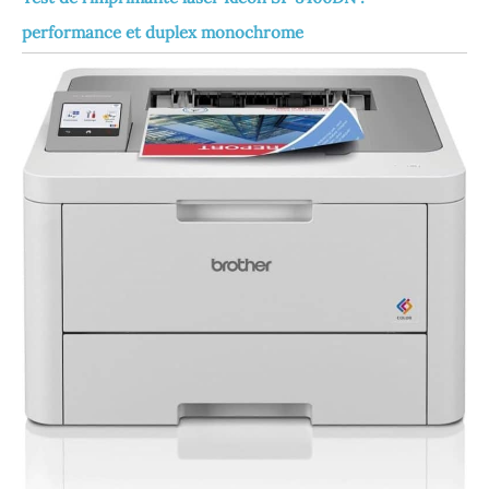
performance et duplex monochrome