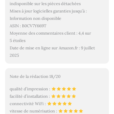
indisponible sur les pièces détachées
Mises à jour logicielles garanties jusqu’à :
Information non disponible
ASIN : B0CV7Y669T
Moyenne des commentaires client : 4,4 sur
5 étoiles
Date de mise en ligne sur Amazon.fr : 9 juillet
2025
Note de la rédaction 18/20
qualité d’impression :
facilité d’installation :
connectivité WiFi :
vitesse de numérisation :