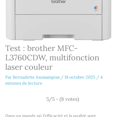
Test : brother MFC-
L3760CDW, multifonction
laser couleur
Par
Bernadette Joussampias
/
18 octobre 2025
/
4
minutes de lecture
5/5 - (8 votes)
Dans un monde où l’efficacité et la qualité sont