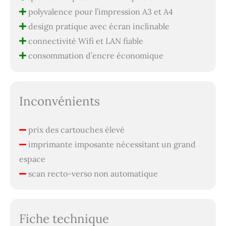
polyvalence pour l’impression A3 et A4
design pratique avec écran inclinable
connectivité Wifi et LAN fiable
consommation d’encre économique
Inconvénients
prix des cartouches élevé
imprimante imposante nécessitant un grand
espace
scan recto-verso non automatique
Fiche technique