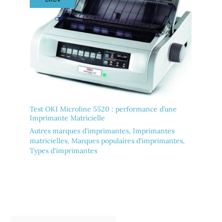
Test OKI Microline 5520 : performance d’une
Imprimante Matricielle
Autres marques d'imprimantes
,
Imprimantes
matricielles
,
Marques populaires d'imprimantes
,
Types d'imprimantes