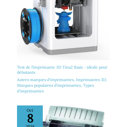
Test de l’imprimante 3D Tina2 Basic : idéale pour
débutants
Autres marques d'imprimantes
,
Imprimantes 3D
,
Marques populaires d'imprimantes
,
Types
d'imprimantes
Oct
8
2024