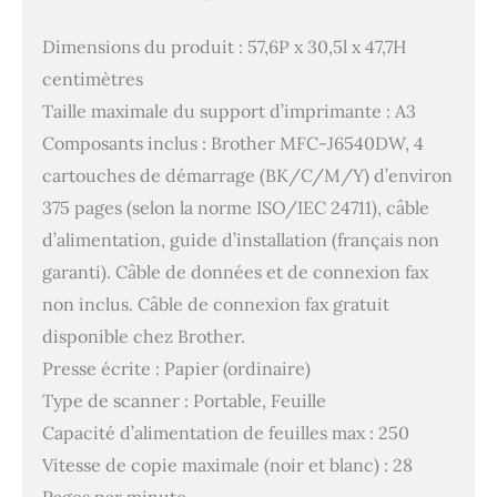
Dimensions du produit : 57,6P x 30,5l x 47,7H
centimètres
Taille maximale du support d’imprimante : A3
Composants inclus : Brother MFC-J6540DW, 4
cartouches de démarrage (BK/C/M/Y) d’environ
375 pages (selon la norme ISO/IEC 24711), câble
d’alimentation, guide d’installation (français non
garanti). Câble de données et de connexion fax
non inclus. Câble de connexion fax gratuit
disponible chez Brother.
Presse écrite : Papier (ordinaire)
Type de scanner : Portable, Feuille
Capacité d’alimentation de feuilles max : 250
Vitesse de copie maximale (noir et blanc) : 28