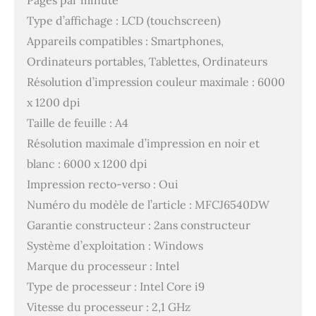
Pages par minute
Type d’affichage : LCD (touchscreen)
Appareils compatibles : Smartphones,
Ordinateurs portables, Tablettes, Ordinateurs
Résolution d’impression couleur maximale : 6000
x 1200 dpi
Taille de feuille : A4
Résolution maximale d’impression en noir et
blanc : 6000 x 1200 dpi
Impression recto-verso : Oui
Numéro du modèle de l’article : MFCJ6540DW
Garantie constructeur : 2ans constructeur
Système d’exploitation : Windows
Marque du processeur : Intel
Type de processeur : Intel Core i9
Vitesse du processeur : 2,1 GHz