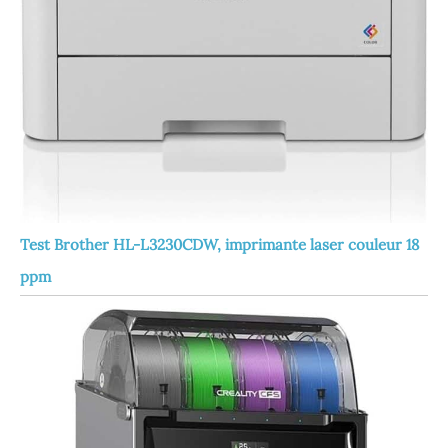
Test Brother HL-L3230CDW, imprimante laser couleur 18
ppm