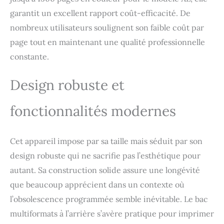
garantit un excellent rapport coût-efficacité. De
nombreux utilisateurs soulignent son faible coût par
page tout en maintenant une qualité professionnelle
constante.
Design robuste et
fonctionnalités modernes
Cet appareil impose par sa taille mais séduit par son
design robuste qui ne sacrifie pas l’esthétique pour
autant. Sa construction solide assure une longévité
que beaucoup apprécient dans un contexte où
l’obsolescence programmée semble inévitable. Le bac
multiformats à l’arrière s’avère pratique pour imprimer