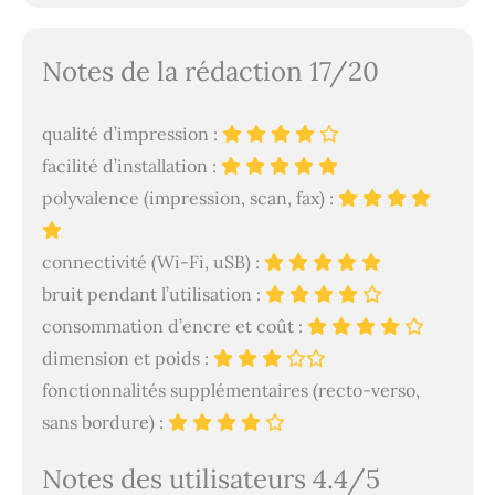
Notes de la rédaction 17/20
qualité d’impression :
facilité d’installation :
polyvalence (impression, scan, fax) :
connectivité (Wi-Fi, uSB) :
bruit pendant l’utilisation :
consommation d’encre et coût :
dimension et poids :
fonctionnalités supplémentaires (recto-verso,
sans bordure) :
Notes des utilisateurs 4.4/5