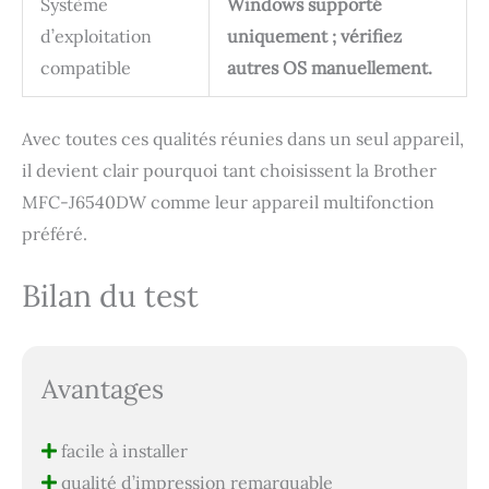
Système
Windows supporté
d’exploitation
uniquement ; vérifiez
compatible
autres OS manuellement.
Avec toutes ces qualités réunies dans un seul appareil,
il devient clair pourquoi tant choisissent la Brother
MFC-J6540DW comme leur appareil multifonction
préféré.
Bilan du test
Avantages
facile à installer
qualité d’impression remarquable