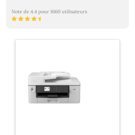
Note de 4.4 pour 1660 utilisateurs