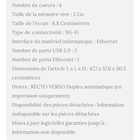
Nombre de coeurs : 4
Taille de la mémoire vive : 2 Go
Taille de l’écran : 6,8 Centimètres
Type de connectivité : Wi-Fi
Interface du matériel informatique : Ethernet
Nombre de ports USB 2.0 : 2
Nombre de ports Ethernet : 1
Dimensions de l’article L x L x H : 47.7 x 57.6 x 30.5
centimètres
Divers : RECTO VERSO Duplex automatique (en
impression uniquement)
Disponibilité des pièces détachées : Information
indisponible sur les pièces détachées
Mises à jour logicielles garanties jusqu’à :
Information non disponible