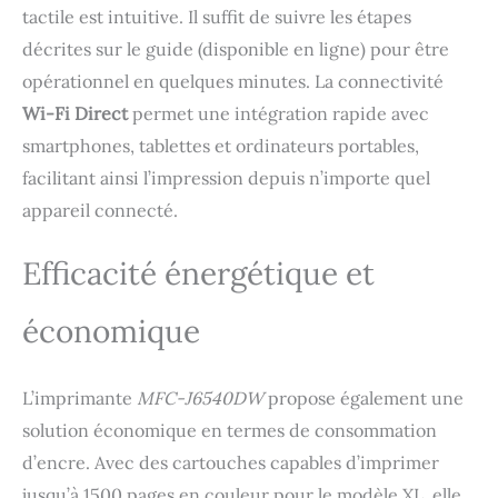
tactile est intuitive. Il suffit de suivre les étapes
décrites sur le guide (disponible en ligne) pour être
opérationnel en quelques minutes. La connectivité
Wi-Fi Direct
permet une intégration rapide avec
smartphones, tablettes et ordinateurs portables,
facilitant ainsi l’impression depuis n’importe quel
appareil connecté.
Efficacité énergétique et
économique
L’imprimante
MFC-J6540DW
propose également une
solution économique en termes de consommation
d’encre. Avec des cartouches capables d’imprimer
jusqu’à 1500 pages en couleur pour le modèle XL, elle