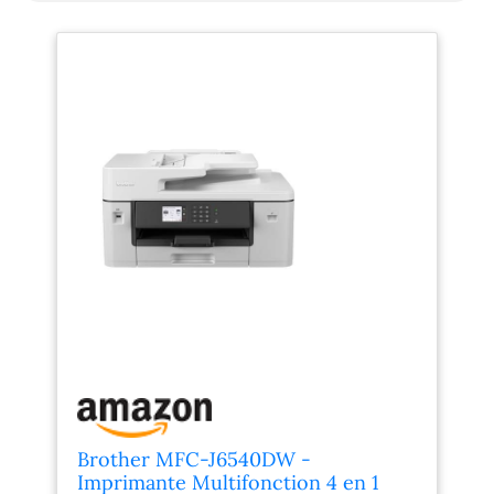
Brother MFC-J6540DW -
Imprimante Multifonction 4 en 1