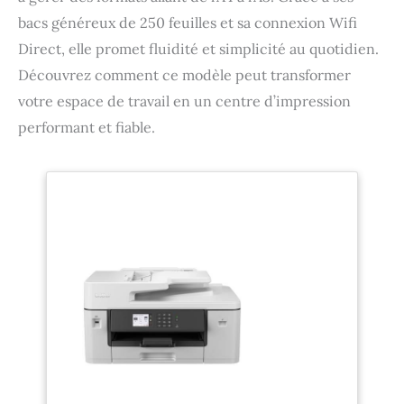
bacs généreux de 250 feuilles et sa connexion Wifi
Direct, elle promet fluidité et simplicité au quotidien.
Découvrez comment ce modèle peut transformer
votre espace de travail en un centre d’impression
performant et fiable.