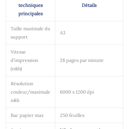
techniques
Détails
principales
Taille maximale du
A3
support
Vitesse
d’impression
28 pages par minute
(n&b)
Résolution
couleur/maximale
6000 x 1200 dpi
n&b
Bac papier max
250 feuilles