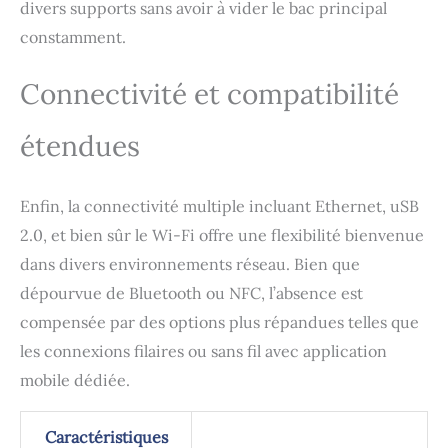
divers supports sans avoir à vider le bac principal
constamment.
Connectivité et compatibilité
étendues
Enfin, la connectivité multiple incluant Ethernet, uSB
2.0, et bien sûr le Wi-Fi offre une flexibilité bienvenue
dans divers environnements réseau. Bien que
dépourvue de Bluetooth ou NFC, l’absence est
compensée par des options plus répandues telles que
les connexions filaires ou sans fil avec application
mobile dédiée.
Caractéristiques