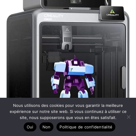
Nous utilisons des cookies pour vous garantir la meilleure
expérience sur notre site web. Si vous continuez à utiliser ce
site, nous supposerons que vous en êtes satisfait.
Oui
Non
Politique de confidentialité