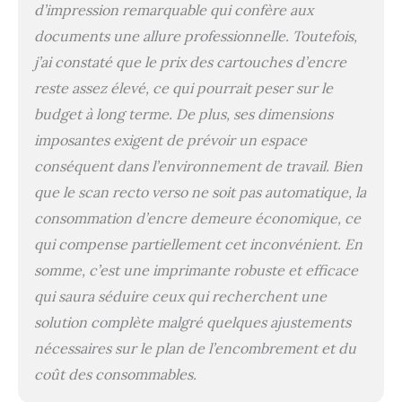
d’impression remarquable qui confère aux
documents une allure professionnelle. Toutefois,
j’ai constaté que le prix des cartouches d’encre
reste assez élevé, ce qui pourrait peser sur le
budget à long terme. De plus, ses dimensions
imposantes exigent de prévoir un espace
conséquent dans l’environnement de travail. Bien
que le scan recto verso ne soit pas automatique, la
consommation d’encre demeure économique, ce
qui compense partiellement cet inconvénient. En
somme, c’est une imprimante robuste et efficace
qui saura séduire ceux qui recherchent une
solution complète malgré quelques ajustements
nécessaires sur le plan de l’encombrement et du
coût des consommables.