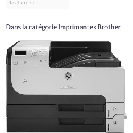
Dans la catégorie Imprimantes Brother