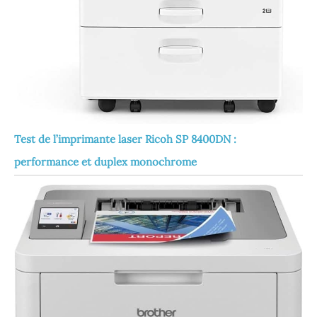
Test de l’imprimante laser Ricoh SP 8400DN :
performance et duplex monochrome