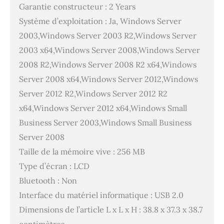
Garantie constructeur : 2 Years
Système d’exploitation : Ja, Windows Server
2003,Windows Server 2003 R2,Windows Server
2003 x64,Windows Server 2008,Windows Server
2008 R2,Windows Server 2008 R2 x64,Windows
Server 2008 x64,Windows Server 2012,Windows
Server 2012 R2,Windows Server 2012 R2
x64,Windows Server 2012 x64,Windows Small
Business Server 2003,Windows Small Business
Server 2008
Taille de la mémoire vive : 256 MB
Type d’écran : LCD
Bluetooth : Non
Interface du matériel informatique : USB 2.0
Dimensions de l’article L x L x H : 38.8 x 37.3 x 38.7