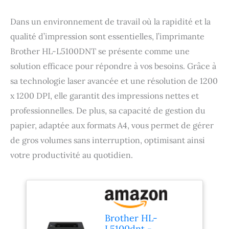
Dans un environnement de travail où la rapidité et la
qualité d’impression sont essentielles, l’imprimante
Brother HL-L5100DNT se présente comme une
solution efficace pour répondre à vos besoins. Grâce à
sa technologie laser avancée et une résolution de 1200
x 1200 DPI, elle garantit des impressions nettes et
professionnelles. De plus, sa capacité de gestion du
papier, adaptée aux formats A4, vous permet de gérer
de gros volumes sans interruption, optimisant ainsi
votre productivité au quotidien.
Brother HL-
L5100dnt -