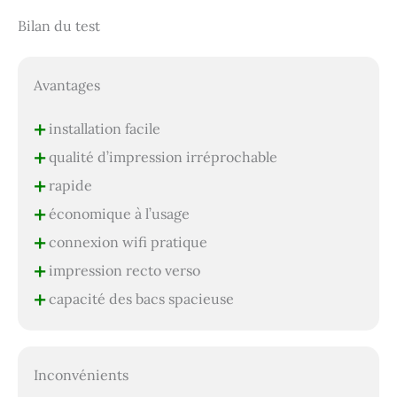
Bilan du test
Avantages
+
installation facile
+
qualité d’impression irréprochable
+
rapide
+
économique à l’usage
+
connexion wifi pratique
+
impression recto verso
+
capacité des bacs spacieuse
Inconvénients