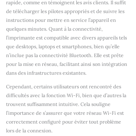
rapide, comme en témoignent les avis clients. Il suffit
de télécharger les pilotes appropriés et de suivre les
instructions pour mettre en service l’appareil en
quelques minutes. Quant à la connectivité,
l’imprimante est compatible avec divers appareils tels
que desktops, laptops et smartphones, bien qu’elle
n’inclue pas la connectivité Bluetooth. Elle est prête
pour la mise en réseau, facilitant ainsi son intégration
dans des infrastructures existantes.
Cependant, certains utilisateurs ont rencontré des
difficultés avec la fonction Wi-Fi, bien que d’autres la
trouvent suffisamment intuitive. Cela souligne
l’importance de s’assurer que votre réseau Wi-Fi est
correctement configuré pour éviter tout problème
lors de la connexion.