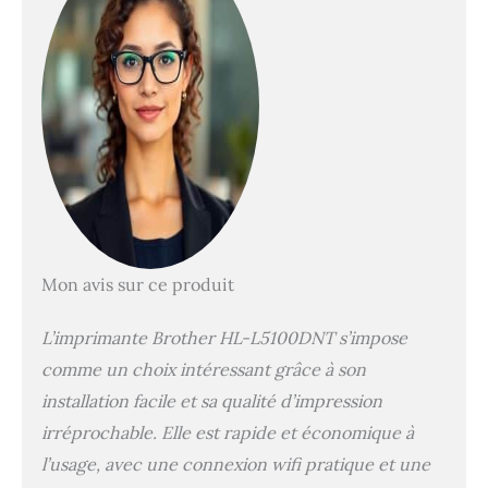
Mon avis sur ce produit
L’imprimante Brother HL-L5100DNT s’impose
comme un choix intéressant grâce à son
installation facile et sa qualité d’impression
irréprochable. Elle est rapide et économique à
l’usage, avec une connexion wifi pratique et une