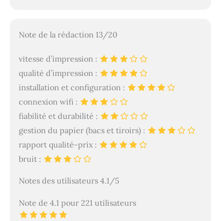
Note de la rédaction 13/20
vitesse d’impression :
qualité d’impression :
installation et configuration :
connexion wifi :
fiabilité et durabilité :
gestion du papier (bacs et tiroirs) :
rapport qualité-prix :
bruit :
Notes des utilisateurs 4.1/5
Note de 4.1 pour 221 utilisateurs