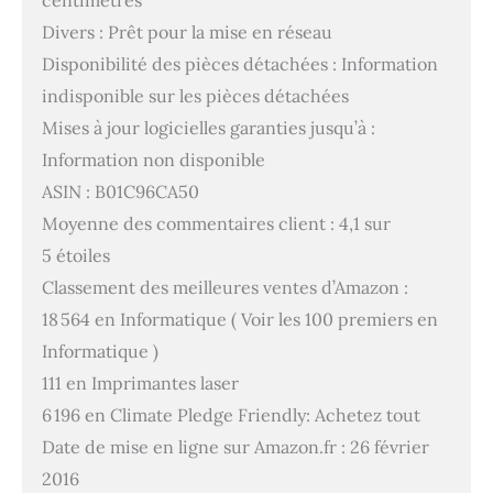
centimètres
Divers : Prêt pour la mise en réseau
Disponibilité des pièces détachées : Information
indisponible sur les pièces détachées
Mises à jour logicielles garanties jusqu’à :
Information non disponible
ASIN : B01C96CA50
Moyenne des commentaires client : 4,1 sur
5 étoiles
Classement des meilleures ventes d’Amazon :
18 564 en Informatique ( Voir les 100 premiers en
Informatique )
111 en Imprimantes laser
6 196 en Climate Pledge Friendly: Achetez tout
Date de mise en ligne sur Amazon.fr : 26 février
2016