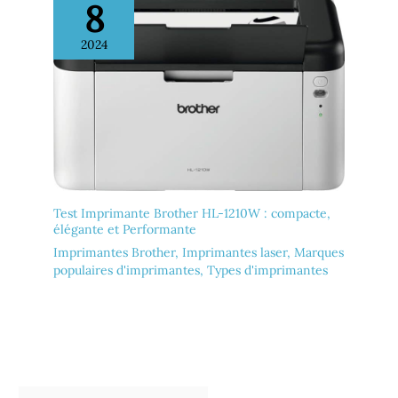
8
2024
Test Imprimante Brother HL-1210W : compacte,
élégante et Performante
Imprimantes Brother
,
Imprimantes laser
,
Marques
populaires d'imprimantes
,
Types d'imprimantes