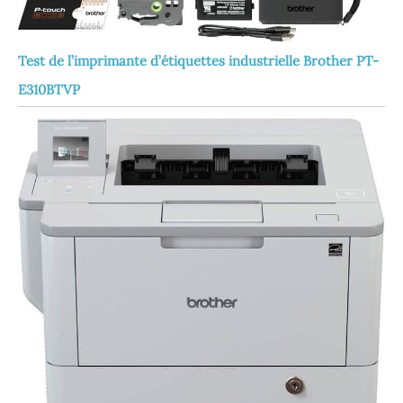
Test de l’imprimante d’étiquettes industrielle Brother PT-
E310BTVP