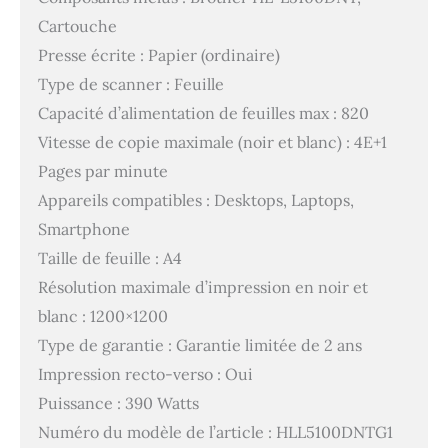
Cartouche
Presse écrite : Papier (ordinaire)
Type de scanner : Feuille
Capacité d’alimentation de feuilles max : 820
Vitesse de copie maximale (noir et blanc) : 4E+1
Pages par minute
Appareils compatibles : Desktops, Laptops,
Smartphone
Taille de feuille : A4
Résolution maximale d’impression en noir et
blanc : 1200×1200
Type de garantie : Garantie limitée de 2 ans
Impression recto-verso : Oui
Puissance : 390 Watts
Numéro du modèle de l’article : HLL5100DNTG1