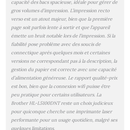
capacité des bacs spacieuse, idéale pour gérer de
gros volumes d’impression. L’impression recto
verso est un atout majeur, bien que la première
page soit parfois lente à sortir et que l’appareil
émette un bruit notable lors de l’impression. Si la
fiabilité pose problème avec des soucis de
connectique après quelques mois et certaines
versions ne correspondant pas à la description, la
gestion du papier est correcte avec une capacité
d’alimentation généreuse. Le rapport qualité-prix
est bon, bien que la connexion wifi puisse être
peu pratique pour certains utilisateurs. La
Brother HL-L5100DNT reste un choix judicieux
pour quiconque cherche une imprimante laser
performante pour un usage quotidien, malgré ses
quelques limitations.