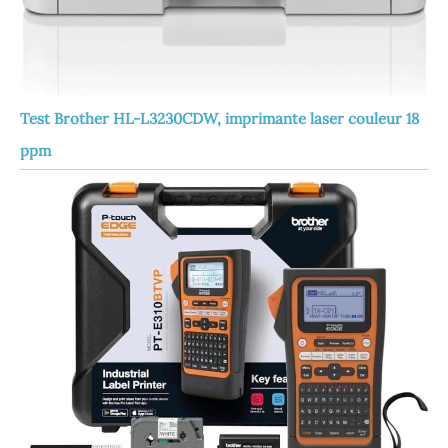
Test Brother HL-L3230CDW, imprimante laser couleur 18
ppm