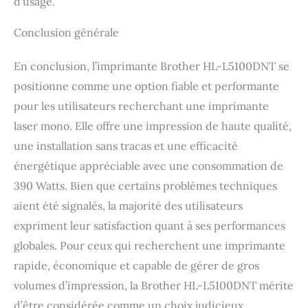
d’usage.
Conclusion générale
En conclusion, l’imprimante Brother HL-L5100DNT se
positionne comme une option fiable et performante
pour les utilisateurs recherchant une imprimante
laser mono. Elle offre une impression de haute qualité,
une installation sans tracas et une efficacité
énergétique appréciable avec une consommation de
390 Watts. Bien que certains problèmes techniques
aient été signalés, la majorité des utilisateurs
expriment leur satisfaction quant à ses performances
globales. Pour ceux qui recherchent une imprimante
rapide, économique et capable de gérer de gros
volumes d’impression, la Brother HL-L5100DNT mérite
d’être considérée comme un choix judicieux.