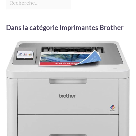
Dans la catégorie Imprimantes Brother