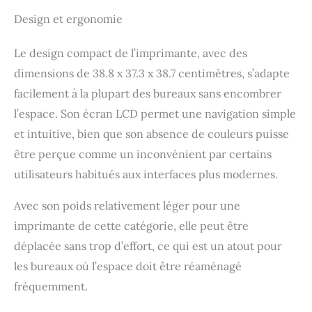
Design et ergonomie
Le design compact de l’imprimante, avec des
dimensions de 38.8 x 37.3 x 38.7 centimètres, s’adapte
facilement à la plupart des bureaux sans encombrer
l’espace. Son écran LCD permet une navigation simple
et intuitive, bien que son absence de couleurs puisse
être perçue comme un inconvénient par certains
utilisateurs habitués aux interfaces plus modernes.
Avec son poids relativement léger pour une
imprimante de cette catégorie, elle peut être
déplacée sans trop d’effort, ce qui est un atout pour
les bureaux où l’espace doit être réaménagé
fréquemment.