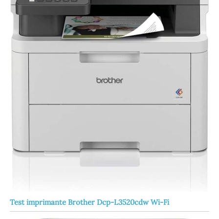
Test imprimante Brother Dcp-L3520cdw Wi-Fi