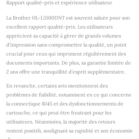
Rapport qualité-prix et expérience utilisateur
La Brother HL-L5100DNT est souvent saluée pour son
excellent rapport qualité-prix. Les utilisateurs
apprécient sa capacité à gérer de grands volumes
d’impression sans compromettre la qualité, un point
crucial pour ceux qui impriment régulièrement des
documents importants. De plus, sa garantie limitée de
2 ans offre une tranquillité d’esprit supplémentaire.
En revanche, certains avis mentionnent des
problèmes de fiabilité, notamment en ce qui concerne
la connectique RJ45 et des dysfonctionnements de
cartouche, ce qui peut être frustrant pour les
utilisateurs. Néanmoins, la majorité des retours
restent positifs, soulignant sa rapidité et son économie