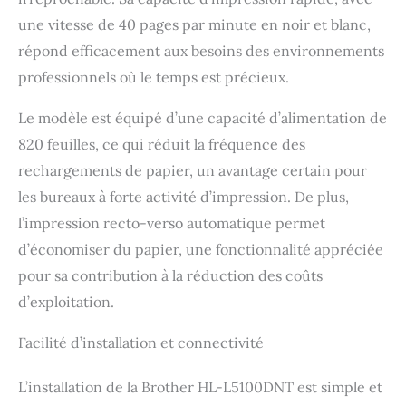
une vitesse de 40 pages par minute en noir et blanc,
répond efficacement aux besoins des environnements
professionnels où le temps est précieux.
Le modèle est équipé d’une capacité d’alimentation de
820 feuilles, ce qui réduit la fréquence des
rechargements de papier, un avantage certain pour
les bureaux à forte activité d’impression. De plus,
l’impression recto-verso automatique permet
d’économiser du papier, une fonctionnalité appréciée
pour sa contribution à la réduction des coûts
d’exploitation.
Facilité d’installation et connectivité
L’installation de la Brother HL-L5100DNT est simple et