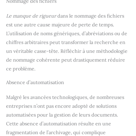
Nommage des fichiers
Le manque de rigueur
dans le nommage des fichiers
est une autre cause majeure de perte de temps.
L’utilisation de noms génériques, d’abréviations ou de
chiffres arbitraires peut transformer la recherche en
un véritable casse-tête. Réfléchir à une méthodologie
de nommage cohérente peut drastiquement réduire
ce problème.
Absence d’automatisation
Malgré les avancées technologiques, de nombreuses
entreprises n’ont pas encore adopté de solutions
automatisées pour la gestion de leurs documents.
Cette absence d’automatisation résulte en une
fragmentation de l’archivage, qui complique