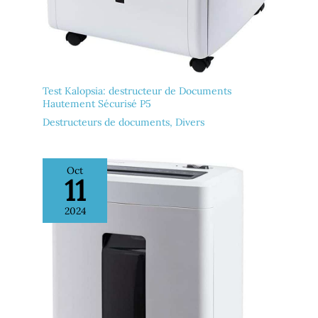
Test Kalopsia: destructeur de Documents
Hautement Sécurisé P5
Destructeurs de documents
,
Divers
Oct
11
2024