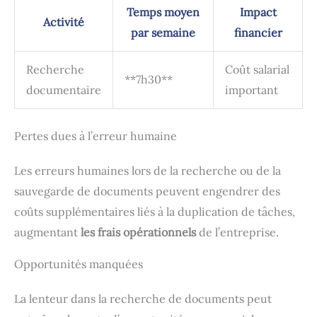
Temps moyen
Impact
Activité
par semaine
financier
Recherche
Coût salarial
**7h30**
documentaire
important
Pertes dues à l’erreur humaine
Les erreurs humaines lors de la recherche ou de la
sauvegarde de documents peuvent engendrer des
coûts supplémentaires liés à la duplication de tâches,
augmentant
les frais opérationnels
de l’entreprise.
Opportunités manquées
La lenteur dans la recherche de documents peut