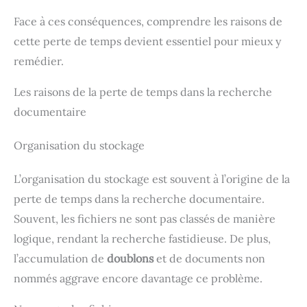
Face à ces conséquences, comprendre les raisons de
cette perte de temps devient essentiel pour mieux y
remédier.
Les raisons de la perte de temps dans la recherche
documentaire
Organisation du stockage
L’organisation du stockage est souvent à l’origine de la
perte de temps dans la recherche documentaire.
Souvent, les fichiers ne sont pas classés de manière
logique, rendant la recherche fastidieuse. De plus,
l’accumulation de
doublons
et de documents non
nommés aggrave encore davantage ce problème.