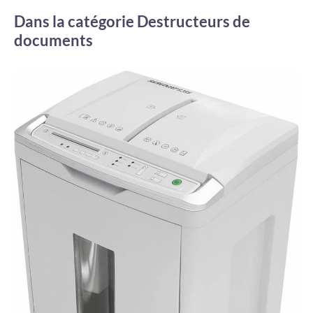
Dans la catégorie Destructeurs de
documents