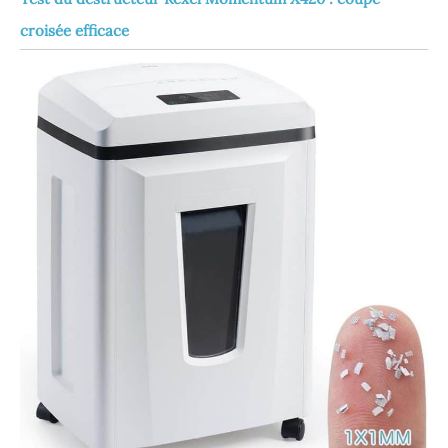
croisée efficace