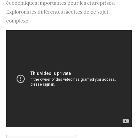
économiques importantes pour les entreprises.
Explorons les différentes facettes de ce sujet
complexe.