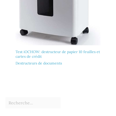
Test iOCHOW: destructeur de papier 10 feuilles et
cartes de crédit
Destructeurs de documents