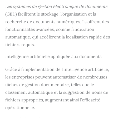
Les
systèmes de gestion électronique de documents
(GED) facilitent le stockage, l’organisation et la
recherche de documents numériques. Ils offrent des
fonctionnalités avancées, comme l’indexation
automatique, qui accélèrent la localisation rapide des
fichiers requis.
Intelligence artificielle appliquée aux documents
Grâce à l’implémentation de l’intelligence artificielle,
les entreprises peuvent automatiser de nombreuses
tâches de gestion documentaire, telles que le
classement automatique et la suggestion de noms de
fichiers appropriés, augmentant ainsi l’efficacité
opérationnelle.