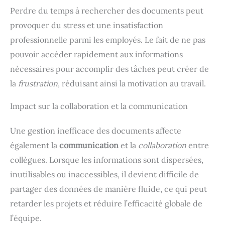
Perdre du temps à rechercher des documents peut
provoquer du stress et une insatisfaction
professionnelle parmi les employés. Le fait de ne pas
pouvoir accéder rapidement aux informations
nécessaires pour accomplir des tâches peut créer de
la
frustration
, réduisant ainsi la motivation au travail.
Impact sur la collaboration et la communication
Une gestion inefficace des documents affecte
également la
communication
et la
collaboration
entre
collègues. Lorsque les informations sont dispersées,
inutilisables ou inaccessibles, il devient difficile de
partager des données de manière fluide, ce qui peut
retarder les projets et réduire l’efficacité globale de
l’équipe.