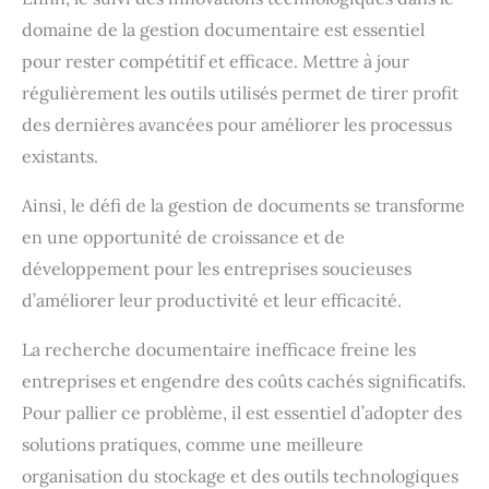
domaine de la gestion documentaire est essentiel
pour rester compétitif et efficace. Mettre à jour
régulièrement les outils utilisés permet de tirer profit
des dernières avancées pour améliorer les processus
existants.
Ainsi, le défi de la gestion de documents se transforme
en une opportunité de croissance et de
développement pour les entreprises soucieuses
d’améliorer leur productivité et leur efficacité.
La recherche documentaire inefficace freine les
entreprises et engendre des coûts cachés significatifs.
Pour pallier ce problème, il est essentiel d’adopter des
solutions pratiques, comme une meilleure
organisation du stockage et des outils technologiques