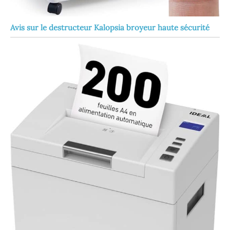
Avis sur le destructeur Kalopsia broyeur haute sécurité