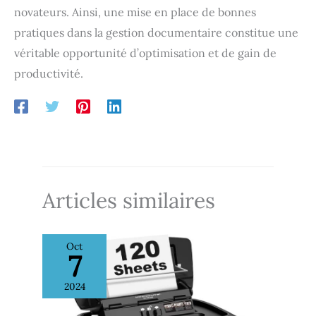
novateurs. Ainsi, une mise en place de bonnes
pratiques dans la gestion documentaire constitue une
véritable opportunité d’optimisation et de gain de
productivité.
Articles similaires
Oct
7
2024