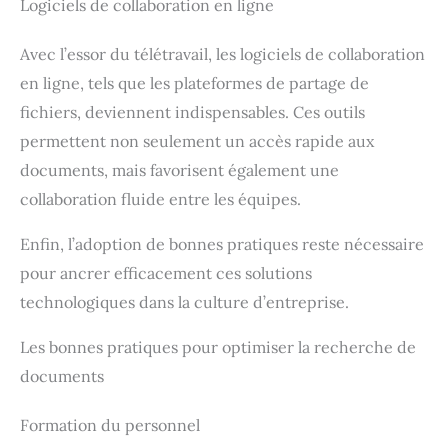
Logiciels de collaboration en ligne
Avec l’essor du télétravail, les logiciels de collaboration
en ligne, tels que les plateformes de partage de
fichiers, deviennent indispensables. Ces outils
permettent non seulement un accès rapide aux
documents, mais favorisent également une
collaboration fluide entre les équipes.
Enfin, l’adoption de bonnes pratiques reste nécessaire
pour ancrer efficacement ces solutions
technologiques dans la culture d’entreprise.
Les bonnes pratiques pour optimiser la recherche de
documents
Formation du personnel