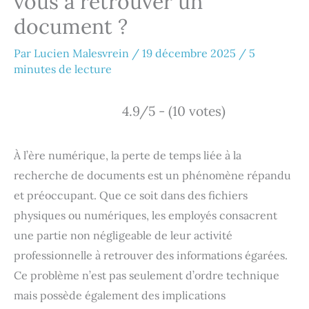
vous à retrouver un
document ?
Par
Lucien Malesvrein
/
19 décembre 2025
/
5
minutes de lecture
4.9/5 - (10 votes)
À l’ère numérique, la perte de temps liée à la
recherche de documents est un phénomène répandu
et préoccupant. Que ce soit dans des fichiers
physiques ou numériques, les employés consacrent
une partie non négligeable de leur activité
professionnelle à retrouver des informations égarées.
Ce problème n’est pas seulement d’ordre technique
mais possède également des implications