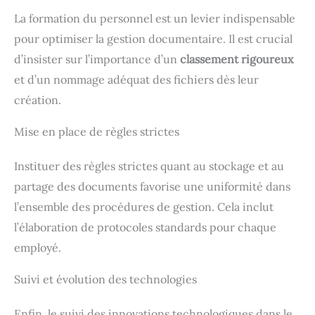
La formation du personnel est un levier indispensable
pour optimiser la gestion documentaire. Il est crucial
d’insister sur l’importance d’un
classement rigoureux
et d’un nommage adéquat des fichiers dès leur
création.
Mise en place de règles strictes
Instituer des règles strictes quant au stockage et au
partage des documents favorise une uniformité dans
l’ensemble des procédures de gestion. Cela inclut
l’élaboration de protocoles standards pour chaque
employé.
Suivi et évolution des technologies
Enfin, le suivi des innovations technologiques dans le