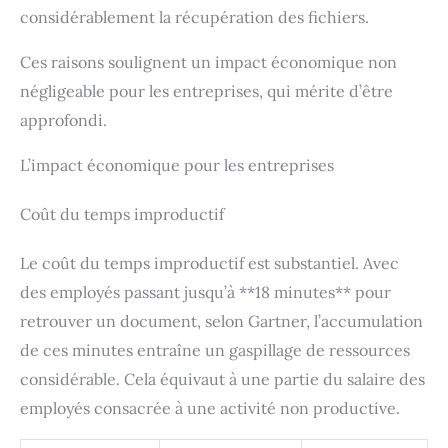
considérablement la récupération des fichiers.
Ces raisons soulignent un impact économique non
négligeable pour les entreprises, qui mérite d’être
approfondi.
L’impact économique pour les entreprises
Coût du temps improductif
Le coût du temps improductif est substantiel. Avec
des employés passant jusqu’à **18 minutes** pour
retrouver un document, selon Gartner, l’accumulation
de ces minutes entraîne un gaspillage de ressources
considérable. Cela équivaut à une partie du salaire des
employés consacrée à une activité non productive.