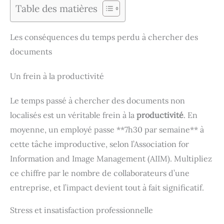
Table des matières
Les conséquences du temps perdu à chercher des
documents
Un frein à la productivité
Le temps passé à chercher des documents non
localisés est un véritable frein à la
productivité
. En
moyenne, un employé passe **7h30 par semaine** à
cette tâche improductive, selon l’Association for
Information and Image Management (AIIM). Multipliez
ce chiffre par le nombre de collaborateurs d’une
entreprise, et l’impact devient tout à fait significatif.
Stress et insatisfaction professionnelle