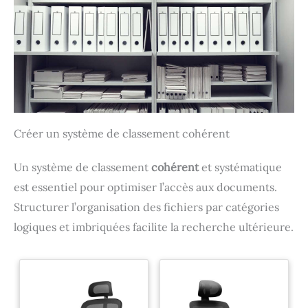
Créer un système de classement cohérent
Un système de classement
cohérent
et systématique
est essentiel pour optimiser l’accès aux documents.
Structurer l’organisation des fichiers par catégories
logiques et imbriquées facilite la recherche ultérieure.