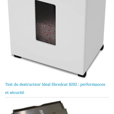
Test du destructeur Ideal Shredcat 8292 : performances
et sécurité