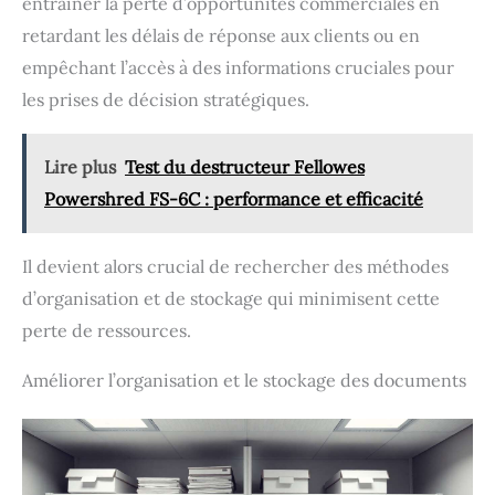
entraîner la perte d’opportunités commerciales en
retardant les délais de réponse aux clients ou en
empêchant l’accès à des informations cruciales pour
les prises de décision stratégiques.
Lire plus
Test du destructeur Fellowes
Powershred FS-6C : performance et efficacité
Il devient alors crucial de rechercher des méthodes
d’organisation et de stockage qui minimisent cette
perte de ressources.
Améliorer l’organisation et le stockage des documents