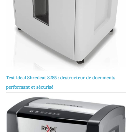
Test Ideal Shredcat 8285 : destructeur de documents
performant et sécurisé