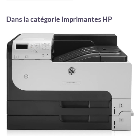
Dans la catégorie Imprimantes HP