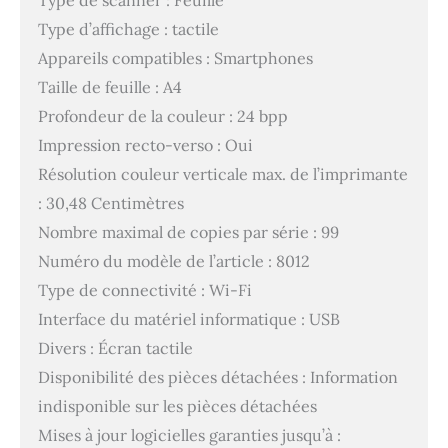
Type d’affichage : tactile
Appareils compatibles : Smartphones
Taille de feuille : A4
Profondeur de la couleur : 24 bpp
Impression recto-verso : Oui
Résolution couleur verticale max. de l’imprimante
: 30,48 Centimètres
Nombre maximal de copies par série : 99
Numéro du modèle de l’article : 8012
Type de connectivité : Wi-Fi
Interface du matériel informatique : USB
Divers : Écran tactile
Disponibilité des pièces détachées : Information
indisponible sur les pièces détachées
Mises à jour logicielles garanties jusqu’à :