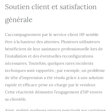
Soutien client et satisfaction
générale
L’accompagnement par le service client HP semble
être à la hauteur des attentes. Plusieurs utilisateurs
bénéficient de leur assistance professionnelle lors de
l’installation et des éventuelles reconfigurations
nécessaires. Toutefois, quelques rares incidents
techniques sont rapportés ; par exemple, un problème
de tête d’impression a été résolu grâce à une solution
rapide et efficace prise en charge par le vendeur.
Cette réactivité démontre l’engagement d’HP envers
sa clientèle.
Ainsi, malgré quelques retours ponctuels sur certaines